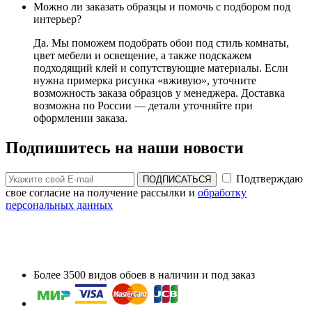
Можно ли заказать образцы и помочь с подбором под
интерьер?
Да. Мы поможем подобрать обои под стиль комнаты,
цвет мебели и освещение, а также подскажем
подходящий клей и сопутствующие материалы. Если
нужна примерка рисунка «вживую», уточните
возможность заказа образцов у менеджера. Доставка
возможна по России — детали уточняйте при
оформлении заказа.
Подпишитесь на наши новости
Подтверждаю
ПОДПИСАТЬСЯ
свое согласие на получение рассылки и
обработку
персональных данных
Более 3500 видов обоев в наличии и под заказ