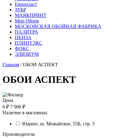
Европласт
ЗУБР
МАЯКПРИНТ
Мир Обоев
МОСКОВСКАЯ ОБОЙНАЯ ФАБРИКА
ПАЛИТРА
ПЕНЗА
ПЛИНТЭКС
ФОКС
ЭЛИЗИУМ
Главная
/ ОБОИ АСПЕКТ
ОБОИ АСПЕКТ
Цена
0 ₽
7 000 ₽
Наличие в магазинах
Юдино, ш. Можайское, 55Б, стр. 3
Производитель