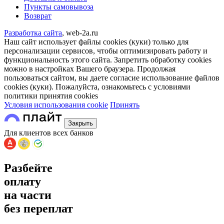
Пункты самовывоза
Возврат
Разработка сайта
, web-2a.ru
Наш сайт использует файлы cookies (куки) только для
персонализации сервисов, чтобы оптимизировать работу и
функциональность этого сайта. Запретить обработку cookies
можно в настройках Вашего браузера. Продолжая
пользоваться сайтом, вы даете согласие использование файлов
cookies (куки). Пожалуйста, ознакомьтесь с условиями
политики принятия сookies
Условия использования cookie
Принять
Закрыть
Для клиентов всех банков
Разбейте
оплату
на части
без переплат