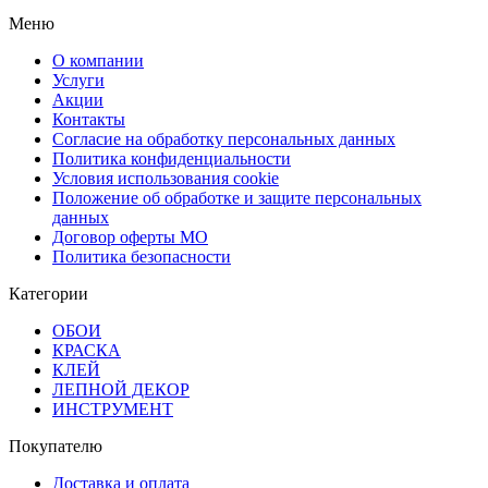
Меню
О компании
Услуги
Акции
Контакты
Согласие на обработку персональных данных
Политика конфиденциальности
Условия использования cookie
Положение об обработке и защите персональных
данных
Договор оферты МО
Политика безопасности
Категории
ОБОИ
КРАСКА
КЛЕЙ
ЛЕПНОЙ ДЕКОР
ИНСТРУМЕНТ
Покупателю
Доставка и оплата