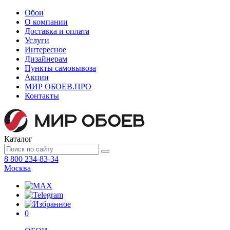
Обои
О компании
Доставка и оплата
Услуги
Интересное
Дизайнерам
Пункты самовывоза
Акции
МИР ОБОЕВ.
ПРО
Контакты
Каталог
8 800 234-83-34
Москва
0