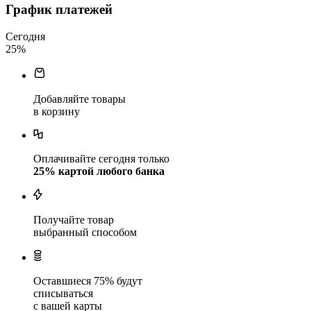
График платежей
Сегодня
25
%
Добавляйте товары
в корзину
Оплачивайте сегодня только
25
% картой любого банка
Получайте товар
выбранный способом
Оставшиеся
75
% будут
списываться
с вашей карты