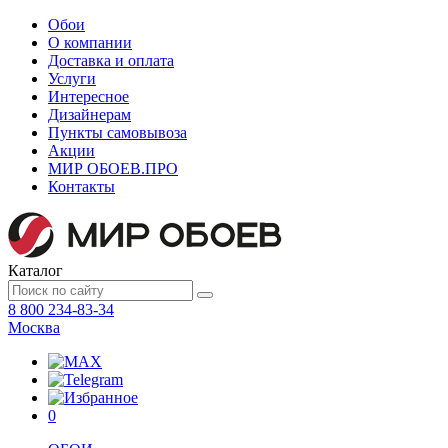
Обои
О компании
Доставка и оплата
Услуги
Интересное
Дизайнерам
Пункты самовывоза
Акции
МИР ОБОЕВ.
ПРО
Контакты
Каталог
8 800 234-83-34
Москва
0