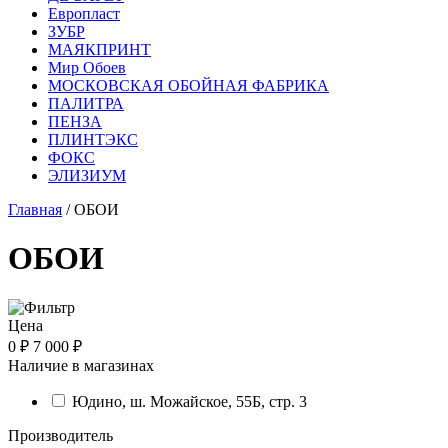
Европласт
ЗУБР
МАЯКПРИНТ
Мир Обоев
МОСКОВСКАЯ ОБОЙНАЯ ФАБРИКА
ПАЛИТРА
ПЕНЗА
ПЛИНТЭКС
ФОКС
ЭЛИЗИУМ
Главная
/ ОБОИ
ОБОИ
Цена
0 ₽
7 000 ₽
Наличие в магазинах
Юдино, ш. Можайское, 55Б, стр. 3
Производитель