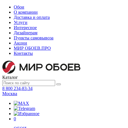
Обои
О компании
Доставка и оплата
Услуги
Интересное
Дизайнерам
Пункты самовывоза
Акции
МИР ОБОЕВ.
ПРО
Контакты
Каталог
8 800 234-83-34
Москва
0