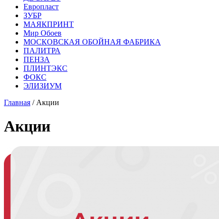
Европласт
ЗУБР
МАЯКПРИНТ
Мир Обоев
МОСКОВСКАЯ ОБОЙНАЯ ФАБРИКА
ПАЛИТРА
ПЕНЗА
ПЛИНТЭКС
ФОКС
ЭЛИЗИУМ
Главная
/ Акции
Акции