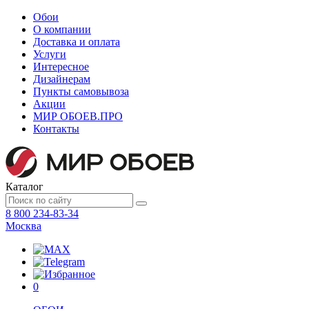
Обои
О компании
Доставка и оплата
Услуги
Интересное
Дизайнерам
Пункты самовывоза
Акции
МИР ОБОЕВ.
ПРО
Контакты
Каталог
8 800 234-83-34
Москва
0