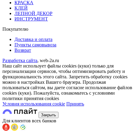
КРАСКА
КЛЕЙ
ЛЕПНОЙ ДЕКОР
ИНСТРУМЕНТ
Покупателю
Доставка и оплата
Пункты самовывоза
Возврат
Разработка сайта
, web-2a.ru
Наш сайт использует файлы cookies (куки) только для
персонализации сервисов, чтобы оптимизировать работу и
функциональность этого сайта. Запретить обработку cookies
можно в настройках Вашего браузера. Продолжая
пользоваться сайтом, вы даете согласие использование файлов
cookies (куки). Пожалуйста, ознакомьтесь с условиями
политики принятия сookies
Условия использования cookie
Принять
Закрыть
Для клиентов всех банков