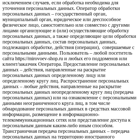
исключением случаев, если обработка необходима для
уточнения персональных данных. Оператор обработки
персональных данных – государственный орган,
муниципальный орган, юридическое или дееспособное
физическое лицо, самостоятельно или совместно с другими
лицами организующие и (или) осуществляющие обработку
персональных данных, а также определяющие цели обработки
персональных данных, состав персональных данных,
подлежащих обработке, действия (операции), совершаемые с
персональными данными. Пользователь – любой посетитель
сайта https://mirovoev-shop.ru и любых его поддоменов или
клиент/заказчик Оператора. Предоставление персональных
данных – действия, направленные на раскрытие
персональных данных определенному лицу или
определенному кругу лиц. Распространение персональных
данных – любые действия, направленные на раскрытие
персональных данных неопределенному кругу лиц (передача
персональных данных) или на ознакомление с персональными
данными неограниченного круга лиц, в том числе
обнародование персональных данных в средствах массовой
информации, размещение в информационно-
телекоммуникационных сетях или представление доступа к
персональным данным каким-либо иным способом.
Трансграничная передача персональных данных – передача
персональных данных на территорию иностранного