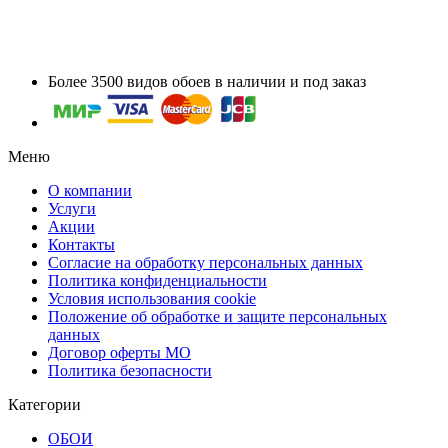
Более 3500 видов обоев в наличии и под заказ
Меню
О компании
Услуги
Акции
Контакты
Согласие на обработку персональных данных
Политика конфиденциальности
Условия использования cookie
Положение об обработке и защите персональных
данных
Договор оферты МО
Политика безопасности
Категории
ОБОИ