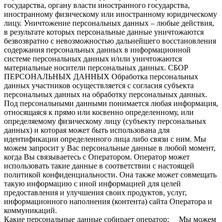
государства, органу власти иностранного государства,
иностранному физическому или иностранному юридическому
лицу. Уничтожение персональных данных – любые действия,
в результате которых персональные данные уничтожаются
безвозвратно с невозможностью дальнейшего восстановления
содержания персональных данных в информационной
системе персональных данных и/или уничтожаются
материальные носители персональных данных. СБОР
ПЕРСОНАЛЬНЫХ ДАННЫХ Обработка персональных
данных участников осуществляется с согласия субъекта
персональных данных на обработку персональных данных.
Под персональными данными понимается любая информация,
относящаяся к прямо или косвенно определенному, или
определяемому физическому лицу (субъекту персональных
данных) и которая может быть использована для
идентификации определенного лица либо связи с ним. Мы
можем запросит у Вас персональные данные в любой момент,
когда Вы связываетесь с Оператором. Оператор может
использовать такие данные в соответствии с настоящей
политикой конфиденциальности. Она также может совмещать
такую информацию с иной информацией для целей
предоставления и улучшения своих продуктов, услуг,
информационного наполнения (контента) сайта Оператора и
коммуникаций.
Какие персональные данные собирает оператор: Мы можем