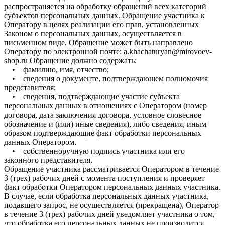
• фамилию, имя, отчество;
• сведения о документе, подтверждающем полномочия
представителя;
• сведения, подтверждающие участие субъекта
персональных данных в отношениях с Оператором (номер
договора, дата заключения договора, условное словесное
обозначение и (или) иные сведения), либо сведения, иным
образом подтверждающие факт обработки персональных
данных Оператором.
• собственноручную подпись участника или его
законного представителя.
Обращение участника рассматривается Оператором в течение
3 (трех) рабочих дней с момента поступления и проверяет
факт обработки Оператором персональных данных участника.
В случае, если обработка персональных данных участника,
подавшего запрос, не осуществляется (прекращена), Оператор
в течение 3 (трех) рабочих дней уведомляет участника о том,
что обработка его персональных данных не производится.