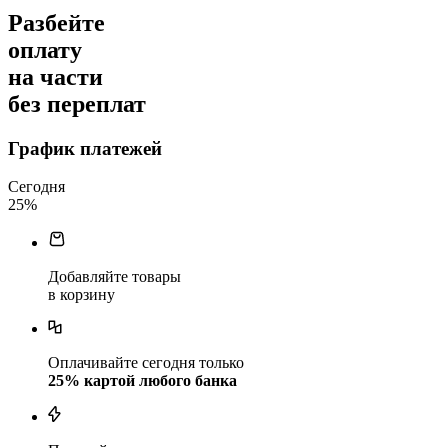
Разбейте
оплату
на части
без переплат
График платежей
Сегодня
25
%
Добавляйте товары
в корзину
Оплачивайте сегодня только
25
% картой любого банка