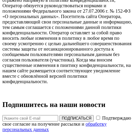
отражено напрямую в политике конфиденциальности,
Оператор обязуется руководствоваться нормами и
положениями Федерального закона от 27.07.2006 г. № 152-ФЗ
«О персональных данных». Посетитель сайта Оператора,
предоставляющий свои персональные данные и информацию,
тем самым соглашается с положениями данной политики
конфиденциальности. Оператор оставляет за собой право
вносить любые изменения в политику в любое время по
своему усмотрению с целью дальнейшего совершенствования
системы защиты от несанкционированного доступа к
сообщаемым пользователями персональным данным без
согласия пользователя (участника). Когда мы вносим
существенные изменения в пиитику конфиденциальности, на
нашем сайте размещается соответствующее уведомление
вместе с обновлённой версией политики
конфиденциальности.
Подпишитесь на наши новости
Подтверждаю
ПОДПИСАТЬСЯ
свое согласие на получение рассылки и
обработку
персональных данных