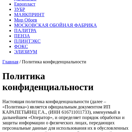
Европласт
ЗУБР
МАЯКПРИНТ
Мир Обоев
МОСКОВСКАЯ ОБОЙНАЯ ФАБРИКА
ПАЛИТРА
ПЕНЗА
ПЛИНТЭКС
ФОКС
ЭЛИЗИУМ
Главная
/ Политика конфиденциальности
Политика
конфиденциальности
Настоящая политика конфиденциальности (далее –
«Политика») является официальным документом ИП
КАРАПЕТЬЯНЦ Г.А., (ИНН 616711011733), именуемый в
дальнейшем «Оператор», и определяет порядок обработки и
защиты информации о физических лицах, передающих
персональные данные для использования их в обусловленных