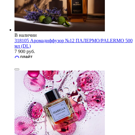
В наличии
318105 Аромадиффузор №12 ПАЛЕРМО/PALERMO 500
мл (DL)
7 900 руб.