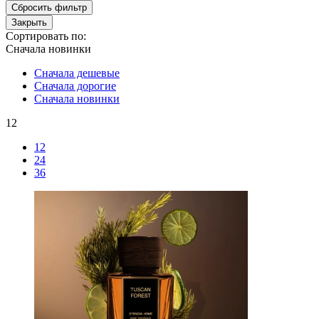
Сбросить фильтр
Закрыть
Сортировать по:
Сначала новинки
Сначала дешевые
Сначала дорогие
Сначала новинки
12
12
24
36