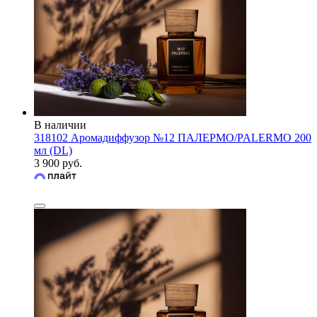
В наличии
318102 Аромадиффузор №12 ПАЛЕРМО/PALERMO 200
мл (DL)
3 900 руб.