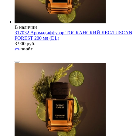
В наличии
317032 Аромадиффузор ТОСКАНСКИЙ ЛЕС/TUSCAN
FOREST 200 мл (DL)
3 900 руб.