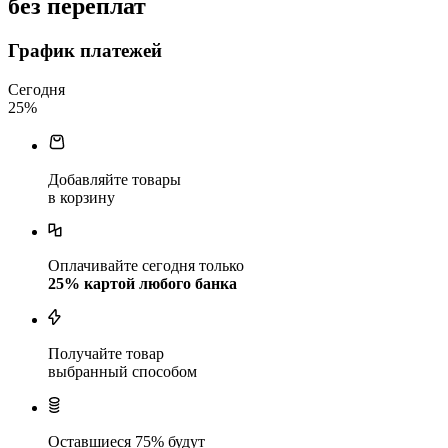
без переплат
График платежей
Сегодня
25
%
Добавляйте товары
в корзину
Оплачивайте сегодня только
25
% картой любого банка
Получайте товар
выбранный способом
Оставшиеся
75
% будут