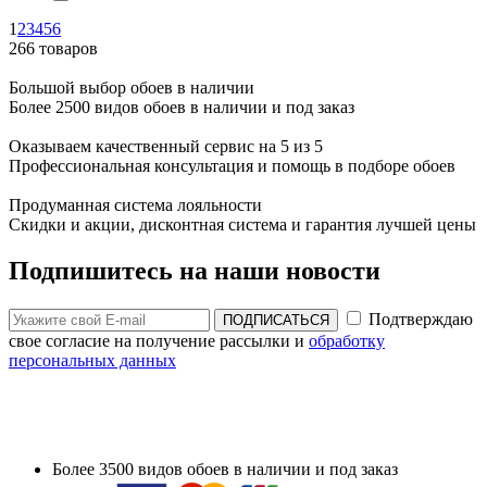
1
2
3
4
5
6
266 товаров
Большой выбор обоев в наличии
Более 2500 видов обоев в наличии и под заказ
Оказываем качественный сервис на 5 из 5
Профессиональная консультация и помощь в подборе обоев
Продуманная система лояльности
Скидки и акции, дисконтная система и гарантия лучшей цены
Подпишитесь на наши новости
Подтверждаю
ПОДПИСАТЬСЯ
свое согласие на получение рассылки и
обработку
персональных данных
Более 3500 видов обоев в наличии и под заказ