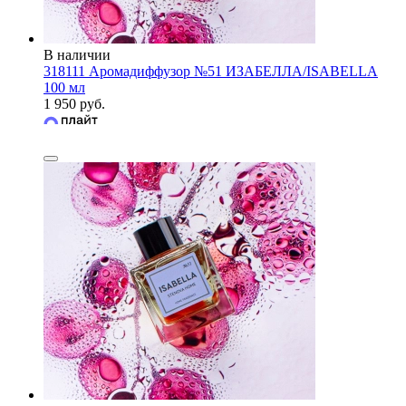
В наличии
318111 Аромадиффузор №51 ИЗАБЕЛЛА/ISABELLA
100 мл
1 950 руб.