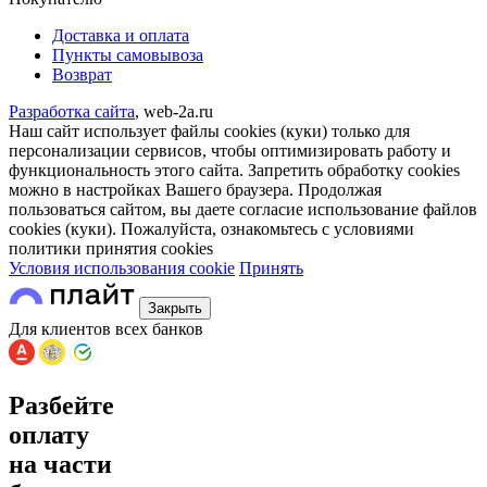
Доставка и оплата
Пункты самовывоза
Возврат
Разработка сайта
, web-2a.ru
Наш сайт использует файлы cookies (куки) только для
персонализации сервисов, чтобы оптимизировать работу и
функциональность этого сайта. Запретить обработку cookies
можно в настройках Вашего браузера. Продолжая
пользоваться сайтом, вы даете согласие использование файлов
cookies (куки). Пожалуйста, ознакомьтесь с условиями
политики принятия сookies
Условия использования cookie
Принять
Закрыть
Для клиентов всех банков
Разбейте
оплату
на части