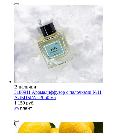
В наличии
3180911 Аромадиффузор с палочками №11
АЛЬПЫ/ALPI 50 мл
1 150 руб.