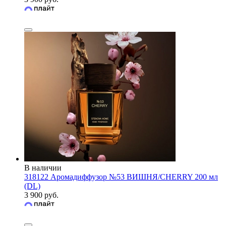
В наличии
318122 Аромадиффузор №53 ВИШНЯ/CHERRY 200 мл
(DL)
3 900 руб.