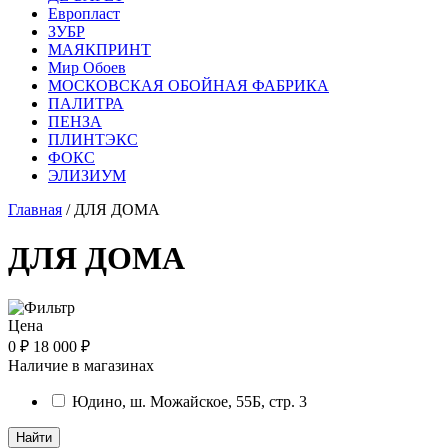
Европласт
ЗУБР
МАЯКПРИНТ
Мир Обоев
МОСКОВСКАЯ ОБОЙНАЯ ФАБРИКА
ПАЛИТРА
ПЕНЗА
ПЛИНТЭКС
ФОКС
ЭЛИЗИУМ
Главная
/ ДЛЯ ДОМА
ДЛЯ ДОМА
Цена
0 ₽
18 000 ₽
Наличие в магазинах
Юдино, ш. Можайское, 55Б, стр. 3
Найти