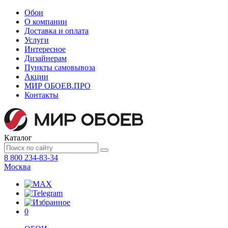
Обои
О компании
Доставка и оплата
Услуги
Интересное
Дизайнерам
Пункты самовывоза
Акции
МИР ОБОЕВ.
ПРО
Контакты
Каталог
8 800 234-83-34
Москва
0