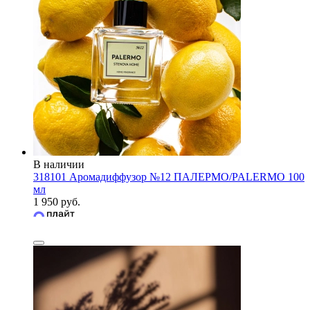
В наличии
318101 Аромадиффузор №12 ПАЛЕРМО/PALERMO 100
мл
1 950 руб.