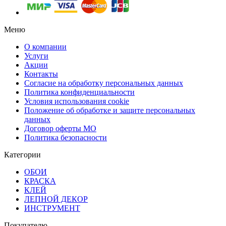
Меню
О компании
Услуги
Акции
Контакты
Согласие на обработку персональных данных
Политика конфиденциальности
Условия использования cookie
Положение об обработке и защите персональных
данных
Договор оферты МО
Политика безопасности
Категории
ОБОИ
КРАСКА
КЛЕЙ
ЛЕПНОЙ ДЕКОР
ИНСТРУМЕНТ
Покупателю