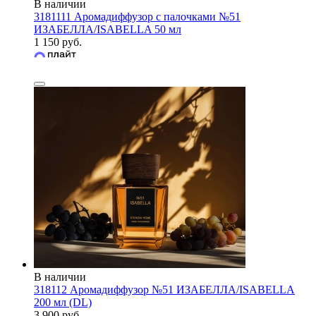
В наличии
3181111 Аромадиффузор с палочками №51
ИЗАБЕЛЛА/ISABELLA 50 мл
1 150 руб.
В наличии
318112 Аромадиффузор №51 ИЗАБЕЛЛА/ISABELLA
200 мл (DL)
3 900 руб.