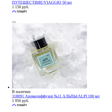
ПУТЕШЕСТВИЕ/VIAGGIO 50 мл
1 150 руб.
В наличии
318091 Аромадиффузор №11 АЛЬПЫ/ALPI 100 мл
1 950 руб.