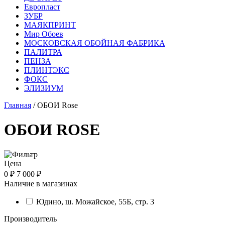
Европласт
ЗУБР
МАЯКПРИНТ
Мир Обоев
МОСКОВСКАЯ ОБОЙНАЯ ФАБРИКА
ПАЛИТРА
ПЕНЗА
ПЛИНТЭКС
ФОКС
ЭЛИЗИУМ
Главная
/ ОБОИ Rose
ОБОИ ROSE
Цена
0 ₽
7 000 ₽
Наличие в магазинах
Юдино, ш. Можайское, 55Б, стр. 3
Производитель