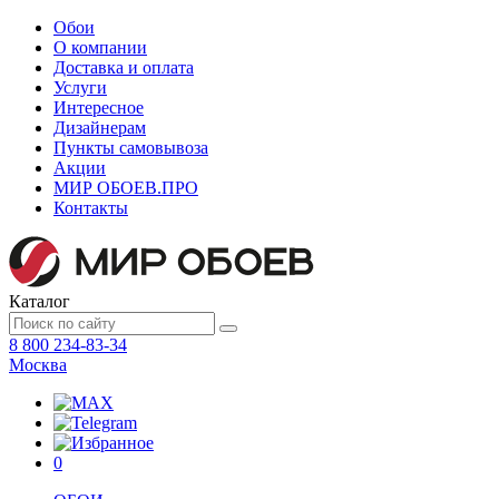
Обои
О компании
Доставка и оплата
Услуги
Интересное
Дизайнерам
Пункты самовывоза
Акции
МИР ОБОЕВ.
ПРО
Контакты
Каталог
8 800 234-83-34
Москва
0