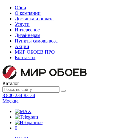
Обои
О компании
Доставка и оплата
Услуги
Интересное
Дизайнерам
Пункты самовывоза
Акции
МИР ОБОЕВ.
ПРО
Контакты
Каталог
8 800 234-83-34
Москва
0