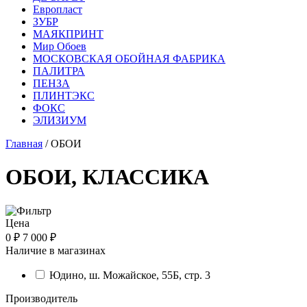
Европласт
ЗУБР
МАЯКПРИНТ
Мир Обоев
МОСКОВСКАЯ ОБОЙНАЯ ФАБРИКА
ПАЛИТРА
ПЕНЗА
ПЛИНТЭКС
ФОКС
ЭЛИЗИУМ
Главная
/ ОБОИ
ОБОИ, КЛАССИКА
Цена
0 ₽
7 000 ₽
Наличие в магазинах
Юдино, ш. Можайское, 55Б, стр. 3
Производитель