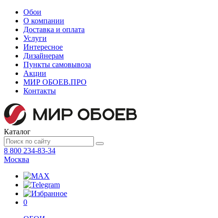
Обои
О компании
Доставка и оплата
Услуги
Интересное
Дизайнерам
Пункты самовывоза
Акции
МИР ОБОЕВ.
ПРО
Контакты
Каталог
8 800 234-83-34
Москва
0