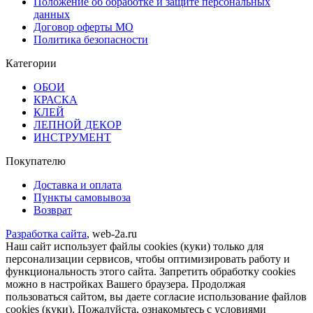
Положение об обработке и защите персональных
данных
Договор оферты МО
Политика безопасности
Категории
ОБОИ
КРАСКА
КЛЕЙ
ЛЕПНОЙ ДЕКОР
ИНСТРУМЕНТ
Покупателю
Доставка и оплата
Пункты самовывоза
Возврат
Разработка сайта
, web-2a.ru
Наш сайт использует файлы cookies (куки) только для
персонализации сервисов, чтобы оптимизировать работу и
функциональность этого сайта. Запретить обработку cookies
можно в настройках Вашего браузера. Продолжая
пользоваться сайтом, вы даете согласие использование файлов
cookies (куки). Пожалуйста, ознакомьтесь с условиями