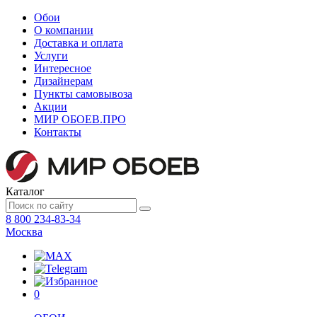
Обои
О компании
Доставка и оплата
Услуги
Интересное
Дизайнерам
Пункты самовывоза
Акции
МИР ОБОЕВ.
ПРО
Контакты
Каталог
8 800 234-83-34
Москва
0