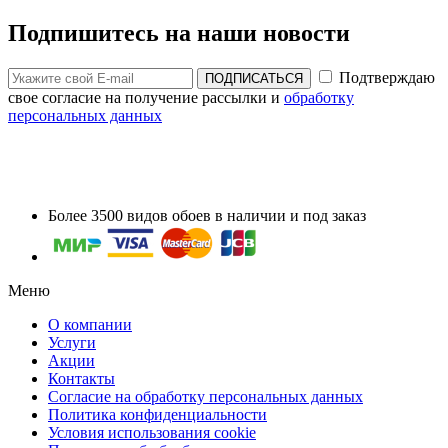
Подпишитесь на наши новости
Подтверждаю
ПОДПИСАТЬСЯ
свое согласие на получение рассылки и
обработку
персональных данных
Более 3500 видов обоев в наличии и под заказ
Меню
О компании
Услуги
Акции
Контакты
Согласие на обработку персональных данных
Политика конфиденциальности
Условия использования cookie