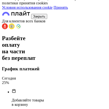
политики принятия сookies
Условия использования cookie
Принять
Закрыть
Для клиентов всех банков
Разбейте
оплату
на части
без переплат
График платежей
Сегодня
25
%
Добавляйте товары
в корзину