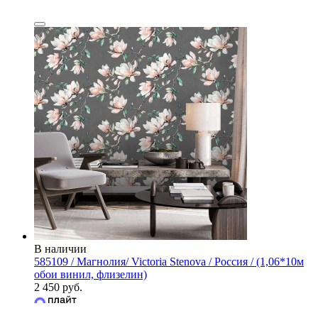
В наличии
585109 / Магнолия/ Victoria Stenova / Россия / (1,06*10м
обои винил, флизелин)
2 450 руб.