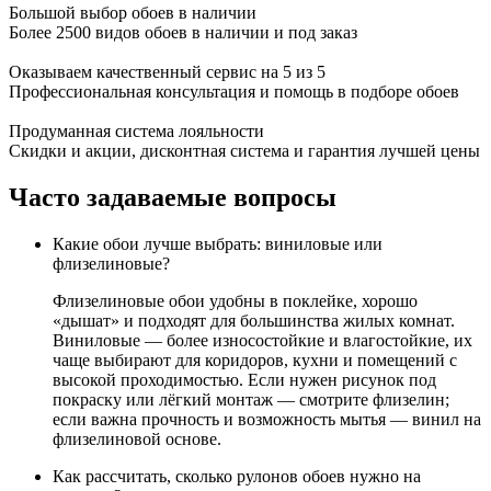
Большой выбор обоев в наличии
Более 2500 видов обоев в наличии и под заказ
Оказываем качественный сервис на 5 из 5
Профессиональная консультация и помощь в подборе обоев
Продуманная система лояльности
Скидки и акции, дисконтная система и гарантия лучшей цены
Часто задаваемые вопросы
Какие обои лучше выбрать: виниловые или
флизелиновые?
Флизелиновые обои удобны в поклейке, хорошо
«дышат» и подходят для большинства жилых комнат.
Виниловые — более износостойкие и влагостойкие, их
чаще выбирают для коридоров, кухни и помещений с
высокой проходимостью. Если нужен рисунок под
покраску или лёгкий монтаж — смотрите флизелин;
если важна прочность и возможность мытья — винил на
флизелиновой основе.
Как рассчитать, сколько рулонов обоев нужно на