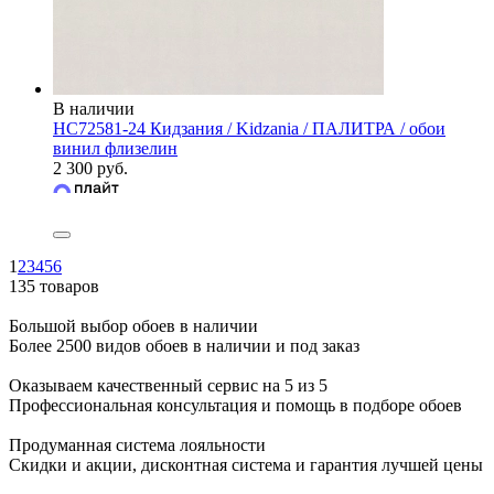
В наличии
HC72581-24 Кидзания / Kidzania / ПАЛИТРА / обои
винил флизелин
2 300 руб.
1
2
3
4
5
6
135 товаров
Большой выбор обоев в наличии
Более 2500 видов обоев в наличии и под заказ
Оказываем качественный сервис на 5 из 5
Профессиональная консультация и помощь в подборе обоев
Продуманная система лояльности
Скидки и акции, дисконтная система и гарантия лучшей цены