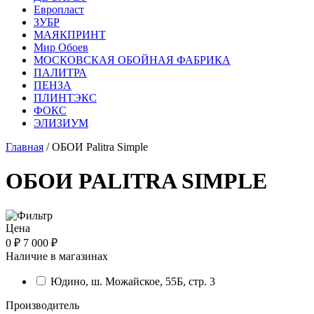
Европласт
ЗУБР
МАЯКПРИНТ
Мир Обоев
МОСКОВСКАЯ ОБОЙНАЯ ФАБРИКА
ПАЛИТРА
ПЕНЗА
ПЛИНТЭКС
ФОКС
ЭЛИЗИУМ
Главная
/ ОБОИ Palitra Simple
ОБОИ PALITRA SIMPLE
Цена
0 ₽
7 000 ₽
Наличие в магазинах
Юдино, ш. Можайское, 55Б, стр. 3
Производитель