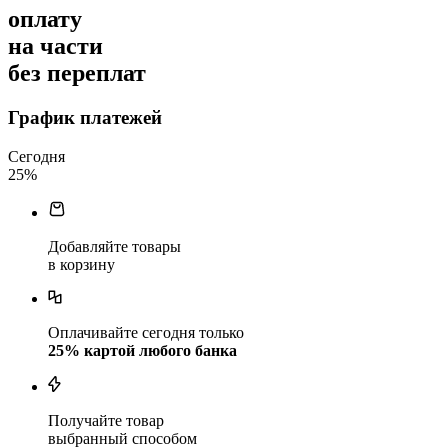
оплату
на части
без переплат
График платежей
Сегодня
25
%
Добавляйте товары
в корзину
Оплачивайте сегодня только
25
% картой любого банка
Получайте товар
выбранный способом