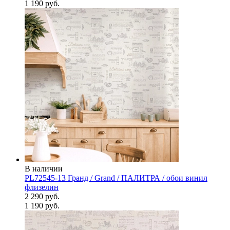
1 190 руб.
В наличии
PL72545-13 Гранд / Grand / ПАЛИТРА / обои винил
флизелин
2 290 руб.
1 190 руб.