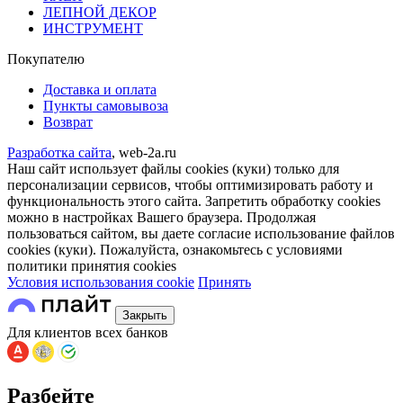
ЛЕПНОЙ ДЕКОР
ИНСТРУМЕНТ
Покупателю
Доставка и оплата
Пункты самовывоза
Возврат
Разработка сайта
, web-2a.ru
Наш сайт использует файлы cookies (куки) только для
персонализации сервисов, чтобы оптимизировать работу и
функциональность этого сайта. Запретить обработку cookies
можно в настройках Вашего браузера. Продолжая
пользоваться сайтом, вы даете согласие использование файлов
cookies (куки). Пожалуйста, ознакомьтесь с условиями
политики принятия сookies
Условия использования cookie
Принять
Закрыть
Для клиентов всех банков
Разбейте