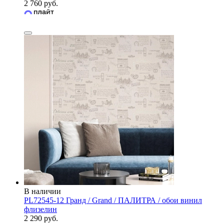
2 760 руб.
В наличии
PL72545-12 Гранд / Grand / ПАЛИТРА / обои винил
флизелин
2 290 руб.