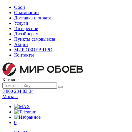
Обои
О компании
Доставка и оплата
Услуги
Интересное
Дизайнерам
Пункты самовывоза
Акции
МИР ОБОЕВ.
ПРО
Контакты
Каталог
8 800 234-83-34
Москва
0