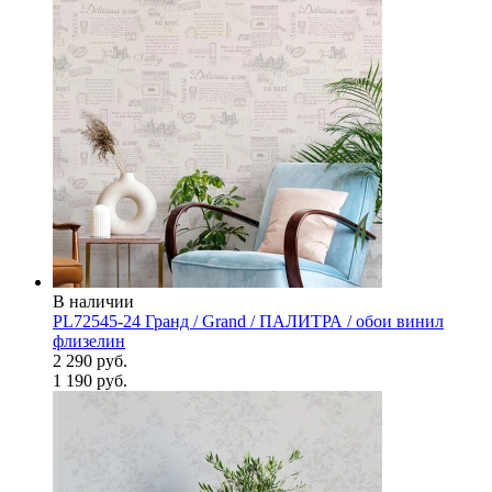
В наличии
PL72545-24 Гранд / Grand / ПАЛИТРА / обои винил
флизелин
2 290 руб.
1 190 руб.