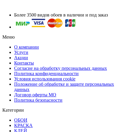
Более 3500 видов обоев в наличии и под заказ
Меню
О компании
Услуги
Акции
Контакты
Согласие на обработку персональных данных
Политика конфиденциальности
Условия использования cookie
Положение об обработке и защите персональных
данных
Договор оферты МО
Политика безопасности
Категории
ОБОИ
КРАСКА
КЛЕЙ