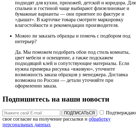
подходят для кухни, прихожей, детской и коридора. Для
спальни и гостиной чаще выбирают флизелиновые и
бумажные варианты — они приятнее по фактуре и
«дышат». В карточке товара смотрите маркировку
влагостойкости и рекомендации производителя.
Можно ли заказать образцы и помочь с подбором под
интерьер?
Да. Мы поможем подобрать обои под стиль комнаты,
цвет мебели и освещение, а также подскажем
подходящий клей и сопутствующие материалы. Если
нужна примерка рисунка «вживую», уточните
возможность заказа образцов у менеджера. Доставка
возможна по России — детали уточняйте при
оформлении заказа.
Подпишитесь на наши новости
Подтверждаю
ПОДПИСАТЬСЯ
свое согласие на получение рассылки и
обработку
персональных данных