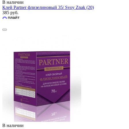
В наличии
Клей Partner флизелиновый 35/ Svoy Znak (20)
385 руб.
В наличии