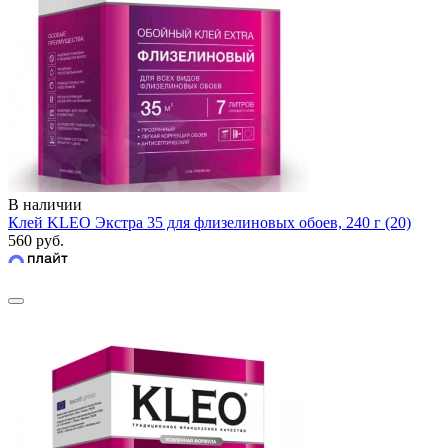
В наличии
Клей KLEO Экстра 35 для флизелиновых обоев, 240 г (20)
560 руб.