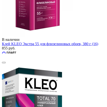
В наличии
Клей KLEO Экстра 55 для флизелиновых обоев, 380 г (16)
855 руб.