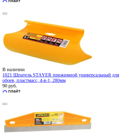
В наличии
1021 Шпатель STAYER прижимной универсальный для
обоев, пластмасс, 4-в-1, 280мм
90 руб.