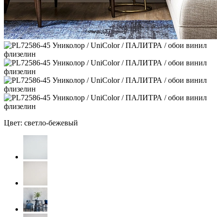
Цвет: светло-бежевый