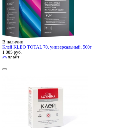
В наличии
Клей KLEO TOTAL 70, универсальный, 500г
1 085 руб.