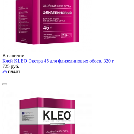
В наличии
Клей KLEO Экстра 45 для флизелиновых обоев, 320 г
725 руб.