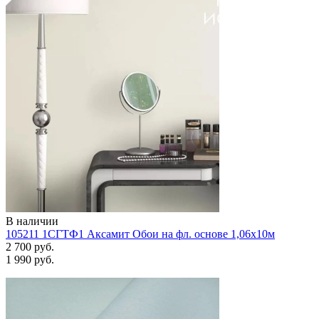
В наличии
105211 1СГТФ1 Аксамит Обои на фл. основе 1,06х10м
2 700 руб.
1 990 руб.