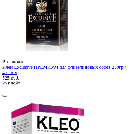
В наличии
Клей Exclusive ПРЕМИУМ для флизелиновых обоев 250гр /
45 кв.м
525 руб.