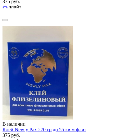
375 руб.
В наличии
Клей Newly Pax 270 гр до 55 кв.м флиз
375 руб.