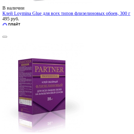
В наличии
Клей Loymina Glue для всех типов флизелиновых обоев, 300 г
495 руб.