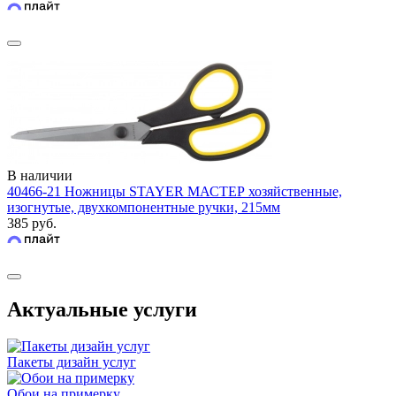
В наличии
40466-21 Ножницы STAYER МАСТЕР хозяйственные,
изогнутые, двухкомпонентные ручки, 215мм
385 руб.
Актуальные услуги
Пакеты дизайн услуг
Обои на примерку