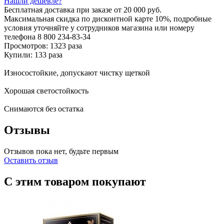
Нашли дешевле?
Бесплатная доставка
при заказе от 20 000 руб.
Максимальная скидка по дисконтной карте 10%, подробные
условия уточняйте у сотрудников магазина или номеру
телефона
8 800 234-83-34
Просмотров: 1323 раза
Купили: 133 раза
Износостойкие, допускают чистку щеткой
Хорошая светостойкость
Снимаются без остатка
Отзывы
Отзывов пока нет, будьте первым
Оставить отзыв
С этим товаром покупают