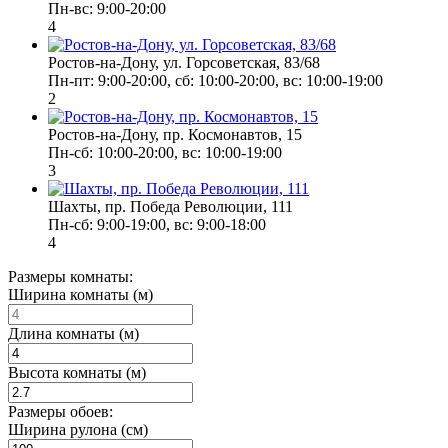
Пн-вс: 9:00-20:00
4
Ростов-на-Дону, ул. Горсоветская, 83/68
Пн-пт: 9:00-20:00, сб: 10:00-20:00, вс: 10:00-19:00
2
Ростов-на-Дону, пр. Космонавтов, 15
Пн-сб: 10:00-20:00, вс: 10:00-19:00
3
Шахты, пр. Победа Революции, 111
Пн-сб: 9:00-19:00, вс: 9:00-18:00
4
Размеры комнаты:
Ширина комнаты (м)
Длина комнаты (м)
Высота комнаты (м)
Размеры обоев:
Ширина рулона (см)