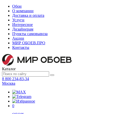
Обои
О компании
Доставка и оплата
Услуги
Интересное
Дизайнерам
Пункты самовывоза
Акции
МИР ОБОЕВ.
ПРО
Контакты
Каталог
8 800 234-83-34
Москва
0