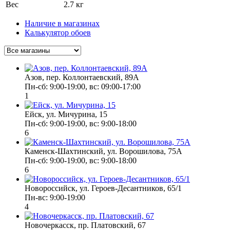
Вес
2.7 кг
Наличие в магазинах
Калькулятор обоев
Азов, пер. Коллонтаевский, 89А
Пн-сб: 9:00-19:00, вс: 09:00-17:00
1
Ейск, ул. Мичурина, 15
Пн-cб: 9:00-19:00, вс: 9:00-18:00
6
Каменск-Шахтинский, ул. Ворошилова, 75А
Пн-сб: 9:00-19:00, вс: 9:00-18:00
6
Новороссийск, ул. Героев-Десантников, 65/1
Пн-вс: 9:00-19:00
4
Новочеркасск, пр. Платовский, 67