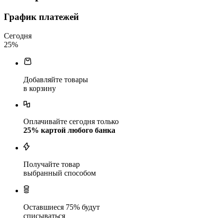
График платежей
Сегодня
25
%
Добавляйте товары
в корзину
Оплачивайте сегодня только
25
% картой любого банка
Получайте товар
выбранный способом
Оставшиеся
75
% будут
списываться