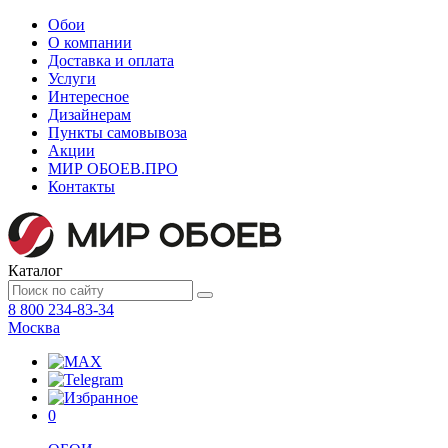
Обои
О компании
Доставка и оплата
Услуги
Интересное
Дизайнерам
Пункты самовывоза
Акции
МИР ОБОЕВ.
ПРО
Контакты
Каталог
8 800 234-83-34
Москва
0