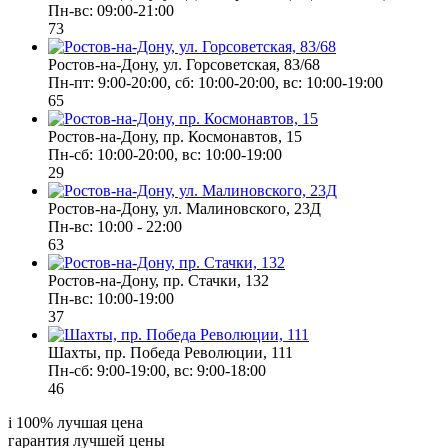
Пн-вс: 09:00-21:00
73
Ростов-на-Дону, ул. Горсоветская, 83/68
Пн-пт: 9:00-20:00, сб: 10:00-20:00, вс: 10:00-19:00
65
Ростов-на-Дону, пр. Космонавтов, 15
Пн-сб: 10:00-20:00, вс: 10:00-19:00
29
Ростов-на-Дону, ул. Малиновского, 23Д
Пн-вс: 10:00 - 22:00
63
Ростов-на-Дону, пр. Стачки, 132
Пн-вс: 10:00-19:00
37
Шахты, пр. Победа Революции, 111
Пн-сб: 9:00-19:00, вс: 9:00-18:00
46
i
100% лучшая цена
гарантия лучшей цены