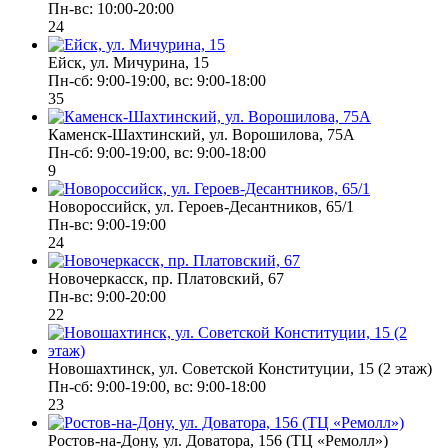
Пн-вс: 10:00-20:00
24
Ейск, ул. Мичурина, 15
Пн-cб: 9:00-19:00, вс: 9:00-18:00
35
Каменск-Шахтинский, ул. Ворошилова, 75А
Пн-сб: 9:00-19:00, вс: 9:00-18:00
9
Новороссийск, ул. Героев-Десантников, 65/1
Пн-вс: 9:00-19:00
24
Новочеркасск, пр. Платовский, 67
Пн-вс: 9:00-20:00
22
Новошахтинск, ул. Советской Конституции, 15 (2 этаж)
Пн-сб: 9:00-19:00, вс: 9:00-18:00
23
Ростов-на-Дону, ул. Доватора, 156 (ТЦ «Ремолл»)