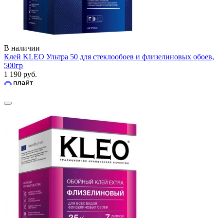
В наличии
Клей KLEO Ультра 50 для стеклообоев и флизелиновых обоев,
500гр
1 190 руб.