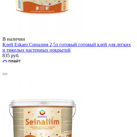
В наличии
Клей Eskaro Синалим 2,5л готовый готовый клей для легких
и тяжелых настенных покрытий
835 руб.