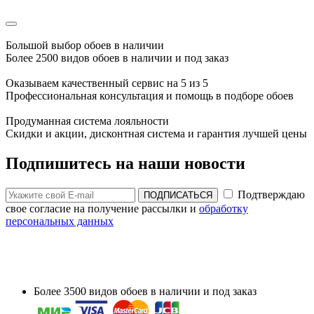
Большой выбор обоев в наличии
Более 2500 видов обоев в наличии и под заказ
Оказываем качественный сервис на 5 из 5
Профессиональная консультация и помощь в подборе обоев
Продуманная система лояльности
Скидки и акции, дисконтная система и гарантия лучшей цены
Подпишитесь на наши новости
Подтверждаю
ПОДПИСАТЬСЯ
свое согласие на получение рассылки и
обработку
персональных данных
Более 3500 видов обоев в наличии и под заказ