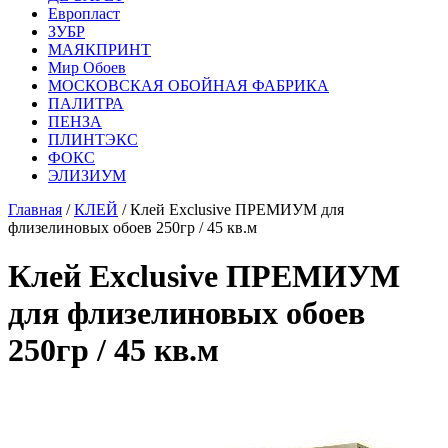
Европласт
ЗУБР
МАЯКПРИНТ
Мир Обоев
МОСКОВСКАЯ ОБОЙНАЯ ФАБРИКА
ПАЛИТРА
ПЕНЗА
ПЛИНТЭКС
ФОКС
ЭЛИЗИУМ
Главная
/
КЛЕЙ
/ Клей Exclusive ПРЕМИУМ для
флизелиновых обоев 250гр / 45 кв.м
Клей Exclusive ПРЕМИУМ
для флизелиновых обоев
250гр / 45 кв.м