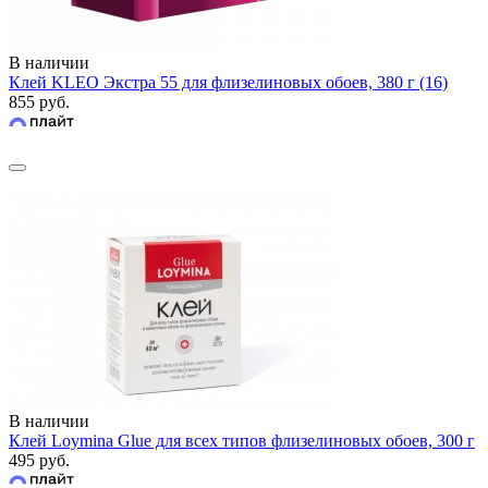
В наличии
Клей KLEO Экстра 55 для флизелиновых обоев, 380 г (16)
855 руб.
В наличии
Клей Loymina Glue для всех типов флизелиновых обоев, 300 г
495 руб.