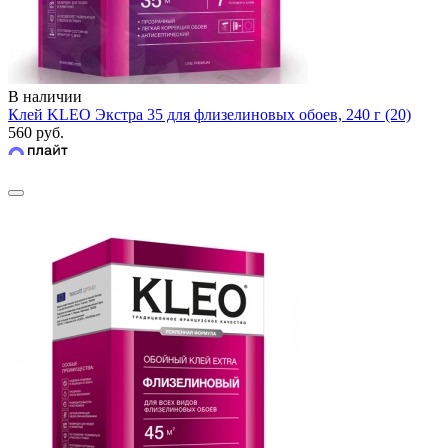
В наличии
Клей KLEO Экстра 35 для флизелиновых обоев, 240 г (20)
560 руб.