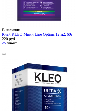
В наличии
Клей KLEO Мини Line Optima 12 м2, 60г
220 руб.