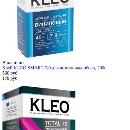
В наличии
Клей KLEO SMART 7-9 для виниловых обоев, 200г
560 руб.
179 руб.