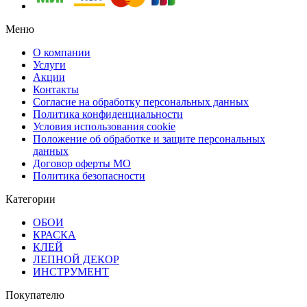
Меню
О компании
Услуги
Акции
Контакты
Согласие на обработку персональных данных
Политика конфиденциальности
Условия использования cookie
Положение об обработке и защите персональных
данных
Договор оферты МО
Политика безопасности
Категории
ОБОИ
КРАСКА
КЛЕЙ
ЛЕПНОЙ ДЕКОР
ИНСТРУМЕНТ
Покупателю