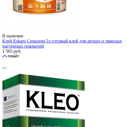
В наличии
Клей Eskaro Синалим 5л готовый клей для легких и тяжелых
настенных покрытий
1 565 руб.