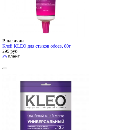
В наличии
Клей KLEO для стыков обоев, 80г
295 руб.