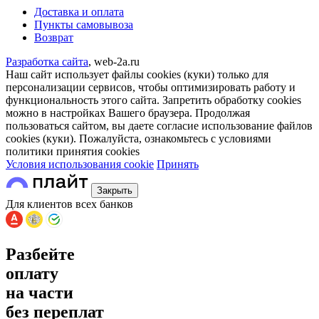
Доставка и оплата
Пункты самовывоза
Возврат
Разработка сайта
, web-2a.ru
Наш сайт использует файлы cookies (куки) только для
персонализации сервисов, чтобы оптимизировать работу и
функциональность этого сайта. Запретить обработку cookies
можно в настройках Вашего браузера. Продолжая
пользоваться сайтом, вы даете согласие использование файлов
cookies (куки). Пожалуйста, ознакомьтесь с условиями
политики принятия сookies
Условия использования cookie
Принять
Закрыть
Для клиентов всех банков
Разбейте
оплату
на части
без переплат