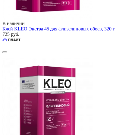
В наличии
Клей KLEO Экстра 45 для флизелиновых обоев, 320 г
725 руб.