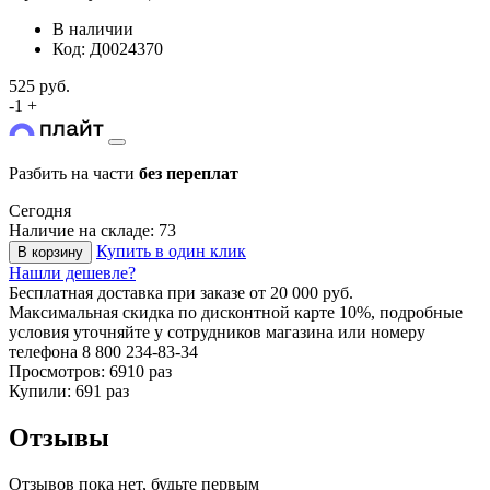
В наличии
Код: Д0024370
525 руб.
-
1
+
Разбить на части
без переплат
Сегодня
Наличие на складе: 73
Купить в один клик
В корзину
Нашли дешевле?
Бесплатная доставка
при заказе от 20 000 руб.
Максимальная скидка по дисконтной карте 10%, подробные
условия уточняйте у сотрудников магазина или номеру
телефона
8 800 234-83-34
Просмотров: 6910 раз
Купили: 691 раз
Отзывы
Отзывов пока нет, будьте первым