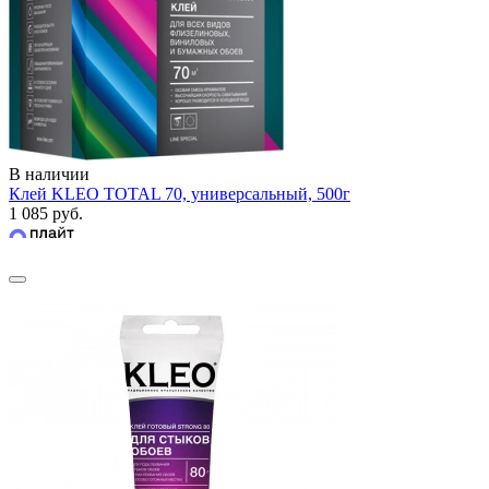
В наличии
Клей KLEO TOTAL 70, универсальный, 500г
1 085 руб.