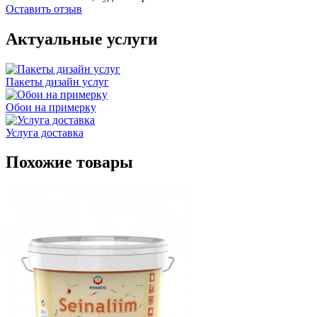
Оставить отзыв
Актуальные услуги
Пакеты дизайн услуг
Обои на примерку
Услуга доставка
Похожие товары