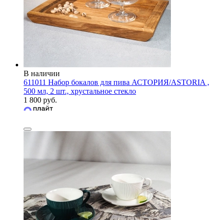
В наличии
611011 Набор бокалов для пива АСТОРИЯ/ASTORIA ,
500 мл, 2 шт., хрустальное стекло
1 800 руб.