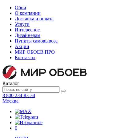
Обои
О компании
Доставка и оплата
Услуги
Интересное
Дизайнерам
Пункты самовывоза
Акции
МИР ОБОЕВ.
ПРО
Контакты
Каталог
8 800 234-83-34
Москва
0