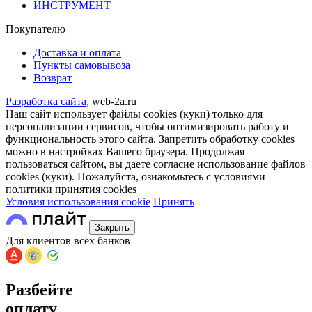
ИНСТРУМЕНТ
Покупателю
Доставка и оплата
Пункты самовывоза
Возврат
Разработка сайта
, web-2a.ru
Наш сайт использует файлы cookies (куки) только для
персонализации сервисов, чтобы оптимизировать работу и
функциональность этого сайта. Запретить обработку cookies
можно в настройках Вашего браузера. Продолжая
пользоваться сайтом, вы даете согласие использование файлов
cookies (куки). Пожалуйста, ознакомьтесь с условиями
политики принятия сookies
Условия использования cookie
Принять
Закрыть
Для клиентов всех банков
Разбейте
оплату