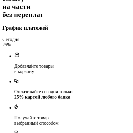
на части
без переплат
График платежей
Сегодня
25
%
Добавляйте товары
в корзину
Оплачивайте сегодня только
25
% картой любого банка
Получайте товар
выбранный способом