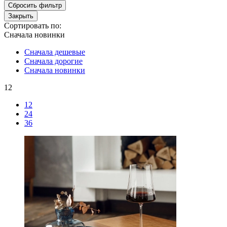
Сбросить фильтр
Закрыть
Сортировать по:
Сначала новинки
Сначала дешевые
Сначала дорогие
Сначала новинки
12
12
24
36