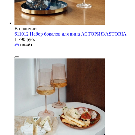
В наличии
611012 Набор бокалов для вина АСТОРИЯ/ASTORIA
1 790 руб.