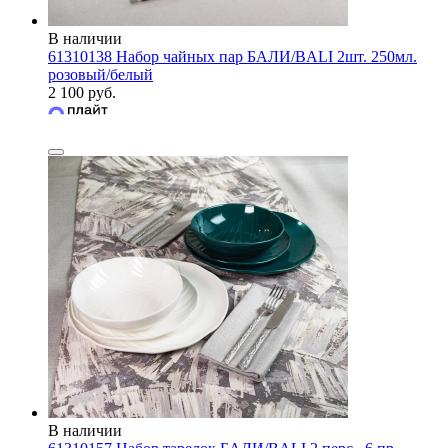
В наличии
61310138 Набор чайных пар БАЛИ/BALI 2шт. 250мл.
розовый/белый
2 100 руб.
В наличии