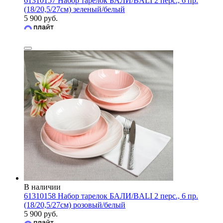
61310157 Набор тарелок БАЛИ/BALI 2 перс., 6 пр.
(18/20,5/27см) зеленый/белый
5 900 руб.
В наличии
61310158 Набор тарелок БАЛИ/BALI 2 перс., 6 пр.
(18/20,5/27см) розовый/белый
5 900 руб.