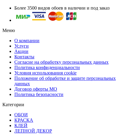
Более 3500 видов обоев в наличии и под заказ
Меню
О компании
Услуги
Акции
Контакты
Согласие на обработку персональных данных
Политика конфиденциальности
Условия использования cookie
Положение об обработке и защите персональных
данных
Договор оферты МО
Политика безопасности
Категории
ОБОИ
КРАСКА
КЛЕЙ
ЛЕПНОЙ ДЕКОР