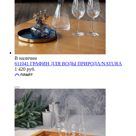
В наличии
611041 ГРАФИН ДЛЯ ВОДЫ ПРИРОДА/NATURA
1 420 руб.