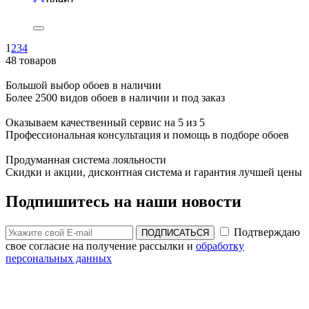
1
2
3
4
48 товаров
Большой выбор обоев в наличии
Более 2500 видов обоев в наличии и под заказ
Оказываем качественный сервис на 5 из 5
Профессиональная консультация и помощь в подборе обоев
Продуманная система лояльности
Скидки и акции, дисконтная система и гарантия лучшей цены
Подпишитесь на наши новости
Подтверждаю
ПОДПИСАТЬСЯ
свое согласие на получение рассылки и
обработку
персональных данных