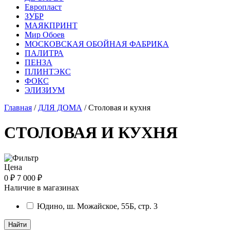
Европласт
ЗУБР
МАЯКПРИНТ
Мир Обоев
МОСКОВСКАЯ ОБОЙНАЯ ФАБРИКА
ПАЛИТРА
ПЕНЗА
ПЛИНТЭКС
ФОКС
ЭЛИЗИУМ
Главная
/
ДЛЯ ДОМА
/ Столовая и кухня
СТОЛОВАЯ И КУХНЯ
Цена
0 ₽
7 000 ₽
Наличие в магазинах
Юдино, ш. Можайское, 55Б, стр. 3
Найти