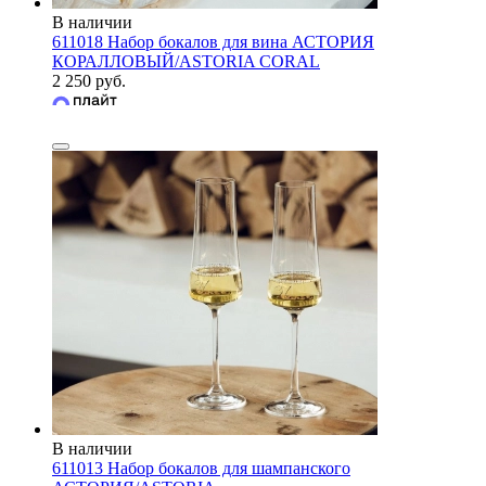
В наличии
611018 Набор бокалов для вина АСТОРИЯ
КОРАЛЛОВЫЙ/ASTORIA CORAL
2 250 руб.
В наличии
611013 Набор бокалов для шампанского