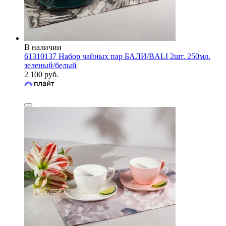
В наличии
61310137 Набор чайных пар БАЛИ/BALI 2шт. 250мл.
зеленый/белый
2 100 руб.