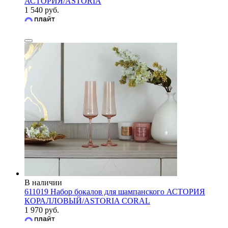
АСТОРИЯ/ASTORIA
1 540 руб.
В наличии
611019 Набор бокалов для шампанского АСТОРИЯ
КОРАЛЛОВЫЙ/ASTORIA CORAL
1 970 руб.