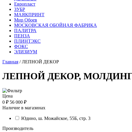
Европласт
ЗУБР
МАЯКПРИНТ
Мир Обоев
МОСКОВСКАЯ ОБОЙНАЯ ФАБРИКА
ПАЛИТРА
ПЕНЗА
ПЛИНТЭКС
ФОКС
ЭЛИЗИУМ
Главная
/ ЛЕПНОЙ ДЕКОР
ЛЕПНОЙ ДЕКОР, МОЛДИН
Цена
0 ₽
56 000 ₽
Наличие в магазинах
Юдино, ш. Можайское, 55Б, стр. 3
Производитель