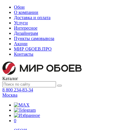
Обои
О компании
Доставка и оплата
Услуги
Интересное
Дизайнерам
Пункты самовывоза
Акции
МИР ОБОЕВ.
ПРО
Контакты
Каталог
8 800 234-83-34
Москва
0