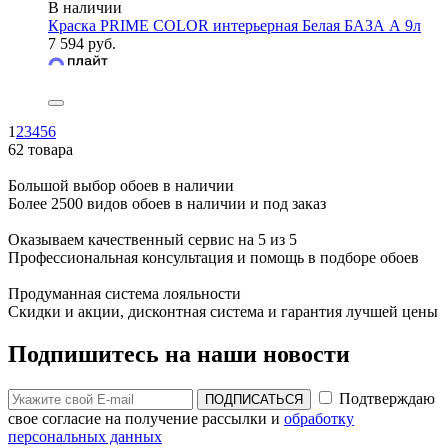
В наличии
Краска PRIME COLOR интерьерная Белая БАЗА А 9л
7 594 руб.
1
2
3
4
5
6
62 товара
Большой выбор обоев в наличии
Более 2500 видов обоев в наличии и под заказ
Оказываем качественный сервис на 5 из 5
Профессиональная консультация и помощь в подборе обоев
Продуманная система лояльности
Скидки и акции, дисконтная система и гарантия лучшей цены
Подпишитесь на наши новости
Подтверждаю
ПОДПИСАТЬСЯ
свое согласие на получение рассылки и
обработку
персональных данных