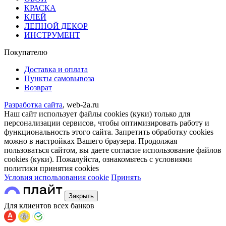
КРАСКА
КЛЕЙ
ЛЕПНОЙ ДЕКОР
ИНСТРУМЕНТ
Покупателю
Доставка и оплата
Пункты самовывоза
Возврат
Разработка сайта
, web-2a.ru
Наш сайт использует файлы cookies (куки) только для
персонализации сервисов, чтобы оптимизировать работу и
функциональность этого сайта. Запретить обработку cookies
можно в настройках Вашего браузера. Продолжая
пользоваться сайтом, вы даете согласие использование файлов
cookies (куки). Пожалуйста, ознакомьтесь с условиями
политики принятия сookies
Условия использования cookie
Принять
Закрыть
Для клиентов всех банков