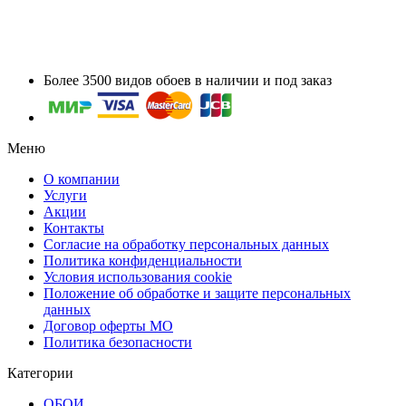
Более 3500 видов обоев в наличии и под заказ
Меню
О компании
Услуги
Акции
Контакты
Согласие на обработку персональных данных
Политика конфиденциальности
Условия использования cookie
Положение об обработке и защите персональных
данных
Договор оферты МО
Политика безопасности
Категории
ОБОИ