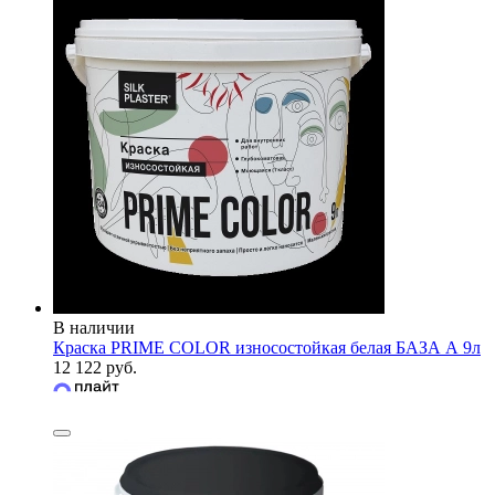
В наличии
Краска PRIME COLOR износостойкая белая БАЗА А 9л
12 122 руб.