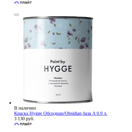
В наличии
Краска Hygge Обсидиан/Obsidian база A 0.9 л.
3 130 руб.