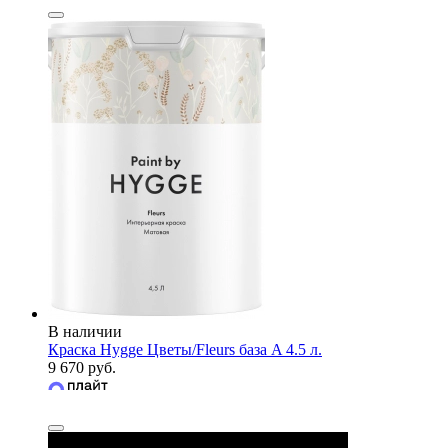
В наличии
Краска Hygge Цветы/Fleurs база A 4.5 л.
9 670 руб.