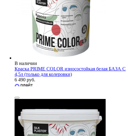
В наличии
Краска PRIME COLOR износостойкая белая БАЗА С
4,5л (только для колеровки)
6 490 руб.