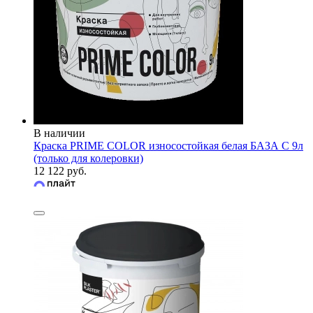
В наличии
Краска PRIME COLOR износостойкая белая БАЗА С 9л
(только для колеровки)
12 122 руб.