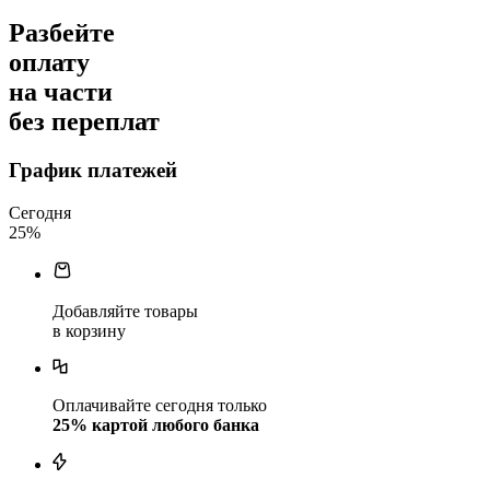
Разбейте
оплату
на части
без переплат
График платежей
Сегодня
25
%
Добавляйте товары
в корзину
Оплачивайте сегодня только
25
% картой любого банка