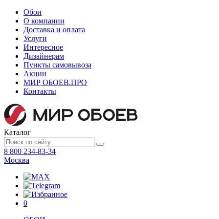
Обои
О компании
Доставка и оплата
Услуги
Интересное
Дизайнерам
Пункты самовывоза
Акции
МИР ОБОЕВ.
ПРО
Контакты
Каталог
8 800 234-83-34
Москва
0