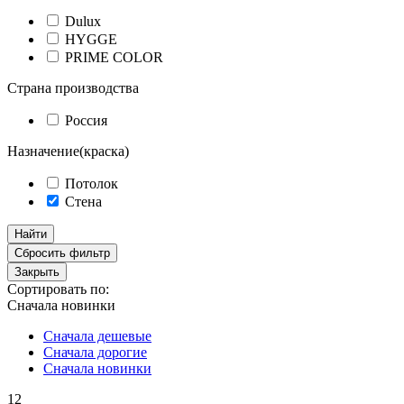
Dulux
HYGGE
PRIME COLOR
Страна производства
Россия
Назначение(краска)
Потолок
Стена
Найти
Сбросить фильтр
Закрыть
Сортировать по:
Сначала новинки
Сначала дешевые
Сначала дорогие
Сначала новинки
12