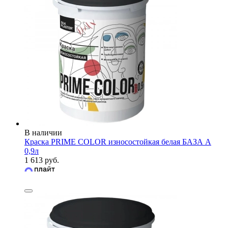
В наличии
Краска PRIME COLOR износостойкая белая БАЗА А
0,9л
1 613 руб.