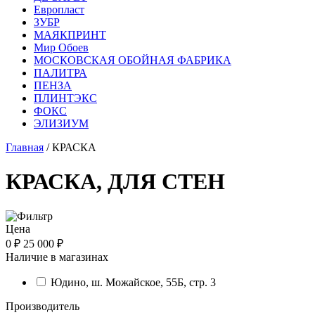
Европласт
ЗУБР
МАЯКПРИНТ
Мир Обоев
МОСКОВСКАЯ ОБОЙНАЯ ФАБРИКА
ПАЛИТРА
ПЕНЗА
ПЛИНТЭКС
ФОКС
ЭЛИЗИУМ
Главная
/ КРАСКА
КРАСКА, ДЛЯ СТЕН
Цена
0 ₽
25 000 ₽
Наличие в магазинах
Юдино, ш. Можайское, 55Б, стр. 3
Производитель