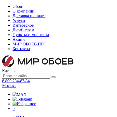
Обои
О компании
Доставка и оплата
Услуги
Интересное
Дизайнерам
Пункты самовывоза
Акции
МИР ОБОЕВ.
ПРО
Контакты
Каталог
8 800 234-83-34
Москва
0