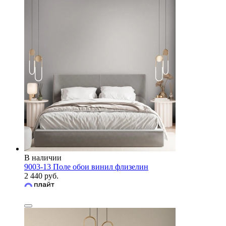
В наличии
9003-13 Поле обои винил флизелин
2 440 руб.