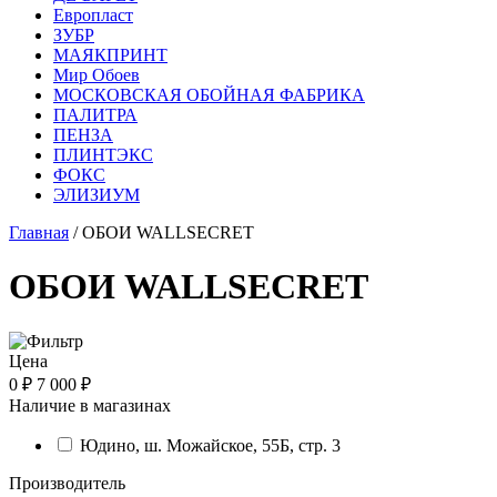
Европласт
ЗУБР
МАЯКПРИНТ
Мир Обоев
МОСКОВСКАЯ ОБОЙНАЯ ФАБРИКА
ПАЛИТРА
ПЕНЗА
ПЛИНТЭКС
ФОКС
ЭЛИЗИУМ
Главная
/ ОБОИ WALLSECRET
ОБОИ WALLSECRET
Цена
0 ₽
7 000 ₽
Наличие в магазинах
Юдино, ш. Можайское, 55Б, стр. 3
Производитель