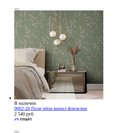
В наличии
9002-26 Поле обои винил флизелин
2 540 руб.