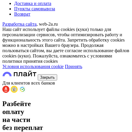
Доставка и оплата
Пункты самовывоза
Возврат
Разработка сайта
, web-2a.ru
Наш сайт использует файлы cookies (куки) только для
персонализации сервисов, чтобы оптимизировать работу и
функциональность этого сайта. Запретить обработку cookies
можно в настройках Вашего браузера. Продолжая
пользоваться сайтом, вы даете согласие использование файлов
cookies (куки). Пожалуйста, ознакомьтесь с условиями
политики принятия сookies
Условия использования cookie
Принять
Закрыть
Для клиентов всех банков
Разбейте
оплату
на части
без переплат