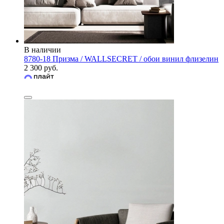
В наличии
8780-18 Призма / WALLSECRET / обои винил флизелин
2 300 руб.