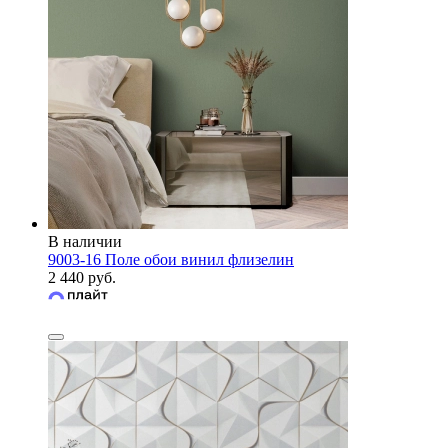
В наличии
9003-16 Поле обои винил флизелин
2 440 руб.