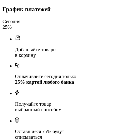
График платежей
Сегодня
25
%
Добавляйте товары
в корзину
Оплачивайте сегодня только
25
% картой любого банка
Получайте товар
выбранный способом
Оставшиеся
75
% будут
списываться