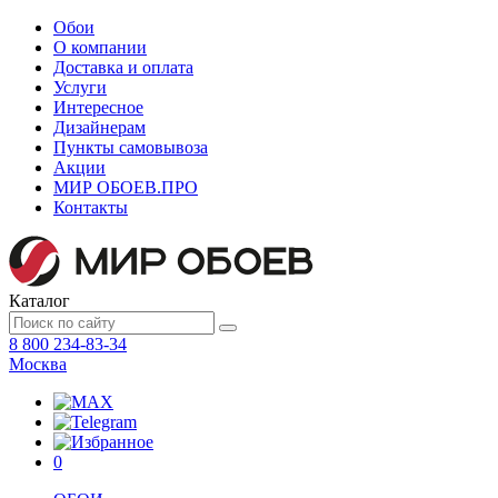
Обои
О компании
Доставка и оплата
Услуги
Интересное
Дизайнерам
Пункты самовывоза
Акции
МИР ОБОЕВ.
ПРО
Контакты
Каталог
8 800 234-83-34
Москва
0