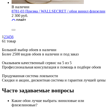
В наличии
8781-03 Призма / WALLSECRET / обои винил флизелин
2 300 руб.
1
2
3
4
5
6
61 товар
Большой выбор обоев в наличии
Более 2500 видов обоев в наличии и под заказ
Оказываем качественный сервис на 5 из 5
Профессиональная консультация и помощь в подборе обоев
Продуманная система лояльности
Скидки и акции, дисконтная система и гарантия лучшей цены
Часто задаваемые вопросы
Какие обои лучше выбрать: виниловые или
флизелиновые?