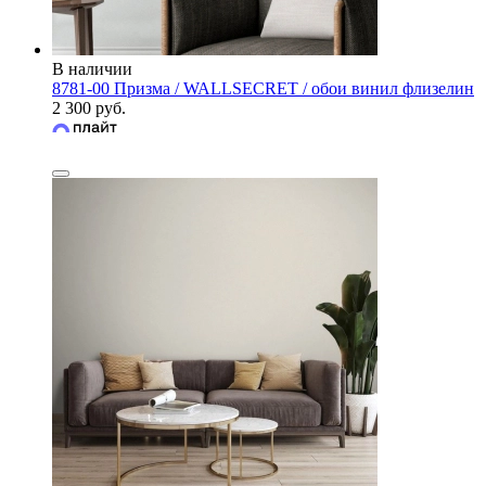
В наличии
8781-00 Призма / WALLSECRET / обои винил флизелин
2 300 руб.