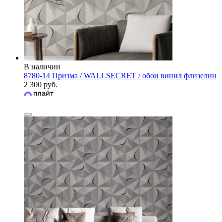
В наличии
8780-14 Призма / WALLSECRET / обои винил флизелин
2 300 руб.