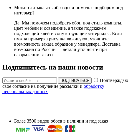
Можно ли заказать образцы и помочь с подбором под
интерьер?
Да. Мы поможем подобрать обои под стиль комнаты,
цвет мебели и освещение, а также подскажем
подходящий клей и сопутствующие материалы. Если
нужна примерка рисунка «вживую», уточните
возможность заказа образцов у менеджера. Доставка
возможна по России — детали уточняйте при
оформлении заказа.
Подпишитесь на наши новости
Подтверждаю
ПОДПИСАТЬСЯ
свое согласие на получение рассылки и
обработку
персональных данных
Более 3500 видов обоев в наличии и под заказ