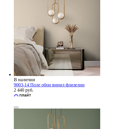
В наличии
9003-14 Поле обои винил флизелин
2 440 руб.