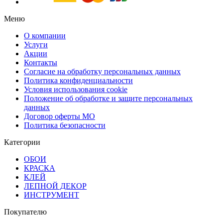
Меню
О компании
Услуги
Акции
Контакты
Согласие на обработку персональных данных
Политика конфиденциальности
Условия использования cookie
Положение об обработке и защите персональных
данных
Договор оферты МО
Политика безопасности
Категории
ОБОИ
КРАСКА
КЛЕЙ
ЛЕПНОЙ ДЕКОР
ИНСТРУМЕНТ
Покупателю