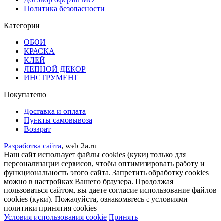
Политика безопасности
Категории
ОБОИ
КРАСКА
КЛЕЙ
ЛЕПНОЙ ДЕКОР
ИНСТРУМЕНТ
Покупателю
Доставка и оплата
Пункты самовывоза
Возврат
Разработка сайта
, web-2a.ru
Наш сайт использует файлы cookies (куки) только для
персонализации сервисов, чтобы оптимизировать работу и
функциональность этого сайта. Запретить обработку cookies
можно в настройках Вашего браузера. Продолжая
пользоваться сайтом, вы даете согласие использование файлов
cookies (куки). Пожалуйста, ознакомьтесь с условиями
политики принятия сookies
Условия использования cookie
Принять