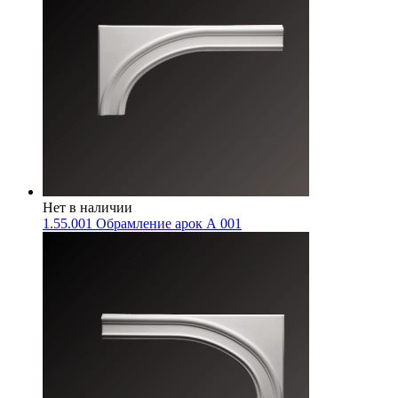
Нет в наличии
1.55.001 Обрамление арок А 001