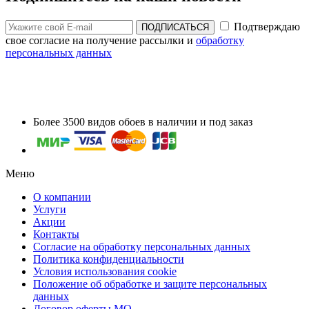
Подтверждаю
ПОДПИСАТЬСЯ
свое согласие на получение рассылки и
обработку
персональных данных
Более 3500 видов обоев в наличии и под заказ
Меню
О компании
Услуги
Акции
Контакты
Согласие на обработку персональных данных
Политика конфиденциальности
Условия использования cookie
Положение об обработке и защите персональных
данных
Договор оферты МО