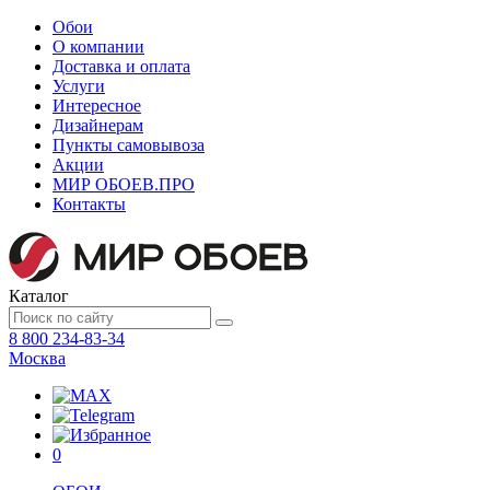
Обои
О компании
Доставка и оплата
Услуги
Интересное
Дизайнерам
Пункты самовывоза
Акции
МИР ОБОЕВ.
ПРО
Контакты
Каталог
8 800 234-83-34
Москва
0