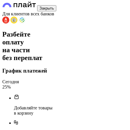
Закрыть
Для клиентов всех банков
Разбейте
оплату
на части
без переплат
График платежей
Сегодня
25
%
Добавляйте товары
в корзину