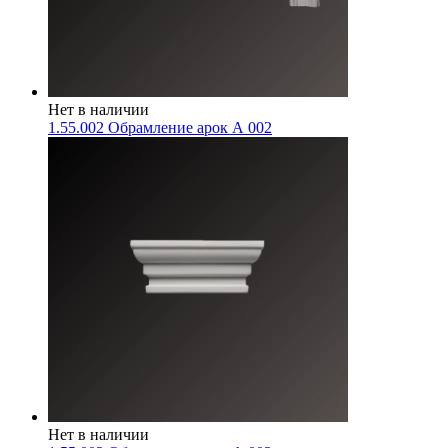
Нет в наличии
1.55.002 Обрамление арок А 002
Нет в наличии