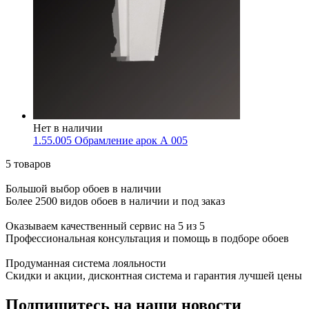
Нет в наличии
1.55.005 Обрамление арок А 005
5 товаров
Большой выбор обоев в наличии
Более 2500 видов обоев в наличии и под заказ
Оказываем качественный сервис на 5 из 5
Профессиональная консультация и помощь в подборе обоев
Продуманная система лояльности
Скидки и акции, дисконтная система и гарантия лучшей цены
Подпишитесь на наши новости