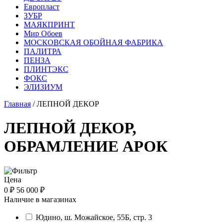
Европласт
ЗУБР
МАЯКПРИНТ
Мир Обоев
МОСКОВСКАЯ ОБОЙНАЯ ФАБРИКА
ПАЛИТРА
ПЕНЗА
ПЛИНТЭКС
ФОКС
ЭЛИЗИУМ
Главная
/ ЛЕПНОЙ ДЕКОР
ЛЕПНОЙ ДЕКОР,
ОБРАМЛЕНИЕ АРОК
Цена
0 ₽
56 000 ₽
Наличие в магазинах
Юдино, ш. Можайское, 55Б, стр. 3