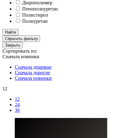
Дюрополимер
Пенополиуретан
Полистирол
Полиуретан
Найти
Сбросить фильтр
Закрыть
Сортировать по:
Сначала новинки
Сначала дешевые
Сначала дорогие
Сначала новинки
12
12
24
36