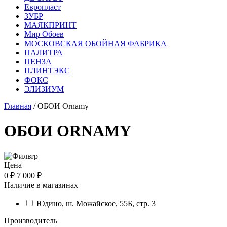
Европласт
ЗУБР
МАЯКПРИНТ
Мир Обоев
МОСКОВСКАЯ ОБОЙНАЯ ФАБРИКА
ПАЛИТРА
ПЕНЗА
ПЛИНТЭКС
ФОКС
ЭЛИЗИУМ
Главная
/ ОБОИ Ornamy
ОБОИ ORNAMY
Цена
0 ₽
7 000 ₽
Наличие в магазинах
Юдино, ш. Можайское, 55Б, стр. 3
Производитель