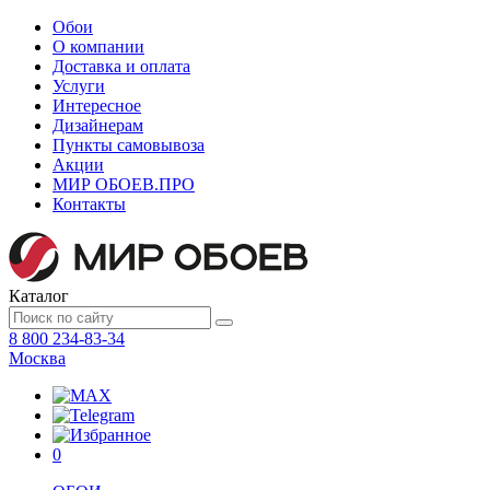
Обои
О компании
Доставка и оплата
Услуги
Интересное
Дизайнерам
Пункты самовывоза
Акции
МИР ОБОЕВ.
ПРО
Контакты
Каталог
8 800 234-83-34
Москва
0