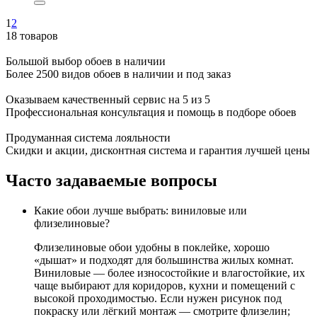
1
2
18 товаров
Большой выбор обоев в наличии
Более 2500 видов обоев в наличии и под заказ
Оказываем качественный сервис на 5 из 5
Профессиональная консультация и помощь в подборе обоев
Продуманная система лояльности
Скидки и акции, дисконтная система и гарантия лучшей цены
Часто задаваемые вопросы
Какие обои лучше выбрать: виниловые или
флизелиновые?
Флизелиновые обои удобны в поклейке, хорошо
«дышат» и подходят для большинства жилых комнат.
Виниловые — более износостойкие и влагостойкие, их
чаще выбирают для коридоров, кухни и помещений с
высокой проходимостью. Если нужен рисунок под
покраску или лёгкий монтаж — смотрите флизелин;