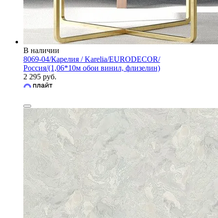
В наличии
8069-04/Карелия / Karelia/EURODECOR/
Россия/(1,06*10м обои винил, флизелин)
2 295 руб.