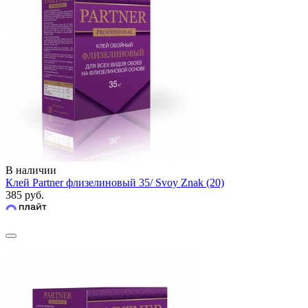
В наличии
Клей Partner флизелиновый 35/ Svoy Znak (20)
385 руб.