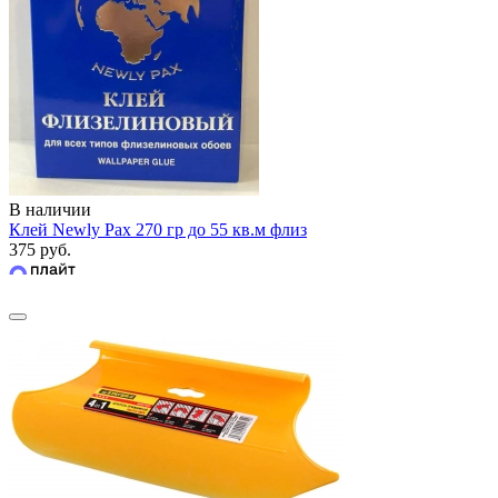
В наличии
Клей Newly Pax 270 гр до 55 кв.м флиз
375 руб.