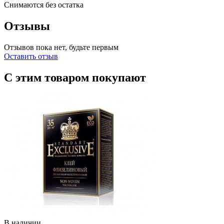
Снимаются без остатка
Отзывы
Отзывов пока нет, будьте первым
Оставить отзыв
С этим товаром покупают
В наличии