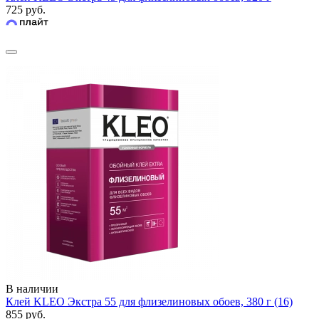
725 руб.
В наличии
Клей KLEO Экстра 55 для флизелиновых обоев, 380 г (16)
855 руб.