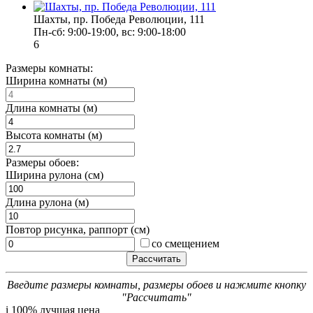
Шахты, пр. Победа Революции, 111
Пн-сб: 9:00-19:00, вс: 9:00-18:00
6
Размеры комнаты:
Ширина комнаты (м)
Длина комнаты (м)
Высота комнаты (м)
Размеры обоев:
Ширина рулона (см)
Длина рулона (м)
Повтор рисунка, раппорт (см)
со смещением
Введите размеры комнаты, размеры обоев и нажмите кнопку
"Рассчитать"
i
100% лучшая цена