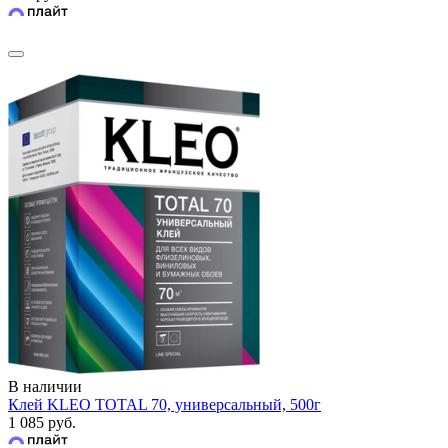
В наличии
Клей KLEO TOTAL 70, универсальный, 500г
1 085 руб.