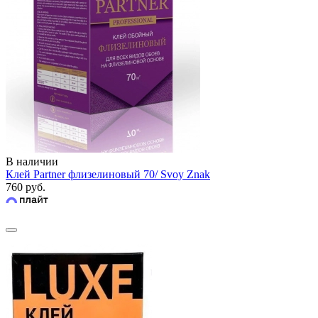
В наличии
Клей Partner флизелиновый 70/ Svoy Znak
760 руб.