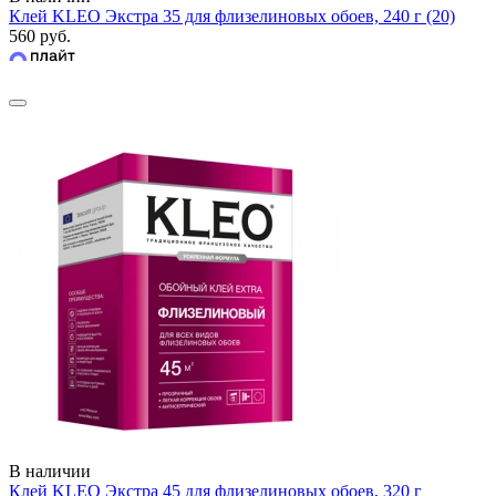
Клей KLEO Экстра 35 для флизелиновых обоев, 240 г (20)
560 руб.
В наличии
Клей KLEO Экстра 45 для флизелиновых обоев, 320 г