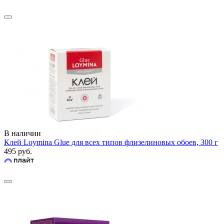
В наличии
Клей Loymina Glue для всех типов флизелиновых обоев, 300 г
495 руб.