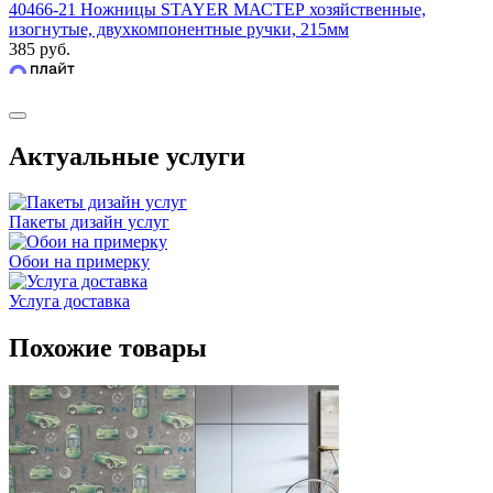
40466-21 Ножницы STAYER МАСТЕР хозяйственные,
изогнутые, двухкомпонентные ручки, 215мм
385 руб.
Актуальные услуги
Пакеты дизайн услуг
Обои на примерку
Услуга доставка
Похожие товары