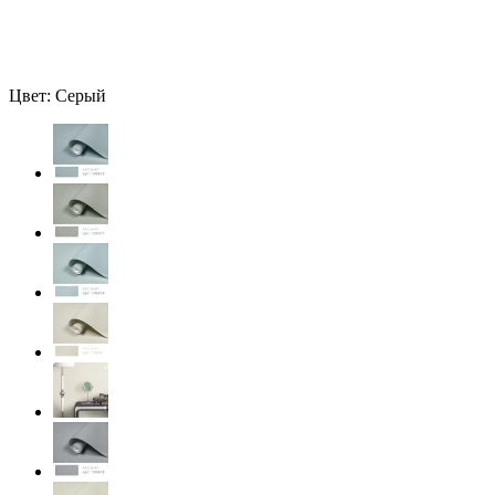
Цвет: Серый