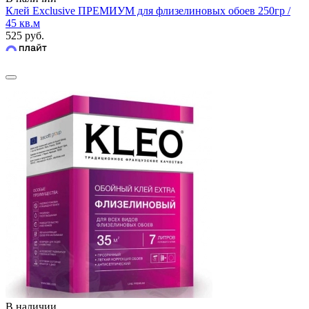
Клей Exclusive ПРЕМИУМ для флизелиновых обоев 250гр /
45 кв.м
525 руб.
В наличии