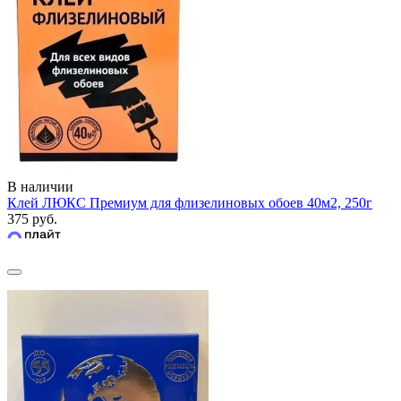
В наличии
Клей ЛЮКС Премиум для флизелиновых обоев 40м2, 250г
375 руб.