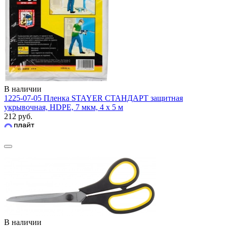
В наличии
1225-07-05 Пленка STAYER СТАНДАРТ защитная
укрывочная, HDPE, 7 мкм, 4 х 5 м
212 руб.
В наличии