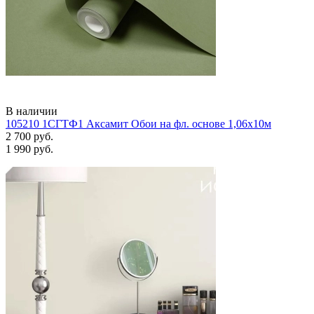
В наличии
105210 1СГТФ1 Аксамит Обои на фл. основе 1,06х10м
2 700 руб.
1 990 руб.