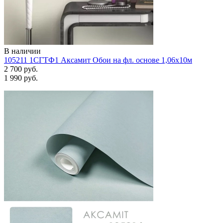
В наличии
105211 1СГТФ1 Аксамит Обои на фл. основе 1,06х10м
2 700 руб.
1 990 руб.