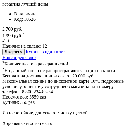
гарантия лучшей цены
В наличии
Код: 10526
2 700 руб.
*
1 990 руб.
-
1
+
Наличие на складе: 12
Купить в один клик
В корзину
Нашли дешевле?
*
Количество товара ограничено!
*
На данный товар не распространяются акции и скидки!
Бесплатная доставка
при заказе от 20 000 руб.
Максимальная скидка по дисконтной карте 10%, подробные
условия уточняйте у сотрудников магазина или номеру
телефона
8 800 234-83-34
Просмотров: 3559 раз
Купили: 356 раз
Износостойкие, допускают чистку щеткой
Хорошая светостойкость