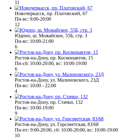
11
Новочеркасск, пр. Платовский, 67
Пн-вс: 9:00-20:00
12
Юдино, ш. Можайское, 55Б, стр. 3
Пн-вс: 10:00-21:00
6
Ростов-на-Дону, пр. Космонавтов, 15
Пн-сб: 10:00-20:00, вс: 10:00-19:00
6
Ростов-на-Дону, ул. Малиновского, 23Д
Пн-вс: 10:00 - 22:00
4
Ростов-на-Дону, пр. Стачки, 132
Пн-вс: 10:00-19:00
9
Ростов-на-Дону, ул. Горсоветская, 83/68
Пн-пт: 9:00-20:00, сб: 10:00-20:00, вс: 10:00-19:00
10