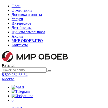
Обои
О компании
Доставка и оплата
Услуги
Интересное
Дизайнерам
Пункты самовывоза
Акции
МИР ОБОЕВ.
ПРО
Контакты
Каталог
8 800 234-83-34
Москва
0