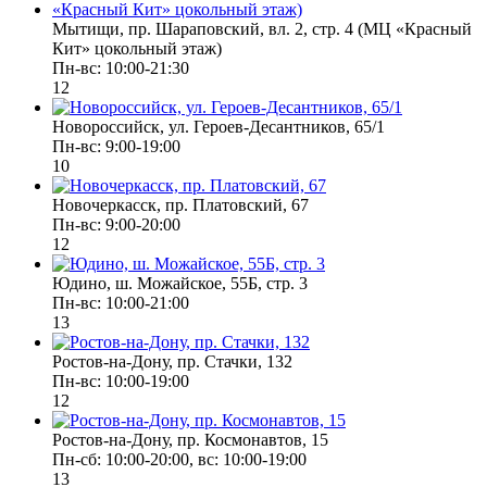
Мытищи, пр. Шараповский, вл. 2, стр. 4 (МЦ «Красный
Кит» цокольный этаж)
Пн-вс: 10:00-21:30
12
Новороссийск, ул. Героев-Десантников, 65/1
Пн-вс: 9:00-19:00
10
Новочеркасск, пр. Платовский, 67
Пн-вс: 9:00-20:00
12
Юдино, ш. Можайское, 55Б, стр. 3
Пн-вс: 10:00-21:00
13
Ростов-на-Дону, пр. Стачки, 132
Пн-вс: 10:00-19:00
12
Ростов-на-Дону, пр. Космонавтов, 15
Пн-сб: 10:00-20:00, вс: 10:00-19:00
13