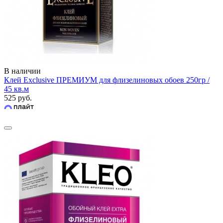
В наличии
Клей Exclusive ПРЕМИУМ для флизелиновых обоев 250гр /
45 кв.м
525 руб.