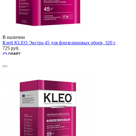
В наличии
Клей KLEO Экстра 45 для флизелиновых обоев, 320 г
725 руб.