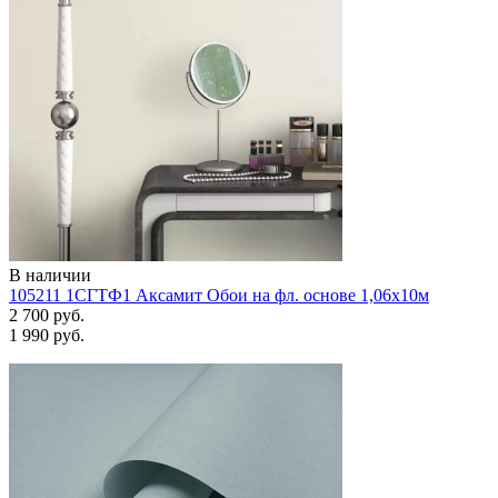
В наличии
105211 1СГТФ1 Аксамит Обои на фл. основе 1,06х10м
2 700 руб.
1 990 руб.