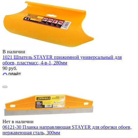
В наличии
1021 Шпатель STAYER прижимной универсальный для
обоев, пластмасс, 4-в-1, 280мм
90 руб.
Нет в наличии
06121-30 Планка направляющая STAYER для обрезки обоев,
нержавеющая сталь, 300мм