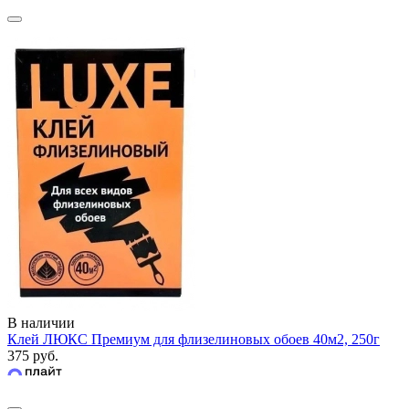
В наличии
Клей ЛЮКС Премиум для флизелиновых обоев 40м2, 250г
375 руб.