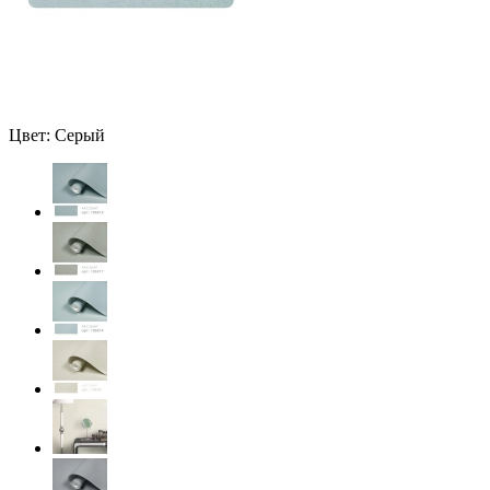
Цвет: Серый