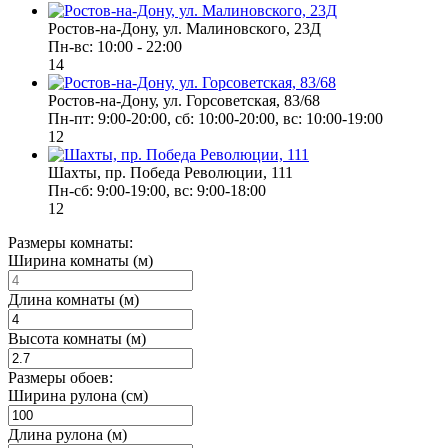
Ростов-на-Дону, ул. Малиновского, 23Д
Пн-вс: 10:00 - 22:00
14
Ростов-на-Дону, ул. Горсоветская, 83/68
Пн-пт: 9:00-20:00, сб: 10:00-20:00, вс: 10:00-19:00
12
Шахты, пр. Победа Революции, 111
Пн-сб: 9:00-19:00, вс: 9:00-18:00
12
Размеры комнаты:
Ширина комнаты (м)
Длина комнаты (м)
Высота комнаты (м)
Размеры обоев:
Ширина рулона (см)
Длина рулона (м)