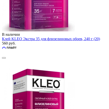
В наличии
Клей KLEO Экстра 35 для флизелиновых обоев, 240 г (20)
560 руб.