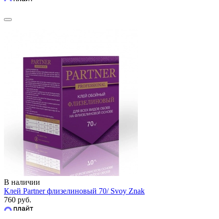
В наличии
Клей Partner флизелиновый 70/ Svoy Znak
760 руб.