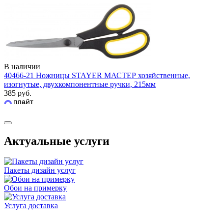
В наличии
40466-21 Ножницы STAYER МАСТЕР хозяйственные,
изогнутые, двухкомпонентные ручки, 215мм
385 руб.
Актуальные услуги
Пакеты дизайн услуг
Обои на примерку
Услуга доставка