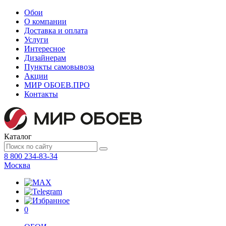
Обои
О компании
Доставка и оплата
Услуги
Интересное
Дизайнерам
Пункты самовывоза
Акции
МИР ОБОЕВ.
ПРО
Контакты
Каталог
8 800 234-83-34
Москва
0