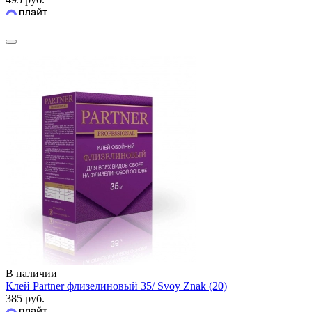
В наличии
Клей Partner флизелиновый 35/ Svoy Znak (20)
385 руб.