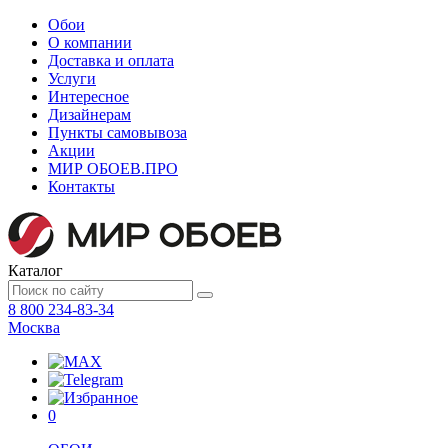
Обои
О компании
Доставка и оплата
Услуги
Интересное
Дизайнерам
Пункты самовывоза
Акции
МИР ОБОЕВ.
ПРО
Контакты
Каталог
8 800 234-83-34
Москва
0