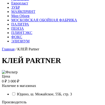
Европласт
ЗУБР
МАЯКПРИНТ
Мир Обоев
МОСКОВСКАЯ ОБОЙНАЯ ФАБРИКА
ПАЛИТРА
ПЕНЗА
ПЛИНТЭКС
ФОКС
ЭЛИЗИУМ
Главная
/ КЛЕЙ Partner
КЛЕЙ PARTNER
Цена
0 ₽
3 000 ₽
Наличие в магазинах
Юдино, ш. Можайское, 55Б, стр. 3
Производитель