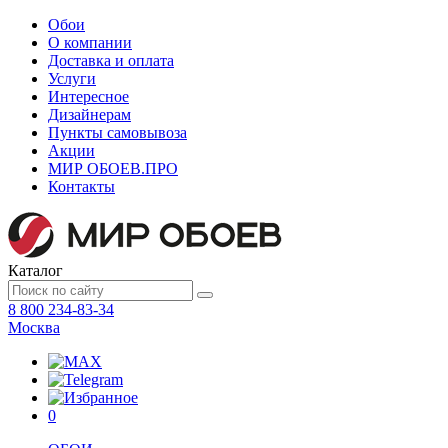
Обои
О компании
Доставка и оплата
Услуги
Интересное
Дизайнерам
Пункты самовывоза
Акции
МИР ОБОЕВ.
ПРО
Контакты
Каталог
8 800 234-83-34
Москва
0