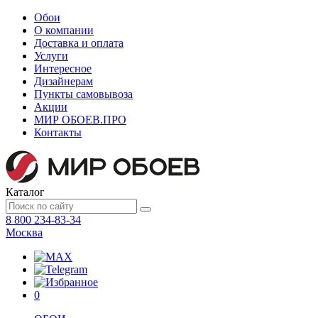
Обои
О компании
Доставка и оплата
Услуги
Интересное
Дизайнерам
Пункты самовывоза
Акции
МИР ОБОЕВ.
ПРО
Контакты
Каталог
8 800 234-83-34
Москва
0