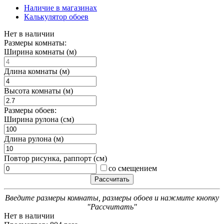
Наличие в магазинах
Калькулятор обоев
Нет в наличии
Размеры комнаты:
Ширина комнаты (м)
Длина комнаты (м)
Высота комнаты (м)
Размеры обоев:
Ширина рулона (см)
Длина рулона (м)
Повтор рисунка, раппорт (см)
со смещением
Введите размеры комнаты, размеры обоев и нажмите кнопку
"Рассчитать"
Нет в наличии