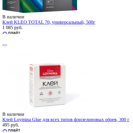
В наличии
Клей KLEO TOTAL 70, универсальный, 500г
1 085 руб.
В наличии
Клей Loymina Glue для всех типов флизелиновых обоев, 300 г
495 руб.