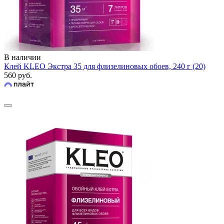
В наличии
Клей KLEO Экстра 35 для флизелиновых обоев, 240 г (20)
560 руб.