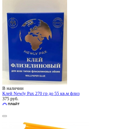
В наличии
Клей Newly Pax 270 гр до 55 кв.м флиз
375 руб.