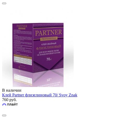
В наличии
Клей Partner флизелиновый 70/ Svoy Znak
760 руб.