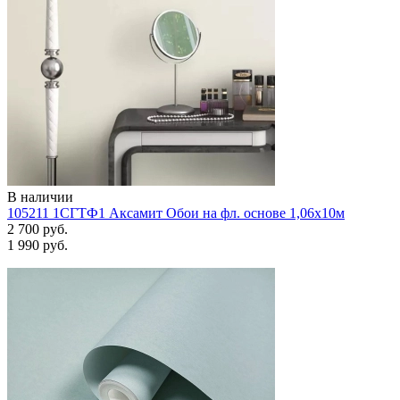
В наличии
105211 1СГТФ1 Аксамит Обои на фл. основе 1,06х10м
2 700 руб.
1 990 руб.