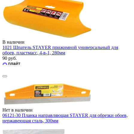
В наличии
1021 Шпатель STAYER прижимной универсальный для
обоев, пластмасс, 4-в-1, 280мм
90 руб.
Нет в наличии
06121-30 Планка направляющая STAYER для обрезки обоев,
нержавеющая сталь, 300мм