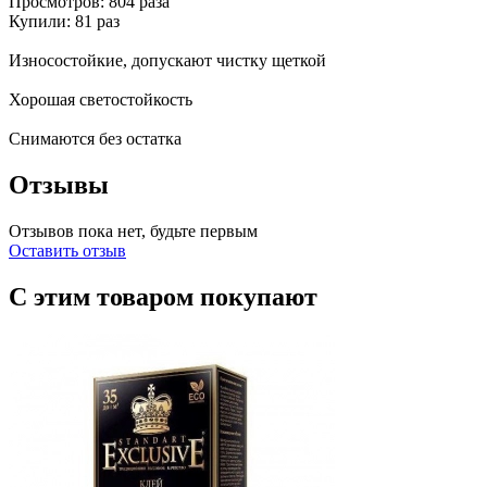
Просмотров: 804 раза
Купили: 81 раз
Износостойкие, допускают чистку щеткой
Хорошая светостойкость
Снимаются без остатка
Отзывы
Отзывов пока нет, будьте первым
Оставить отзыв
С этим товаром покупают