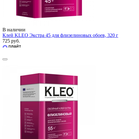
В наличии
Клей KLEO Экстра 45 для флизелиновых обоев, 320 г
725 руб.