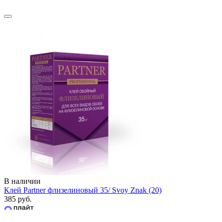
В наличии
Клей Partner флизелиновый 35/ Svoy Znak (20)
385 руб.