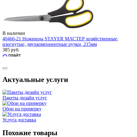
В наличии
40466-21 Ножницы STAYER МАСТЕР хозяйственные,
изогнутые, двухкомпонентные ручки, 215мм
385 руб.
Актуальные услуги
Пакеты дизайн услуг
Обои на примерку
Услуга доставка
Похожие товары