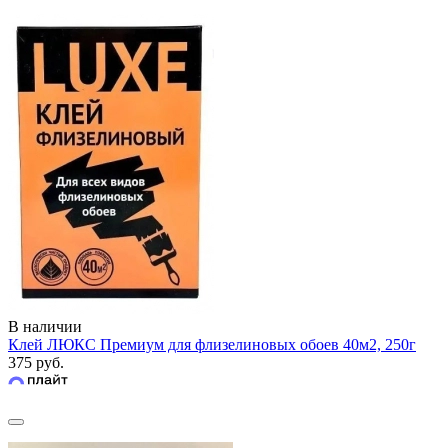
В наличии
Клей ЛЮКС Премиум для флизелиновых обоев 40м2, 250г
375 руб.