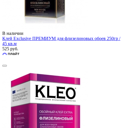
В наличии
Клей Exclusive ПРЕМИУМ для флизелиновых обоев 250гр /
45 кв.м
525 руб.