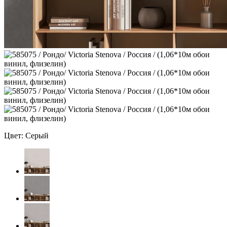
Цвет: Серый