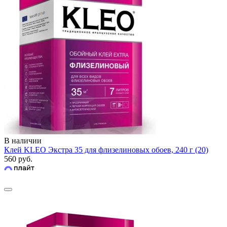
В наличии
Клей KLEO Экстра 35 для флизелиновых обоев, 240 г (20)
560 руб.