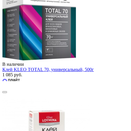
В наличии
Клей KLEO TOTAL 70, универсальный, 500г
1 085 руб.