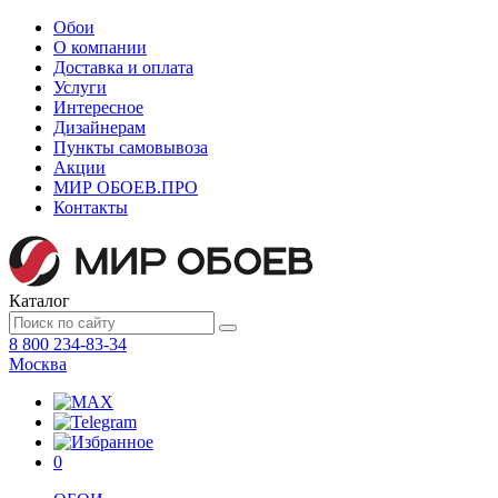
Обои
О компании
Доставка и оплата
Услуги
Интересное
Дизайнерам
Пункты самовывоза
Акции
МИР ОБОЕВ.
ПРО
Контакты
Каталог
8 800 234-83-34
Москва
0