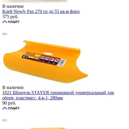
В наличии
Клей Newly Pax 270 гр до 55 кв.м флиз
375 руб.
В наличии
1021 Шпатель STAYER прижимной универсальный для
обоев, пластмасс, 4-в-1, 280мм
90 руб.