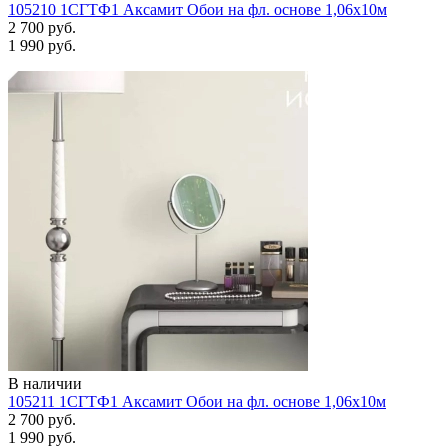
105210 1СГТФ1 Аксамит Обои на фл. основе 1,06х10м
2 700 руб.
1 990 руб.
В наличии
105211 1СГТФ1 Аксамит Обои на фл. основе 1,06х10м
2 700 руб.
1 990 руб.