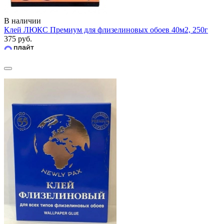
В наличии
Клей ЛЮКС Премиум для флизелиновых обоев 40м2, 250г
375 руб.