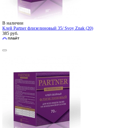
В наличии
Клей Partner флизелиновый 35/ Svoy Znak (20)
385 руб.