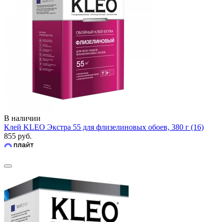
В наличии
Клей KLEO Экстра 55 для флизелиновых обоев, 380 г (16)
855 руб.