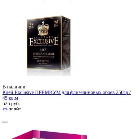
В наличии
Клей Exclusive ПРЕМИУМ для флизелиновых обоев 250гр /
45 кв.м
525 руб.