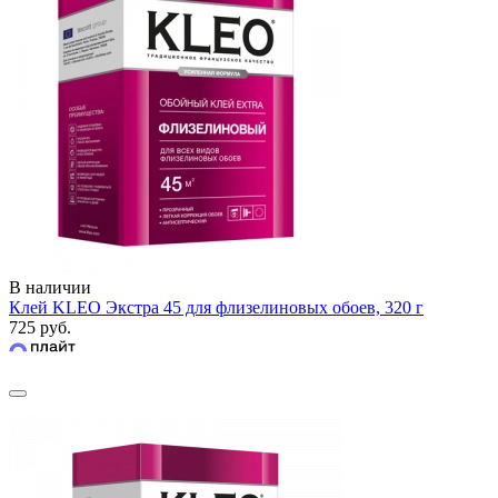
В наличии
Клей KLEO Экстра 45 для флизелиновых обоев, 320 г
725 руб.