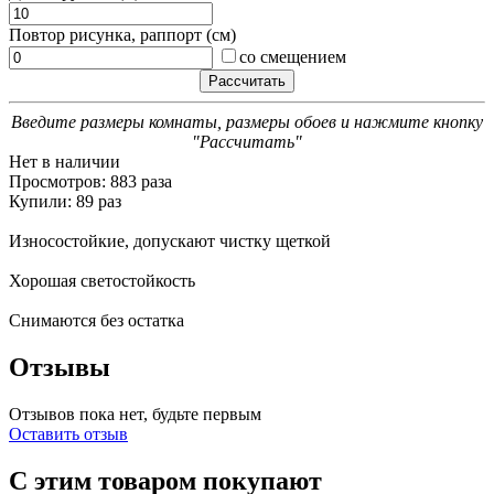
Повтор рисунка, раппорт (см)
со смещением
Введите размеры комнаты, размеры обоев и нажмите кнопку
"Рассчитать"
Нет в наличии
Просмотров: 883 раза
Купили: 89 раз
Износостойкие, допускают чистку щеткой
Хорошая светостойкость
Снимаются без остатка
Отзывы
Отзывов пока нет, будьте первым
Оставить отзыв
С этим товаром покупают