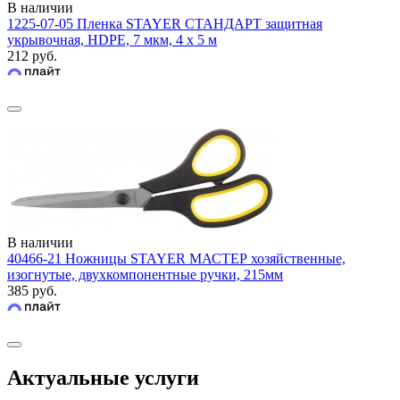
В наличии
1225-07-05 Пленка STAYER СТАНДАРТ защитная
укрывочная, HDPE, 7 мкм, 4 х 5 м
212 руб.
В наличии
40466-21 Ножницы STAYER МАСТЕР хозяйственные,
изогнутые, двухкомпонентные ручки, 215мм
385 руб.
Актуальные услуги