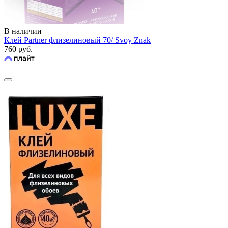
В наличии
Клей Partner флизелиновый 70/ Svoy Znak
760 руб.