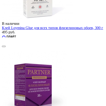
В наличии
Клей Loymina Glue для всех типов флизелиновых обоев, 300 г
495 руб.