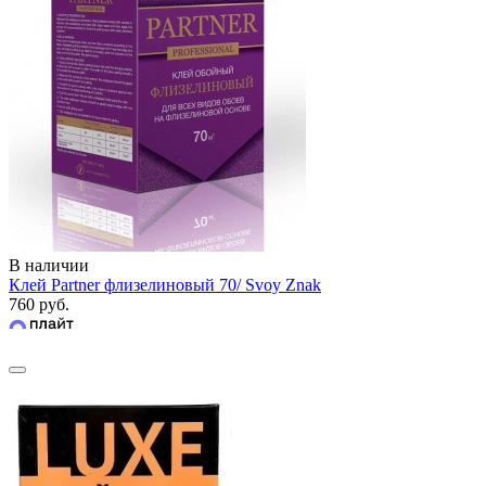
В наличии
Клей Partner флизелиновый 70/ Svoy Znak
760 руб.