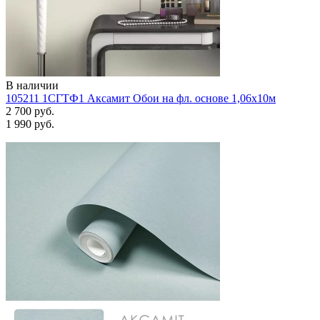
В наличии
105211 1СГТФ1 Аксамит Обои на фл. основе 1,06х10м
2 700 руб.
1 990 руб.