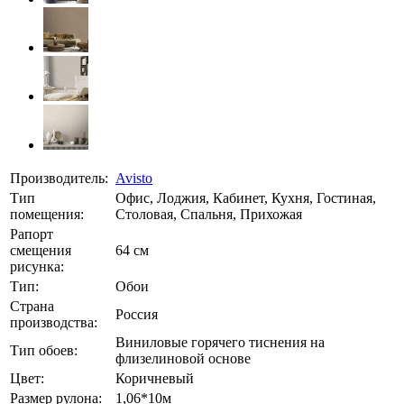
Производитель:
Avisto
Тип
Офис, Лоджия, Кабинет, Кухня, Гостиная,
помещения:
Столовая, Спальня, Прихожая
Рапорт
смещения
64 см
рисунка:
Тип:
Обои
Страна
Россия
производства:
Виниловые горячего тиснения на
Тип обоев:
флизелиновой основе
Цвет:
Коричневый
Размер рулона:
1,06*10м