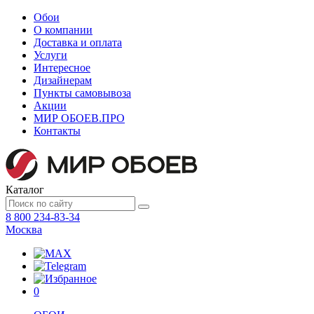
Обои
О компании
Доставка и оплата
Услуги
Интересное
Дизайнерам
Пункты самовывоза
Акции
МИР ОБОЕВ.
ПРО
Контакты
Каталог
8 800 234-83-34
Москва
0