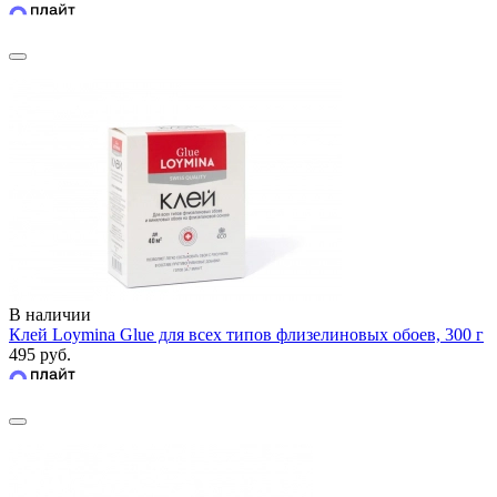
В наличии
Клей Loymina Glue для всех типов флизелиновых обоев, 300 г
495 руб.