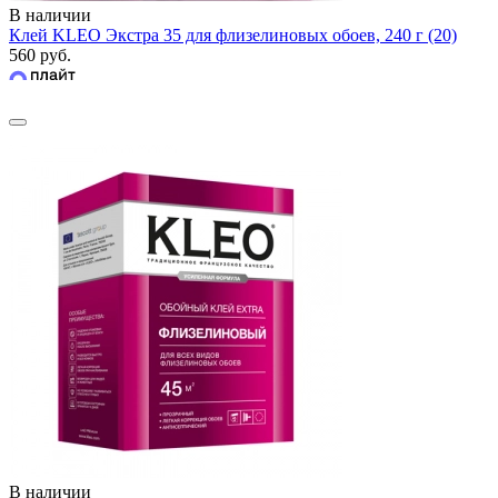
В наличии
Клей KLEO Экстра 35 для флизелиновых обоев, 240 г (20)
560 руб.
В наличии