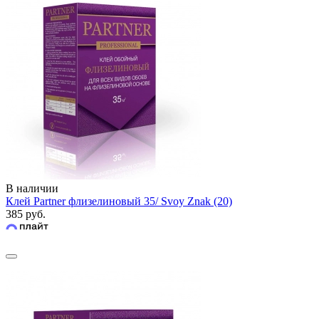
В наличии
Клей Partner флизелиновый 35/ Svoy Znak (20)
385 руб.