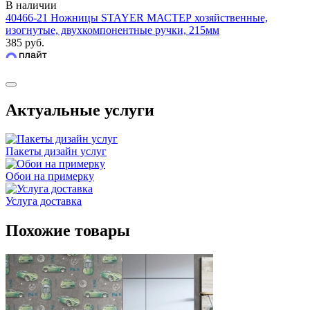
В наличии
40466-21 Ножницы STAYER МАСТЕР хозяйственные,
изогнутые, двухкомпонентные ручки, 215мм
385 руб.
Актуальные услуги
Пакеты дизайн услуг
Обои на примерку
Услуга доставка
Похожие товары