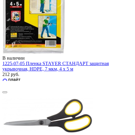
В наличии
1225-07-05 Пленка STAYER СТАНДАРТ защитная
укрывочная, HDPE, 7 мкм, 4 х 5 м
212 руб.