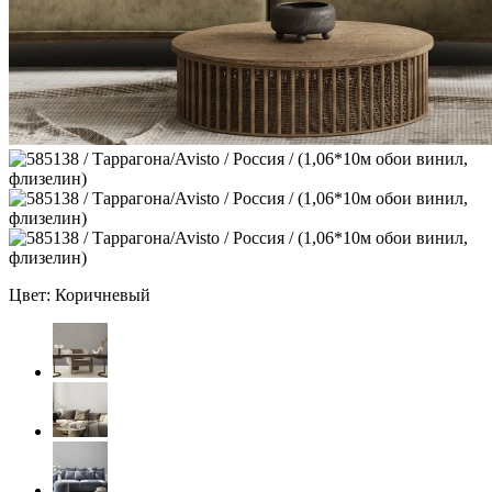
Цвет: Коричневый