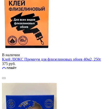
В наличии
Клей ЛЮКС Премиум для флизелиновых обоев 40м2, 250г
375 руб.