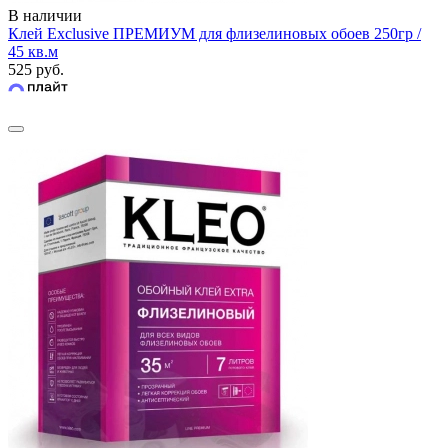
В наличии
Клей Exclusive ПРЕМИУМ для флизелиновых обоев 250гр /
45 кв.м
525 руб.