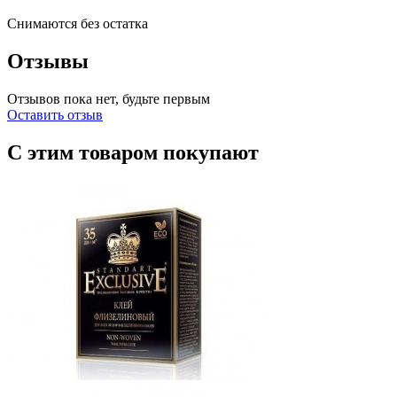
Снимаются без остатка
Отзывы
Отзывов пока нет, будьте первым
Оставить отзыв
С этим товаром покупают