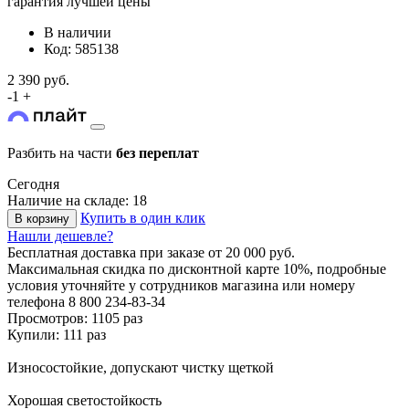
гарантия лучшей цены
В наличии
Код: 585138
2 390 руб.
-
1
+
Разбить на части
без переплат
Сегодня
Наличие на складе: 18
Купить в один клик
В корзину
Нашли дешевле?
Бесплатная доставка
при заказе от 20 000 руб.
Максимальная скидка по дисконтной карте 10%, подробные
условия уточняйте у сотрудников магазина или номеру
телефона
8 800 234-83-34
Просмотров: 1105 раз
Купили: 111 раз
Износостойкие, допускают чистку щеткой
Хорошая светостойкость