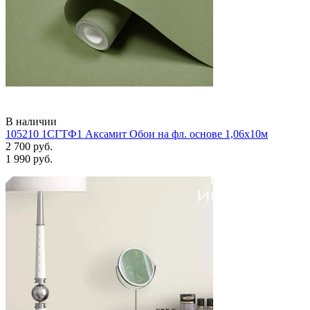
В наличии
105210 1СГТФ1 Аксамит Обои на фл. основе 1,06х10м
2 700 руб.
1 990 руб.