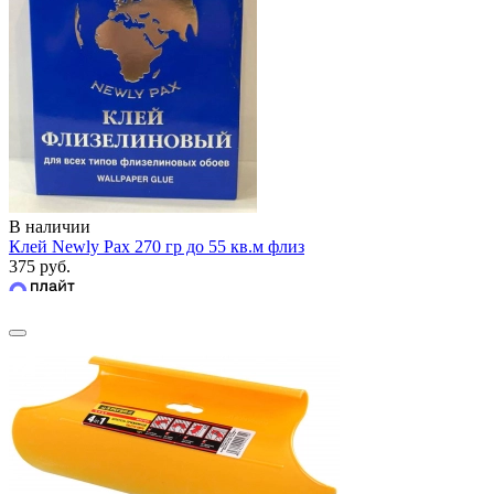
В наличии
Клей Newly Pax 270 гр до 55 кв.м флиз
375 руб.