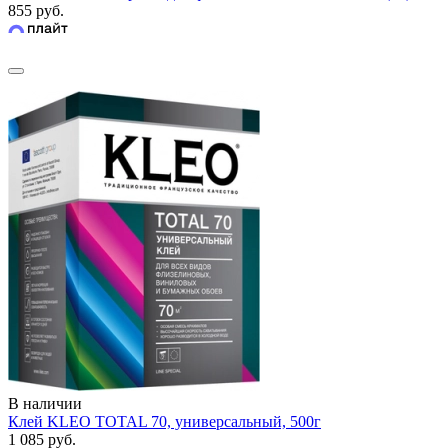
855 руб.
В наличии
Клей KLEO TOTAL 70, универсальный, 500г
1 085 руб.