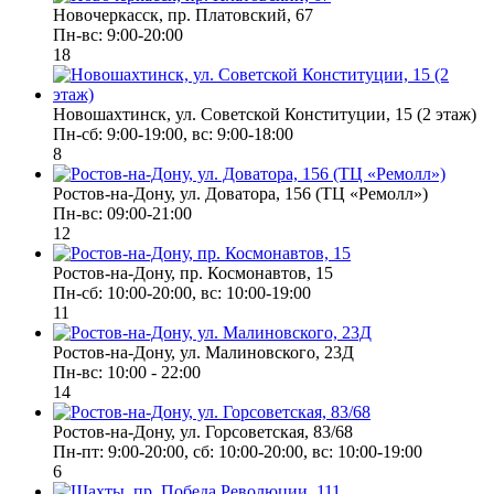
Новочеркасск, пр. Платовский, 67
Пн-вс: 9:00-20:00
18
Новошахтинск, ул. Советской Конституции, 15 (2 этаж)
Пн-сб: 9:00-19:00, вс: 9:00-18:00
8
Ростов-на-Дону, ул. Доватора, 156 (ТЦ «Ремолл»)
Пн-вс: 09:00-21:00
12
Ростов-на-Дону, пр. Космонавтов, 15
Пн-сб: 10:00-20:00, вс: 10:00-19:00
11
Ростов-на-Дону, ул. Малиновского, 23Д
Пн-вс: 10:00 - 22:00
14
Ростов-на-Дону, ул. Горсоветская, 83/68
Пн-пт: 9:00-20:00, сб: 10:00-20:00, вс: 10:00-19:00
6