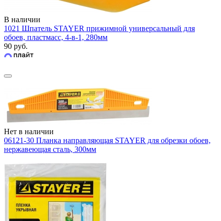
В наличии
1021 Шпатель STAYER прижимной универсальный для
обоев, пластмасс, 4-в-1, 280мм
90 руб.
Нет в наличии
06121-30 Планка направляющая STAYER для обрезки обоев,
нержавеющая сталь, 300мм