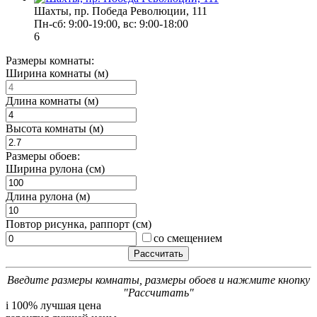
Шахты, пр. Победа Революции, 111
Пн-сб: 9:00-19:00, вс: 9:00-18:00
6
Размеры комнаты:
Ширина комнаты (м)
Длина комнаты (м)
Высота комнаты (м)
Размеры обоев:
Ширина рулона (см)
Длина рулона (м)
Повтор рисунка, раппорт (см)
со смещением
Введите размеры комнаты, размеры обоев и нажмите кнопку
"Рассчитать"
i
100% лучшая цена