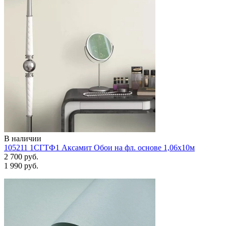
В наличии
105211 1СГТФ1 Аксамит Обои на фл. основе 1,06х10м
2 700 руб.
1 990 руб.