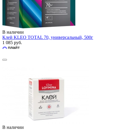
В наличии
Клей KLEO TOTAL 70, универсальный, 500г
1 085 руб.
В наличии