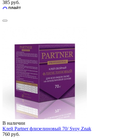
385 руб.
В наличии
Клей Partner флизелиновый 70/ Svoy Znak
760 руб.