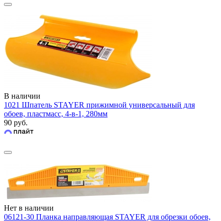
В наличии
1021 Шпатель STAYER прижимной универсальный для
обоев, пластмасс, 4-в-1, 280мм
90 руб.
Нет в наличии
06121-30 Планка направляющая STAYER для обрезки обоев,