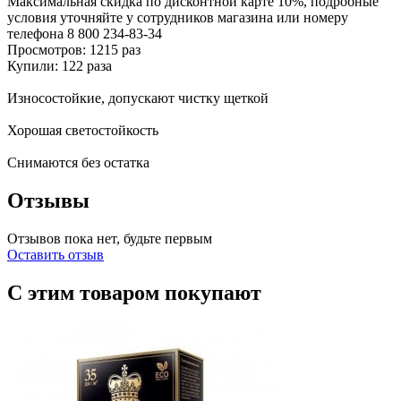
Максимальная скидка по дисконтной карте 10%, подробные
условия уточняйте у сотрудников магазина или номеру
телефона
8 800 234-83-34
Просмотров: 1215 раз
Купили: 122 раза
Износостойкие, допускают чистку щеткой
Хорошая светостойкость
Снимаются без остатка
Отзывы
Отзывов пока нет, будьте первым
Оставить отзыв
С этим товаром покупают