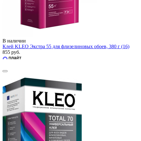
В наличии
Клей KLEO Экстра 55 для флизелиновых обоев, 380 г (16)
855 руб.