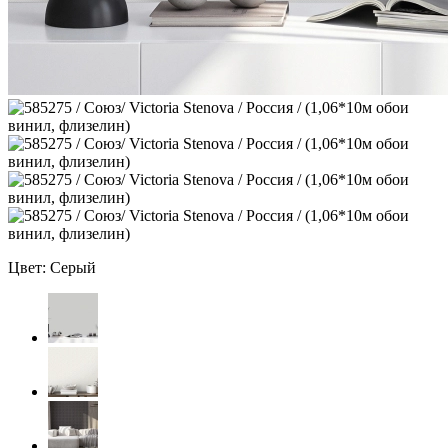
Цвет: Серый