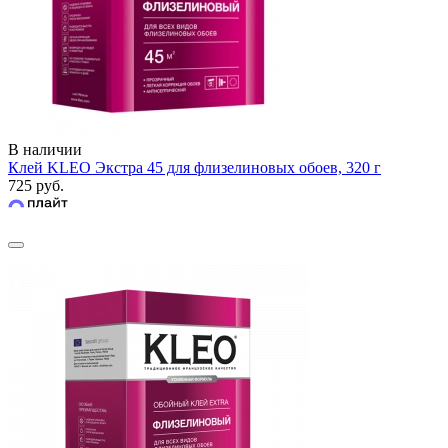
В наличии
Клей KLEO Экстра 45 для флизелиновых обоев, 320 г
725 руб.