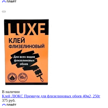
В наличии
Клей ЛЮКС Премиум для флизелиновых обоев 40м2, 250г
375 руб.