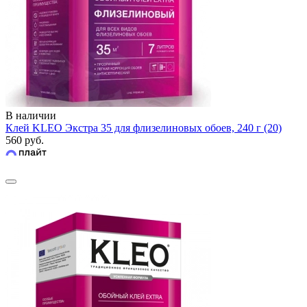
В наличии
Клей KLEO Экстра 35 для флизелиновых обоев, 240 г (20)
560 руб.