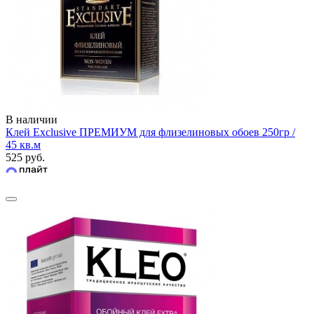
В наличии
Клей Exclusive ПРЕМИУМ для флизелиновых обоев 250гр /
45 кв.м
525 руб.