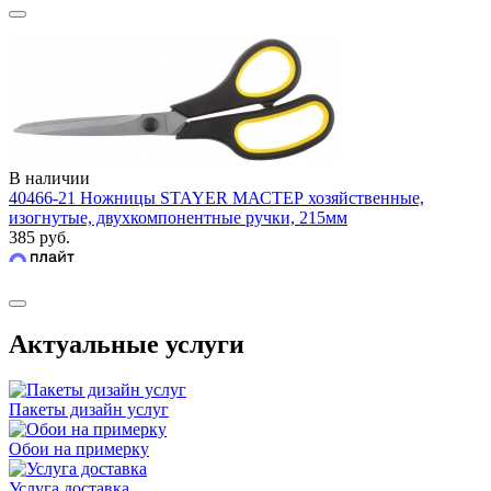
В наличии
40466-21 Ножницы STAYER МАСТЕР хозяйственные,
изогнутые, двухкомпонентные ручки, 215мм
385 руб.
Актуальные услуги
Пакеты дизайн услуг
Обои на примерку
Услуга доставка