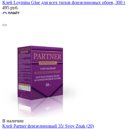
Клей Loymina Glue для всех типов флизелиновых обоев, 300 г
495 руб.
В наличии
Клей Partner флизелиновый 35/ Svoy Znak (20)