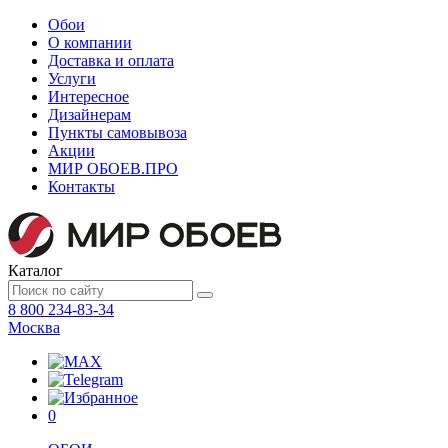
Обои
О компании
Доставка и оплата
Услуги
Интересное
Дизайнерам
Пункты самовывоза
Акции
МИР ОБОЕВ.
ПРО
Контакты
Каталог
8 800 234-83-34
Москва
0