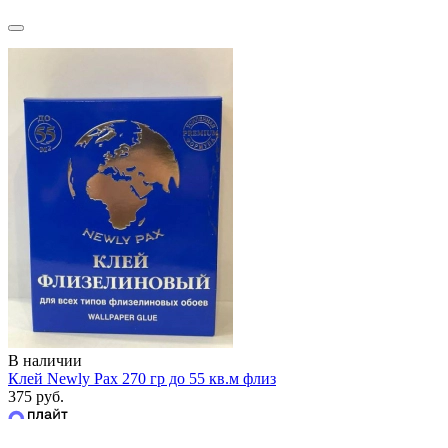
В наличии
Клей Newly Pax 270 гр до 55 кв.м флиз
375 руб.