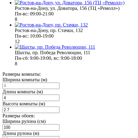
Ростов-на-Дону, ул. Доватора, 156 (ТЦ «Ремолл»)
Пн-вс: 09:00-21:00
8
Ростов-на-Дону, пр. Стачки, 132
Пн-вс: 10:00-19:00
12
Шахты, пр. Победа Революции, 111
Пн-сб: 9:00-19:00, вс: 9:00-18:00
8
Размеры комнаты:
Ширина комнаты (м)
Длина комнаты (м)
Высота комнаты (м)
Размеры обоев:
Ширина рулона (см)
Длина рулона (м)