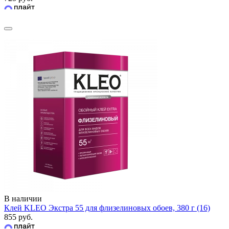
В наличии
Клей KLEO Экстра 55 для флизелиновых обоев, 380 г (16)
855 руб.