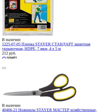
В наличии
1225-07-05 Пленка STAYER СТАНДАРТ защитная
укрывочная, HDPE, 7 мкм, 4 х 5 м
212 руб.
В наличии
40466-21 Ножницы STAYER МАСТЕР хозяйственные,