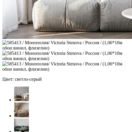
Цвет: светло-серый