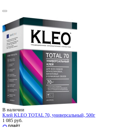
В наличии
Клей KLEO TOTAL 70, универсальный, 500г
1 085 руб.