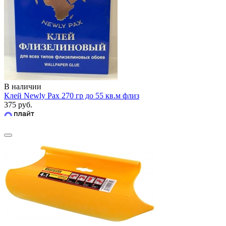
В наличии
Клей Newly Pax 270 гр до 55 кв.м флиз
375 руб.