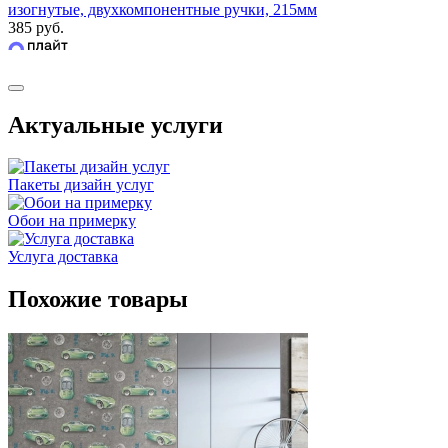
изогнутые, двухкомпонентные ручки, 215мм
385 руб.
Актуальные услуги
Пакеты дизайн услуг
Обои на примерку
Услуга доставка
Похожие товары