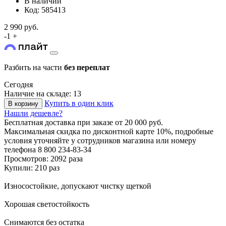
В наличии
Код: 585413
2 990 руб.
-
1
+
Разбить на части
без переплат
Сегодня
Наличие на складе: 13
Купить в один клик
В корзину
Нашли дешевле?
Бесплатная доставка
при заказе от 20 000 руб.
Максимальная скидка по дисконтной карте 10%, подробные
условия уточняйте у сотрудников магазина или номеру
телефона
8 800 234-83-34
Просмотров: 2092 раза
Купили: 210 раз
Износостойкие, допускают чистку щеткой
Хорошая светостойкость
Снимаются без остатка