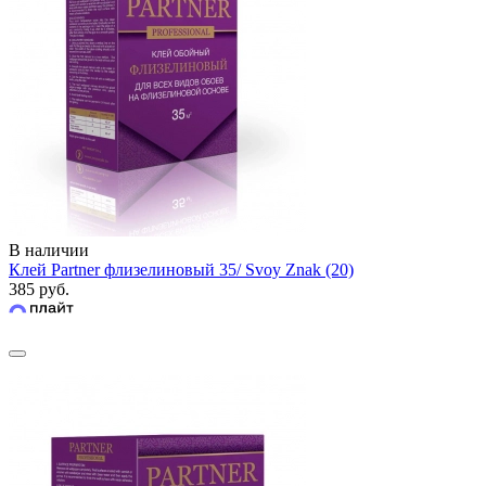
В наличии
Клей Partner флизелиновый 35/ Svoy Znak (20)
385 руб.