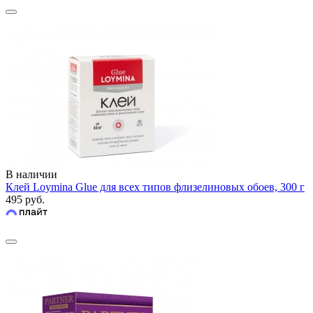
В наличии
Клей Loymina Glue для всех типов флизелиновых обоев, 300 г
495 руб.