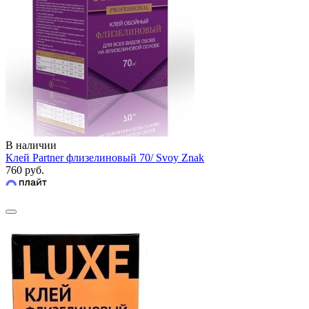
В наличии
Клей Partner флизелиновый 70/ Svoy Znak
760 руб.