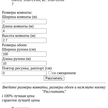
7
Размеры комнаты:
Ширина комнаты (м)
Длина комнаты (м)
Высота комнаты (м)
Размеры обоев:
Ширина рулона (см)
Длина рулона (м)
Повтор рисунка, раппорт (см)
со смещением
Введите размеры комнаты, размеры обоев и нажмите кнопку
"Рассчитать"
i
100% лучшая цена
гарантия лучшей цены