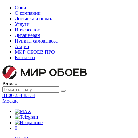
Обои
О компании
Доставка и оплата
Услуги
Интересное
Дизайнерам
Пункты самовывоза
Акции
МИР ОБОЕВ.
ПРО
Контакты
Каталог
8 800 234-83-34
Москва
0