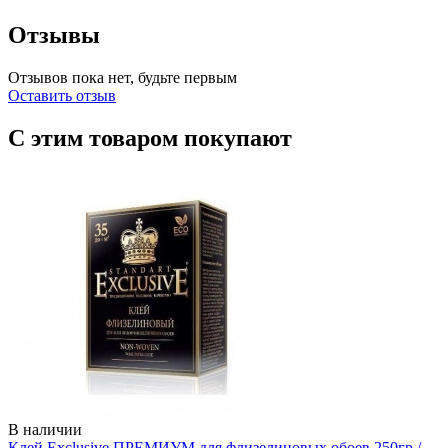
Отзывы
Отзывов пока нет, будьте первым
Оставить отзыв
С этим товаром покупают
В наличии
Клей Exclusive ПРЕМИУМ для флизелиновых обоев 250гр /