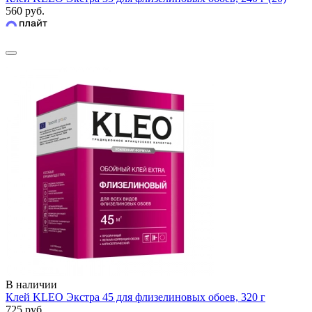
560 руб.
В наличии
Клей KLEO Экстра 45 для флизелиновых обоев, 320 г
725 руб.