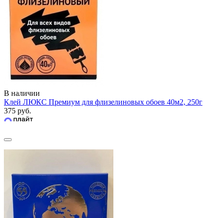
В наличии
Клей ЛЮКС Премиум для флизелиновых обоев 40м2, 250г
375 руб.