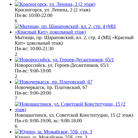
Красногорск, ул. Ленина, 2 (2 этаж)
Пн-вс 10:00-22:00
6
Мытищи, пр. Шараповский, вл. 2, стр. 4 (МЦ «Красный
Кит» цокольный этаж)
Пн-вс: 10:00-21:30
2
Новороссийск, ул. Героев-Десантников, 65/1
Пн-вс: 9:00-19:00
2
Новочеркасск, пр. Платовский, 67
Пн-вс: 9:00-20:00
7
Новошахтинск, ул. Советской Конституции, 15 (2 этаж)
Пн-сб: 9:00-19:00, вс: 9:00-18:00
6
Юдино, ш. Можайское, 55Б, стр. 3