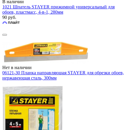
В наличии
1021 Шпатель STAYER прижимной универсальный для
обоев, пластмасс, 4-в-1, 280мм
90 руб.
Нет в наличии
06121-30 Планка направляющая STAYER для обрезки обоев,
нержавеющая сталь, 300мм