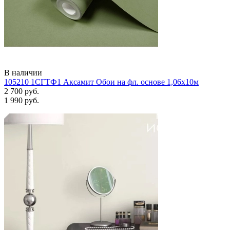
В наличии
105210 1СГТФ1 Аксамит Обои на фл. основе 1,06х10м
2 700 руб.
1 990 руб.