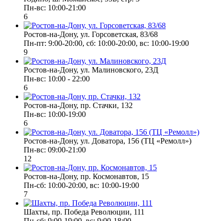
Пн-вс: 10:00-21:00
6
Ростов-на-Дону, ул. Горсоветская, 83/68
Пн-пт: 9:00-20:00, сб: 10:00-20:00, вс: 10:00-19:00
9
Ростов-на-Дону, ул. Малиновского, 23Д
Пн-вс: 10:00 - 22:00
6
Ростов-на-Дону, пр. Стачки, 132
Пн-вс: 10:00-19:00
6
Ростов-на-Дону, ул. Доватора, 156 (ТЦ «Ремолл»)
Пн-вс: 09:00-21:00
12
Ростов-на-Дону, пр. Космонавтов, 15
Пн-сб: 10:00-20:00, вс: 10:00-19:00
7
Шахты, пр. Победа Революции, 111
Пн-сб: 9:00-19:00, вс: 9:00-18:00