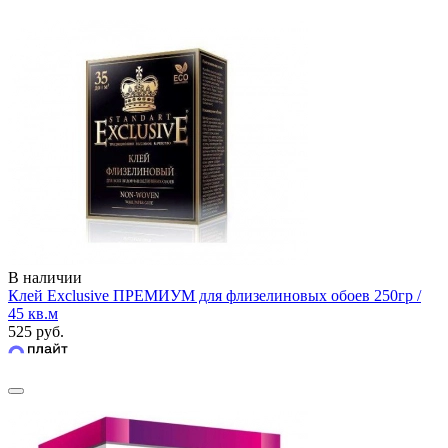
В наличии
Клей Exclusive ПРЕМИУМ для флизелиновых обоев 250гр /
45 кв.м
525 руб.