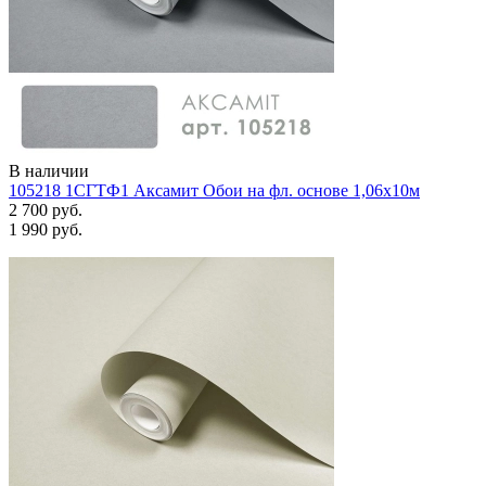
В наличии
105218 1СГТФ1 Аксамит Обои на фл. основе 1,06х10м
2 700 руб.
1 990 руб.
Задать вопрос