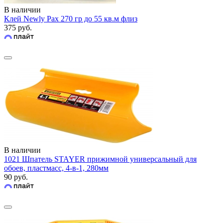
В наличии
Клей Newly Pax 270 гр до 55 кв.м флиз
375 руб.
В наличии
1021 Шпатель STAYER прижимной универсальный для
обоев, пластмасс, 4-в-1, 280мм
90 руб.