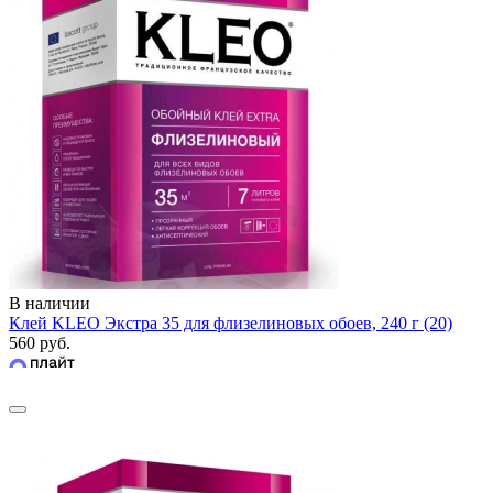
В наличии
Клей KLEO Экстра 35 для флизелиновых обоев, 240 г (20)
560 руб.