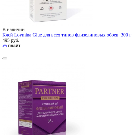
В наличии
Клей Loymina Glue для всех типов флизелиновых обоев, 300 г
495 руб.