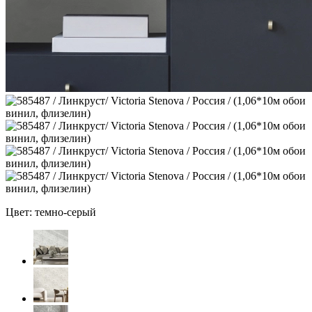
Цвет: темно-серый