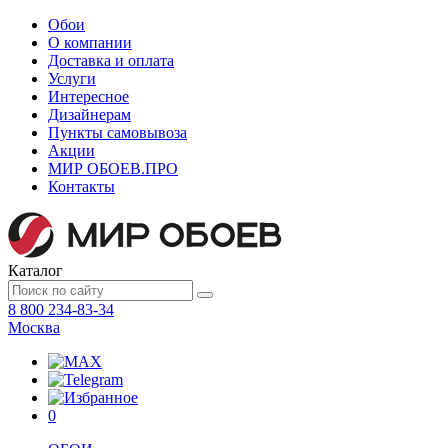
Обои
О компании
Доставка и оплата
Услуги
Интересное
Дизайнерам
Пункты самовывоза
Акции
МИР ОБОЕВ.
ПРО
Контакты
Каталог
8 800 234-83-34
Москва
0