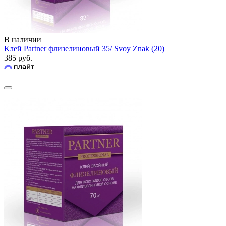
В наличии
Клей Partner флизелиновый 35/ Svoy Znak (20)
385 руб.