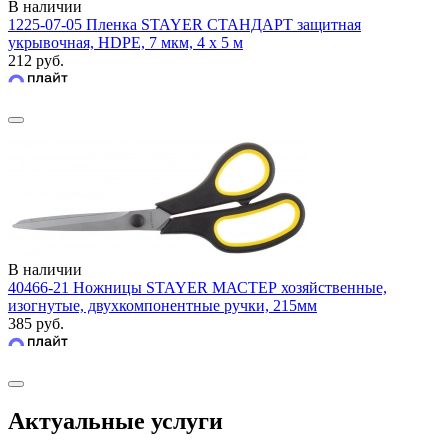
В наличии
1225-07-05 Пленка STAYER СТАНДАРТ защитная
укрывочная, HDPE, 7 мкм, 4 х 5 м
212 руб.
В наличии
40466-21 Ножницы STAYER МАСТЕР хозяйственные,
изогнутые, двухкомпонентные ручки, 215мм
385 руб.
Актуальные услуги