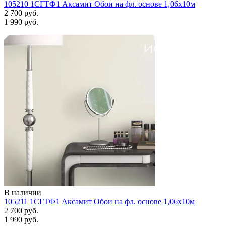
105210 1СГТФ1 Аксамит Обои на фл. основе 1,06х10м
2 700 руб.
1 990 руб.
В наличии
105211 1СГТФ1 Аксамит Обои на фл. основе 1,06х10м
2 700 руб.
1 990 руб.