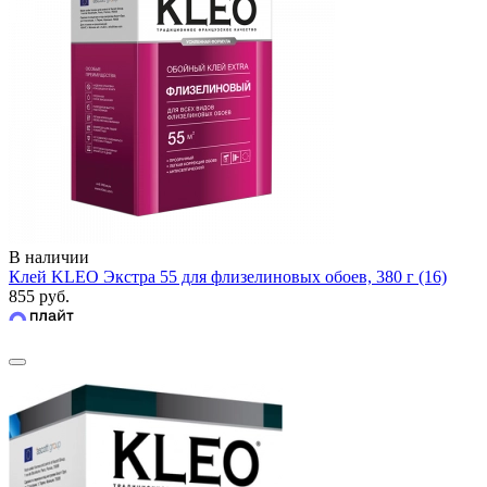
В наличии
Клей KLEO Экстра 55 для флизелиновых обоев, 380 г (16)
855 руб.