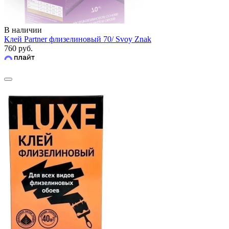
В наличии
Клей Partner флизелиновый 70/ Svoy Znak
760 руб.