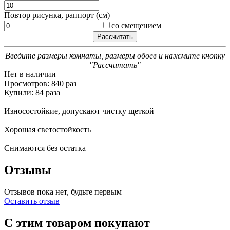
Повтор рисунка, раппорт (см)
со смещением
Введите размеры комнаты, размеры обоев и нажмите кнопку
"Рассчитать"
Нет в наличии
Просмотров: 840 раз
Купили: 84 раза
Износостойкие, допускают чистку щеткой
Хорошая светостойкость
Снимаются без остатка
Отзывы
Отзывов пока нет, будьте первым
Оставить отзыв
С этим товаром покупают