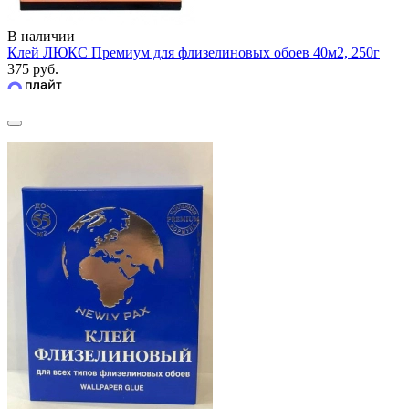
В наличии
Клей ЛЮКС Премиум для флизелиновых обоев 40м2, 250г
375 руб.