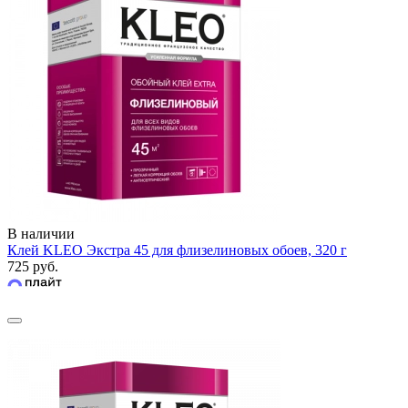
В наличии
Клей KLEO Экстра 45 для флизелиновых обоев, 320 г
725 руб.