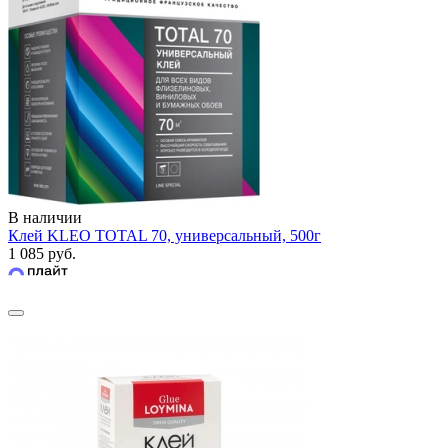
В наличии
Клей KLEO TOTAL 70, универсальный, 500г
1 085 руб.