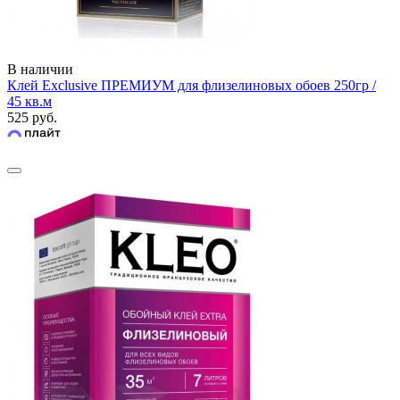
В наличии
Клей Exclusive ПРЕМИУМ для флизелиновых обоев 250гр /
45 кв.м
525 руб.