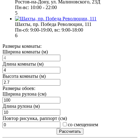
Ростов-на-Дону, ул. Малиновского, 23Д
Пн-вс: 10:00 - 22:00
5
Шахты, пр. Победа Революции, 111
Пн-сб: 9:00-19:00, вс: 9:00-18:00
6
Размеры комнаты:
Ширина комнаты (м)
Длина комнаты (м)
Высота комнаты (м)
Размеры обоев:
Ширина рулона (см)
Длина рулона (м)
Повтор рисунка, раппорт (см)
со смещением