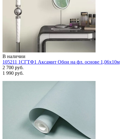
В наличии
105211 1СГТФ1 Аксамит Обои на фл. основе 1,06х10м
2 700 руб.
1 990 руб.