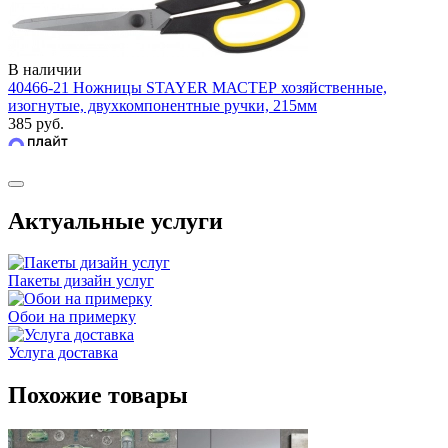
В наличии
40466-21 Ножницы STAYER МАСТЕР хозяйственные,
изогнутые, двухкомпонентные ручки, 215мм
385 руб.
Актуальные услуги
Пакеты дизайн услуг
Обои на примерку
Услуга доставка
Похожие товары