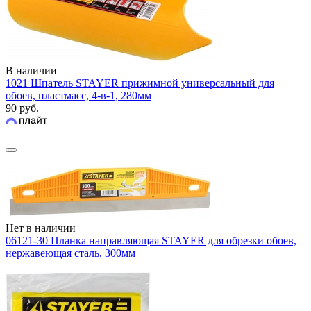
В наличии
1021 Шпатель STAYER прижимной универсальный для
обоев, пластмасс, 4-в-1, 280мм
90 руб.
Нет в наличии
06121-30 Планка направляющая STAYER для обрезки обоев,
нержавеющая сталь, 300мм