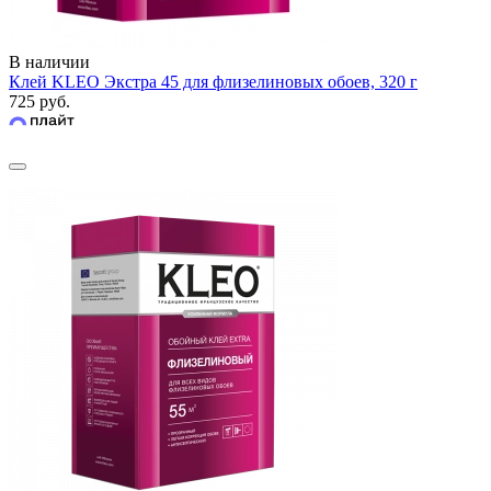
В наличии
Клей KLEO Экстра 45 для флизелиновых обоев, 320 г
725 руб.