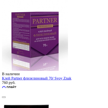
В наличии
Клей Partner флизелиновый 70/ Svoy Znak
760 руб.