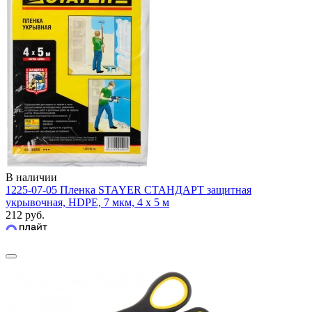
В наличии
1225-07-05 Пленка STAYER СТАНДАРТ защитная
укрывочная, HDPE, 7 мкм, 4 х 5 м
212 руб.