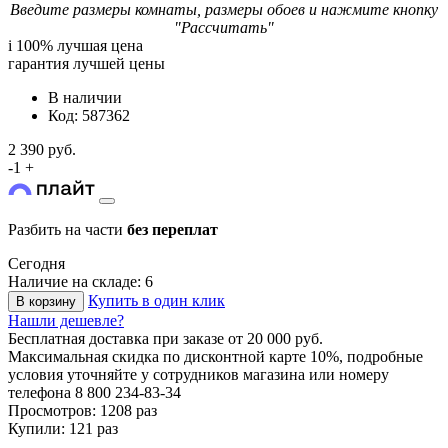
Введите размеры комнаты, размеры обоев и нажмите кнопку
"Рассчитать"
i
100% лучшая цена
гарантия лучшей цены
В наличии
Код: 587362
2 390 руб.
-
1
+
Разбить на части
без переплат
Сегодня
Наличие на складе: 6
Купить в один клик
В корзину
Нашли дешевле?
Бесплатная доставка
при заказе от 20 000 руб.
Максимальная скидка по дисконтной карте 10%, подробные
условия уточняйте у сотрудников магазина или номеру
телефона
8 800 234-83-34
Просмотров: 1208 раз
Купили: 121 раз