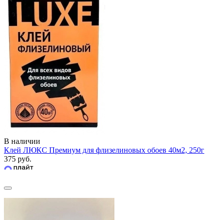
В наличии
Клей ЛЮКС Премиум для флизелиновых обоев 40м2, 250г
375 руб.