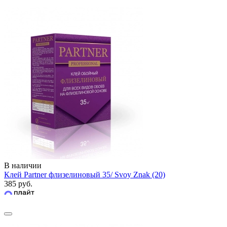
В наличии
Клей Partner флизелиновый 35/ Svoy Znak (20)
385 руб.