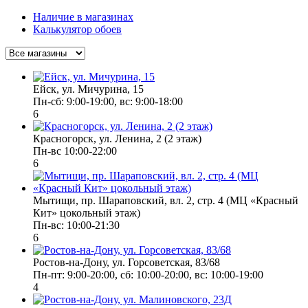
Наличие в магазинах
Калькулятор обоев
Ейск, ул. Мичурина, 15
Пн-cб: 9:00-19:00, вс: 9:00-18:00
6
Красногорск, ул. Ленина, 2 (2 этаж)
Пн-вс 10:00-22:00
6
Мытищи, пр. Шараповский, вл. 2, стр. 4 (МЦ «Красный
Кит» цокольный этаж)
Пн-вс: 10:00-21:30
6
Ростов-на-Дону, ул. Горсоветская, 83/68
Пн-пт: 9:00-20:00, сб: 10:00-20:00, вс: 10:00-19:00
4