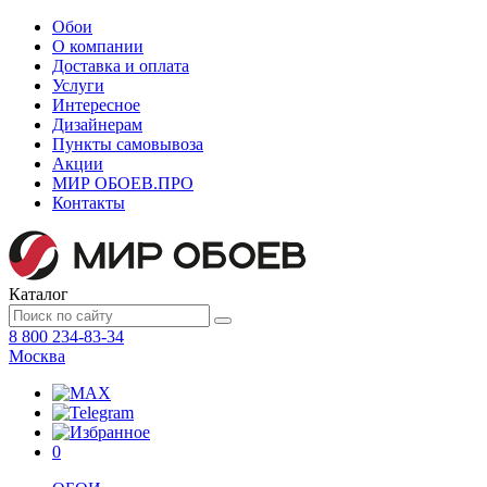
Обои
О компании
Доставка и оплата
Услуги
Интересное
Дизайнерам
Пункты самовывоза
Акции
МИР ОБОЕВ.
ПРО
Контакты
Каталог
8 800 234-83-34
Москва
0