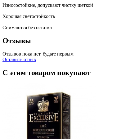
Износостойкие, допускают чистку щеткой
Хорошая светостойкость
Снимаются без остатка
Отзывы
Отзывов пока нет, будьте первым
Оставить отзыв
С этим товаром покупают