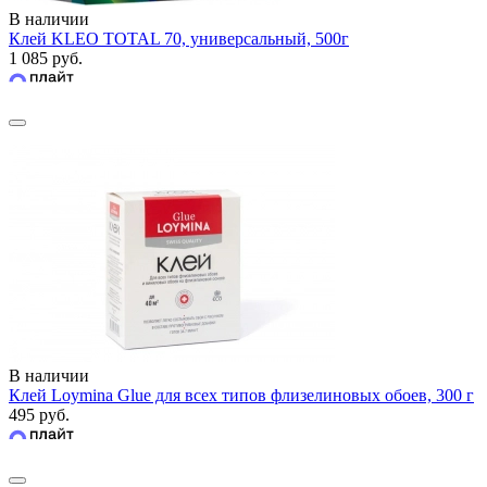
В наличии
Клей KLEO TOTAL 70, универсальный, 500г
1 085 руб.
В наличии
Клей Loymina Glue для всех типов флизелиновых обоев, 300 г
495 руб.