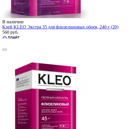
В наличии
Клей KLEO Экстра 35 для флизелиновых обоев, 240 г (20)
560 руб.