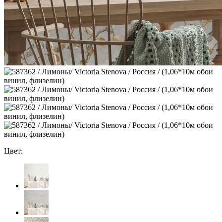
Цвет: