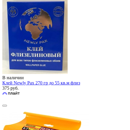
В наличии
Клей Newly Pax 270 гр до 55 кв.м флиз
375 руб.