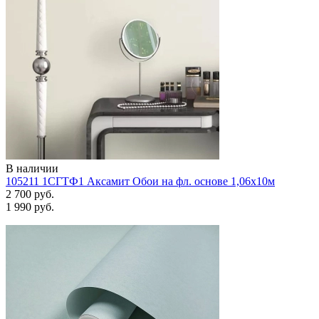
В наличии
105211 1СГТФ1 Аксамит Обои на фл. основе 1,06х10м
2 700 руб.
1 990 руб.