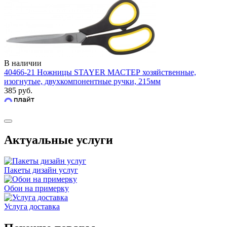
В наличии
40466-21 Ножницы STAYER МАСТЕР хозяйственные,
изогнутые, двухкомпонентные ручки, 215мм
385 руб.
Актуальные услуги
Пакеты дизайн услуг
Обои на примерку
Услуга доставка