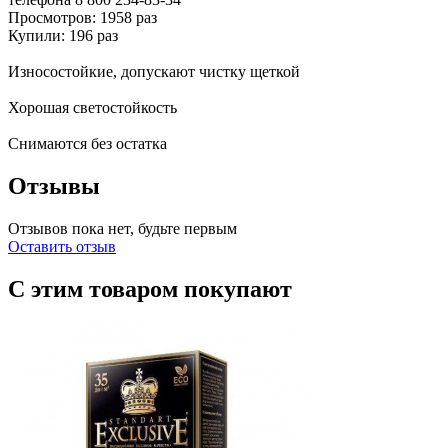
Просмотров: 1958 раз
Купили: 196 раз
Износостойкие, допускают чистку щеткой
Хорошая светостойкость
Снимаются без остатка
Отзывы
Отзывов пока нет, будьте первым
Оставить отзыв
С этим товаром покупают