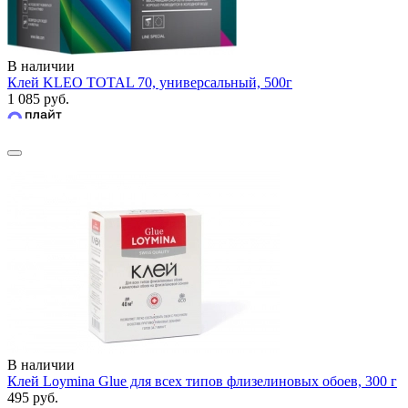
В наличии
Клей KLEO TOTAL 70, универсальный, 500г
1 085 руб.
В наличии
Клей Loymina Glue для всех типов флизелиновых обоев, 300 г
495 руб.