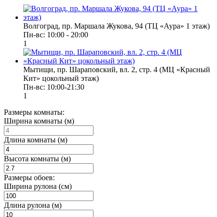
Волгоград, пр. Маршала Жукова, 94 (ТЦ «Аура» 1 этаж)
Пн-вс: 10:00 - 20:00
1
Мытищи, пр. Шараповский, вл. 2, стр. 4 (МЦ «Красный
Кит» цокольный этаж)
Пн-вс: 10:00-21:30
1
Размеры комнаты:
Ширина комнаты (м)
Длина комнаты (м)
Высота комнаты (м)
Размеры обоев:
Ширина рулона (см)
Длина рулона (м)