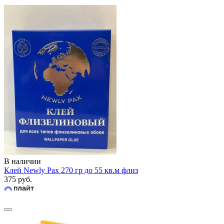
В наличии
Клей Newly Pax 270 гр до 55 кв.м флиз
375 руб.