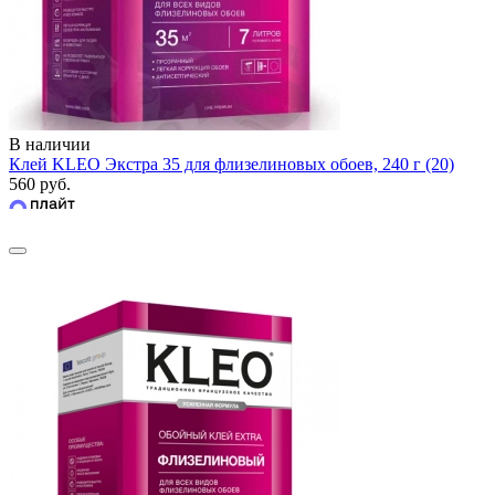
В наличии
Клей KLEO Экстра 35 для флизелиновых обоев, 240 г (20)
560 руб.