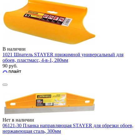
В наличии
1021 Шпатель STAYER прижимной универсальный для
обоев, пластмасс, 4-в-1, 280мм
90 руб.
Нет в наличии
06121-30 Планка направляющая STAYER для обрезки обоев,
нержавеющая сталь, 300мм