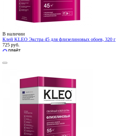
В наличии
Клей KLEO Экстра 45 для флизелиновых обоев, 320 г
725 руб.