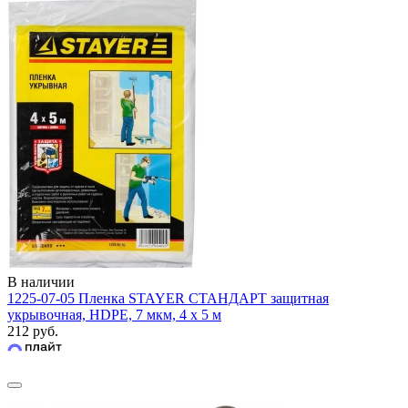
В наличии
1225-07-05 Пленка STAYER СТАНДАРТ защитная
укрывочная, HDPE, 7 мкм, 4 х 5 м
212 руб.