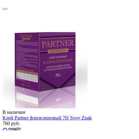
В наличии
Клей Partner флизелиновый 70/ Svoy Znak
760 руб.