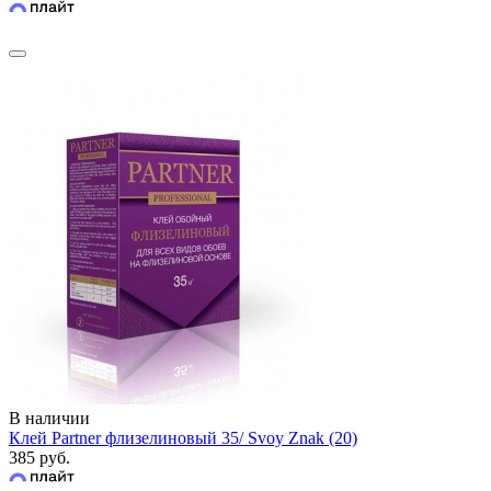
В наличии
Клей Partner флизелиновый 35/ Svoy Znak (20)
385 руб.