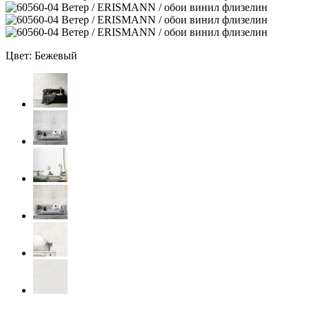
Цвет: Бежевый