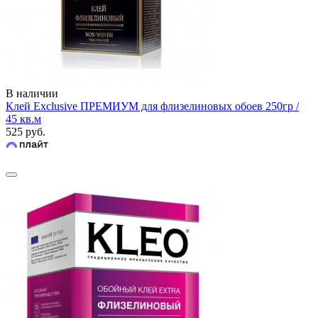
В наличии
Клей Exclusive ПРЕМИУМ для флизелиновых обоев 250гр /
45 кв.м
525 руб.