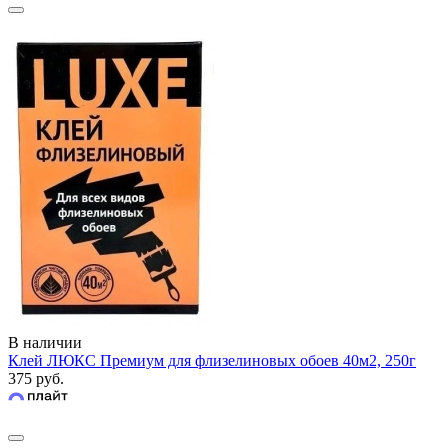
В наличии
Клей ЛЮКС Премиум для флизелиновых обоев 40м2, 250г
375 руб.