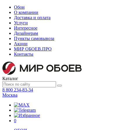
Обои
О компании
Доставка и оплата
Услуги
Интересное
Дизайнерам
Пункты самовывоза
Акции
МИР ОБОЕВ.
ПРО
Контакты
Каталог
8 800 234-83-34
Москва
0