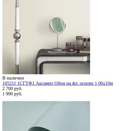
В наличии
105211 1СГТФ1 Аксамит Обои на фл. основе 1,06х10м
2 700 руб.
1 990 руб.