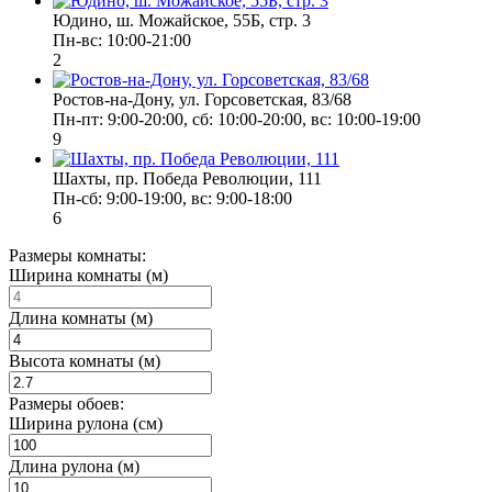
Юдино, ш. Можайское, 55Б, стр. 3
Пн-вс: 10:00-21:00
2
Ростов-на-Дону, ул. Горсоветская, 83/68
Пн-пт: 9:00-20:00, сб: 10:00-20:00, вс: 10:00-19:00
9
Шахты, пр. Победа Революции, 111
Пн-сб: 9:00-19:00, вс: 9:00-18:00
6
Размеры комнаты:
Ширина комнаты (м)
Длина комнаты (м)
Высота комнаты (м)
Размеры обоев:
Ширина рулона (см)
Длина рулона (м)