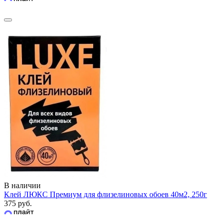
В наличии
Клей ЛЮКС Премиум для флизелиновых обоев 40м2, 250г
375 руб.