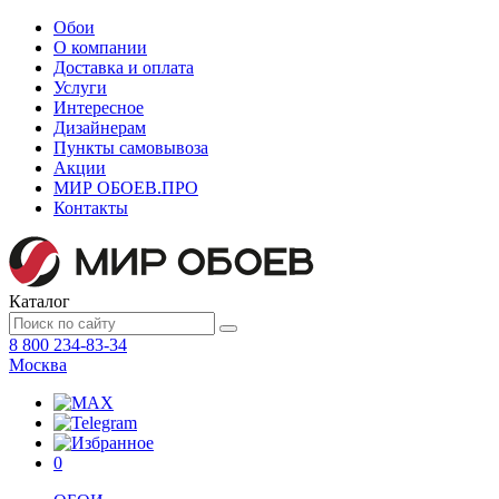
Обои
О компании
Доставка и оплата
Услуги
Интересное
Дизайнерам
Пункты самовывоза
Акции
МИР ОБОЕВ.
ПРО
Контакты
Каталог
8 800 234-83-34
Москва
0