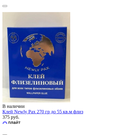
В наличии
Клей Newly Pax 270 гр до 55 кв.м флиз
375 руб.