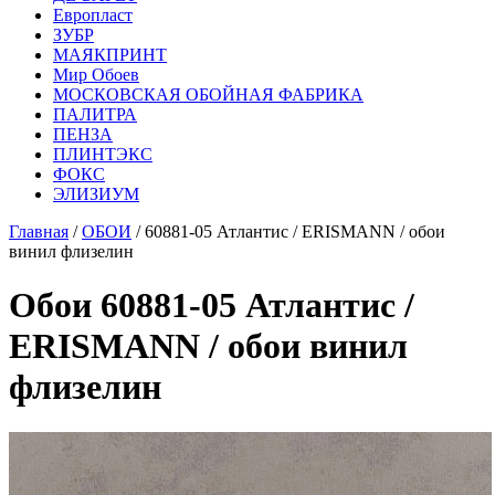
Европласт
ЗУБР
МАЯКПРИНТ
Мир Обоев
МОСКОВСКАЯ ОБОЙНАЯ ФАБРИКА
ПАЛИТРА
ПЕНЗА
ПЛИНТЭКС
ФОКС
ЭЛИЗИУМ
Главная
/
ОБОИ
/ 60881-05 Атлантис / ERISMANN / обои
винил флизелин
Обои 60881-05 Атлантис /
ERISMANN / обои винил
флизелин