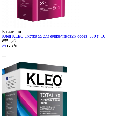
В наличии
Клей KLEO Экстра 55 для флизелиновых обоев, 380 г (16)
855 руб.