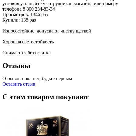
условия уточняйте у сотрудников магазина или номеру
телефона
8 800 234-83-34
Просмотров: 1346 раз
Купили: 135 раз
Износостойкие, допускают чистку щеткой
Хорошая светостойкость
Снимаются без остатка
Отзывы
Отзывов пока нет, будьте первым
Оставить отзыв
С этим товаром покупают