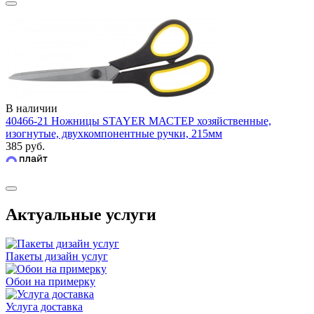
В наличии
40466-21 Ножницы STAYER МАСТЕР хозяйственные,
изогнутые, двухкомпонентные ручки, 215мм
385 руб.
Актуальные услуги
Пакеты дизайн услуг
Обои на примерку
Услуга доставка