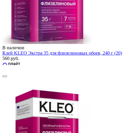
В наличии
Клей KLEO Экстра 35 для флизелиновых обоев, 240 г (20)
560 руб.