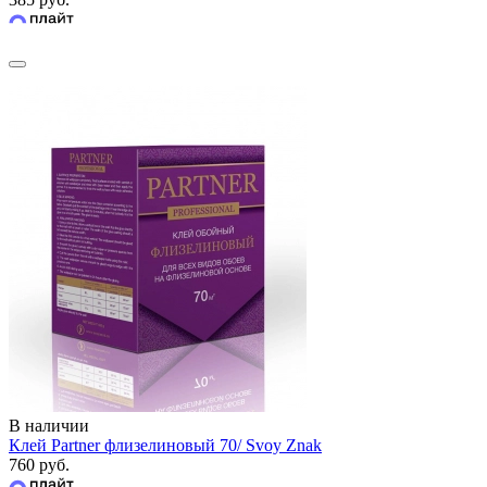
В наличии
Клей Partner флизелиновый 70/ Svoy Znak
760 руб.