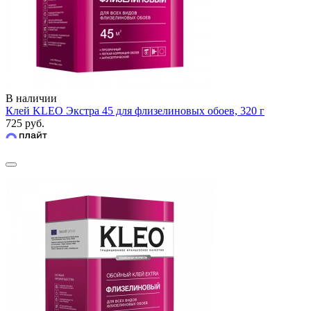
В наличии
Клей KLEO Экстра 45 для флизелиновых обоев, 320 г
725 руб.