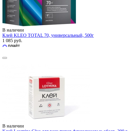
В наличии
Клей KLEO TOTAL 70, универсальный, 500г
1 085 руб.
В наличии