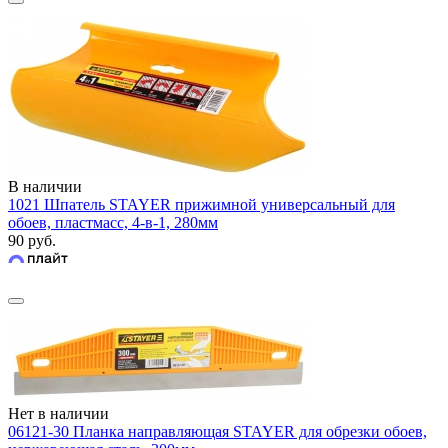
В наличии
1021 Шпатель STAYER прижимной универсальный для
обоев, пластмасс, 4-в-1, 280мм
90 руб.
Нет в наличии
06121-30 Планка направляющая STAYER для обрезки обоев,