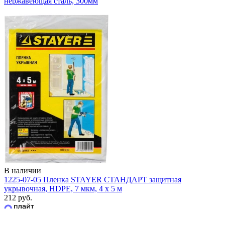
нержавеющая сталь, 300мм
В наличии
1225-07-05 Пленка STAYER СТАНДАРТ защитная
укрывочная, HDPE, 7 мкм, 4 х 5 м
212 руб.