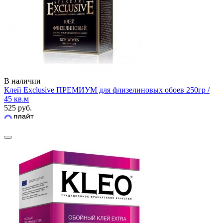
В наличии
Клей Exclusive ПРЕМИУМ для флизелиновых обоев 250гр /
45 кв.м
525 руб.