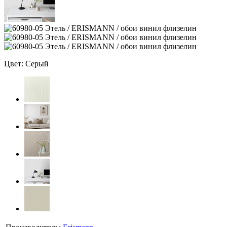
Цвет: Серый