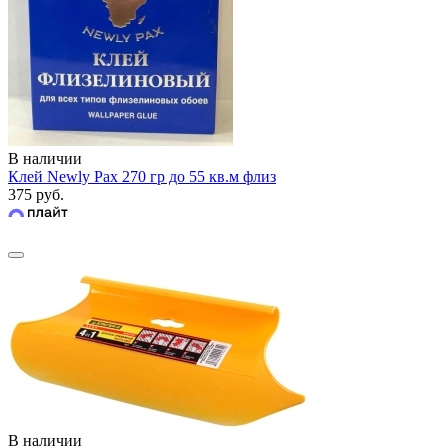
В наличии
Клей Newly Pax 270 гр до 55 кв.м флиз
375 руб.
В наличии