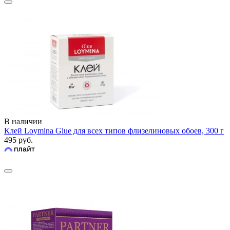
В наличии
Клей Loymina Glue для всех типов флизелиновых обоев, 300 г
495 руб.