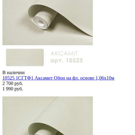
В наличии
10525 1СГТФ1 Аксамит Обои на фл. основе 1,06х10м
2 700 руб.
1 990 руб.