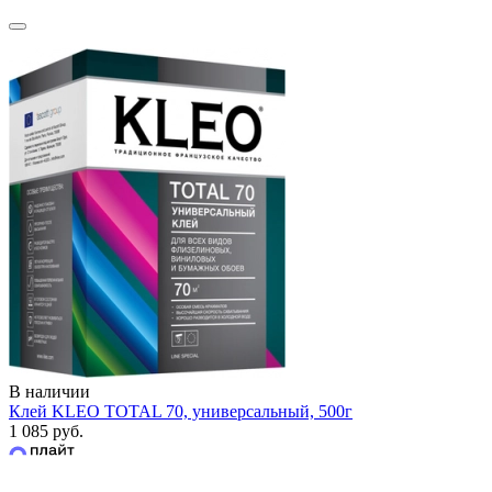
В наличии
Клей KLEO TOTAL 70, универсальный, 500г
1 085 руб.