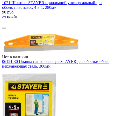
1021 Шпатель STAYER прижимной универсальный для
обоев, пластмасс, 4-в-1, 280мм
90 руб.
Нет в наличии
06121-30 Планка направляющая STAYER для обрезки обоев,
нержавеющая сталь, 300мм