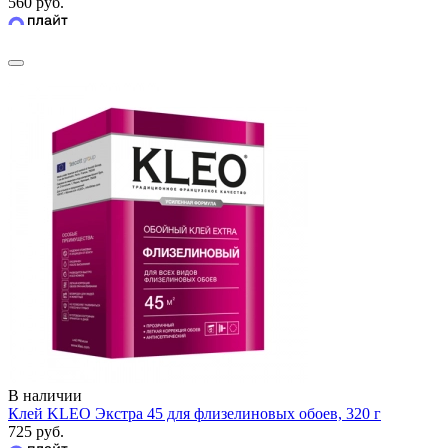
560 руб.
В наличии
Клей KLEO Экстра 45 для флизелиновых обоев, 320 г
725 руб.