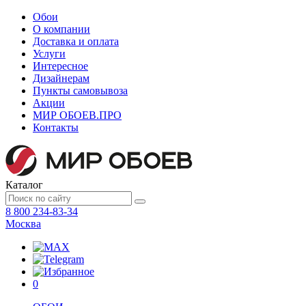
Обои
О компании
Доставка и оплата
Услуги
Интересное
Дизайнерам
Пункты самовывоза
Акции
МИР ОБОЕВ.
ПРО
Контакты
Каталог
8 800 234-83-34
Москва
0