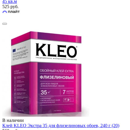
45 кв.м
525 руб.
В наличии
Клей KLEO Экстра 35 для флизелиновых обоев, 240 г (20)