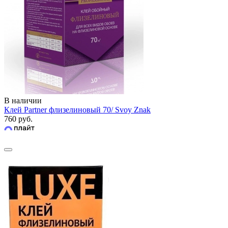
В наличии
Клей Partner флизелиновый 70/ Svoy Znak
760 руб.