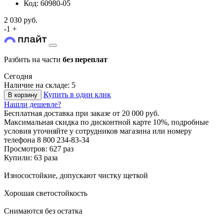
Код: 60980-05
2 030 руб.
-
1
+
Разбить на части
без переплат
Сегодня
Наличие на складе: 5
Купить в один клик
В корзину
Нашли дешевле?
Бесплатная доставка
при заказе от 20 000 руб.
Максимальная скидка по дисконтной карте 10%, подробные
условия уточняйте у сотрудников магазина или номеру
телефона
8 800 234-83-34
Просмотров: 627 раз
Купили: 63 раза
Износостойкие, допускают чистку щеткой
Хорошая светостойкость
Снимаются без остатка