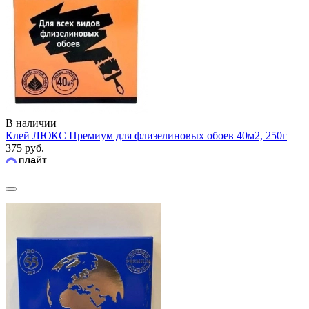
В наличии
Клей ЛЮКС Премиум для флизелиновых обоев 40м2, 250г
375 руб.