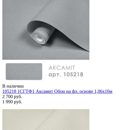
В наличии
105218 1СГТФ1 Аксамит Обои на фл. основе 1,06х10м
2 700 руб.
1 990 руб.