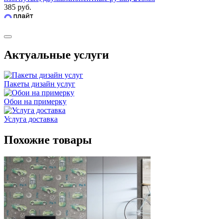
385 руб.
Актуальные услуги
Пакеты дизайн услуг
Обои на примерку
Услуга доставка
Похожие товары