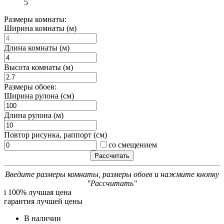
5
Размеры комнаты:
Ширина комнаты (м)
Длина комнаты (м)
Высота комнаты (м)
Размеры обоев:
Ширина рулона (см)
Длина рулона (м)
Повтор рисунка, раппорт (см)
со смещением
Введите размеры комнаты, размеры обоев и нажмите кнопку
"Рассчитать"
i
100% лучшая цена
гарантия лучшей цены
В наличии