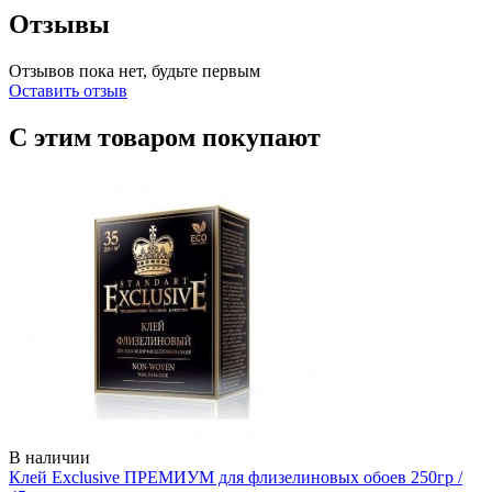
Отзывы
Отзывов пока нет, будьте первым
Оставить отзыв
С этим товаром покупают
В наличии
Клей Exclusive ПРЕМИУМ для флизелиновых обоев 250гр /