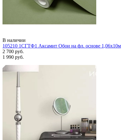
В наличии
105210 1СГТФ1 Аксамит Обои на фл. основе 1,06х10м
2 700 руб.
1 990 руб.