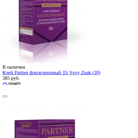
В наличии
Клей Partner флизелиновый 35/ Svoy Znak (20)
385 руб.