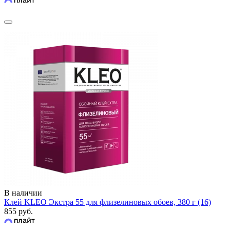
В наличии
Клей KLEO Экстра 55 для флизелиновых обоев, 380 г (16)
855 руб.