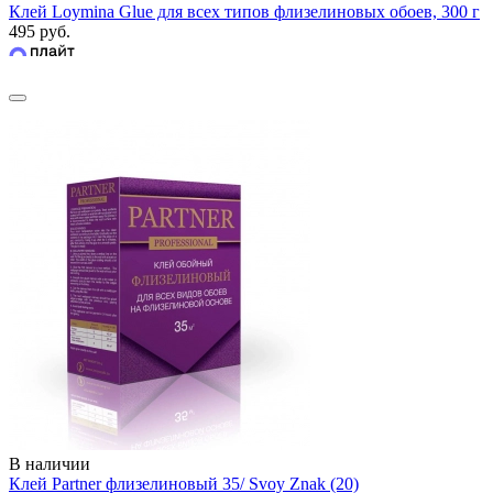
Клей Loymina Glue для всех типов флизелиновых обоев, 300 г
495 руб.
В наличии
Клей Partner флизелиновый 35/ Svoy Znak (20)