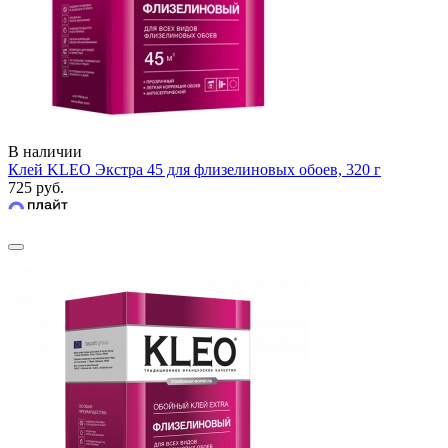
В наличии
Клей KLEO Экстра 45 для флизелиновых обоев, 320 г
725 руб.