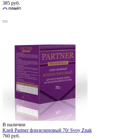
385 руб.
В наличии
Клей Partner флизелиновый 70/ Svoy Znak
760 руб.