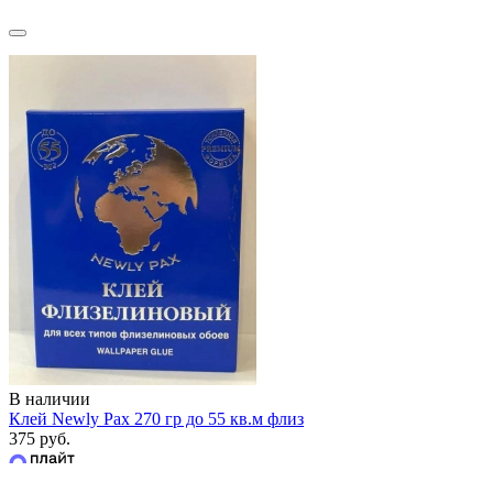
В наличии
Клей Newly Pax 270 гр до 55 кв.м флиз
375 руб.