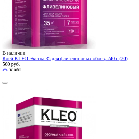
В наличии
Клей KLEO Экстра 35 для флизелиновых обоев, 240 г (20)
560 руб.