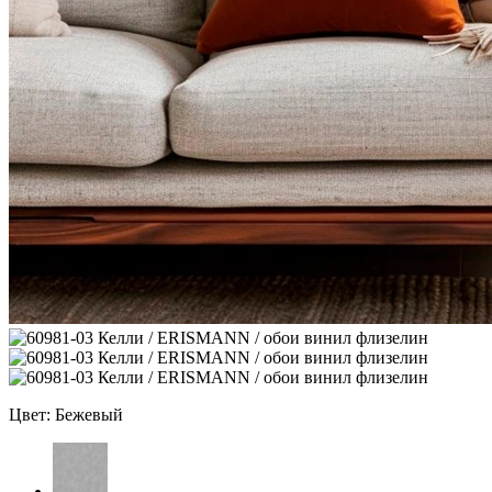
Цвет: Бежевый