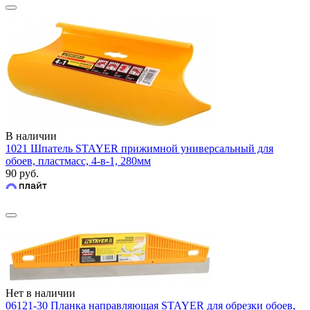
В наличии
1021 Шпатель STAYER прижимной универсальный для
обоев, пластмасс, 4-в-1, 280мм
90 руб.
Нет в наличии
06121-30 Планка направляющая STAYER для обрезки обоев,