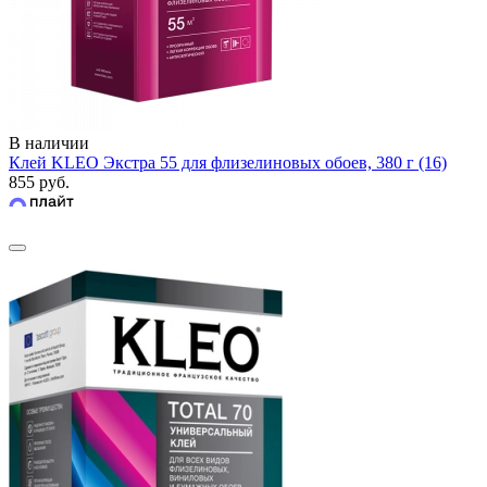
В наличии
Клей KLEO Экстра 55 для флизелиновых обоев, 380 г (16)
855 руб.