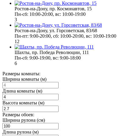
Ростов-на-Дону, пр. Космонавтов, 15
Пн-сб: 10:00-20:00, вс: 10:00-19:00
3
Ростов-на-Дону, ул. Горсоветская, 83/68
Пн-пт: 9:00-20:00, сб: 10:00-20:00, вс: 10:00-19:00
12
Шахты, пр. Победа Революции, 111
Пн-сб: 9:00-19:00, вс: 9:00-18:00
6
Размеры комнаты:
Ширина комнаты (м)
Длина комнаты (м)
Высота комнаты (м)
Размеры обоев:
Ширина рулона (см)
Длина рулона (м)