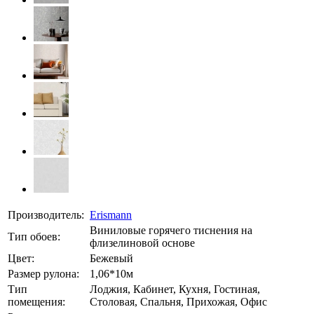
Производитель:
Erismann
Виниловые горячего тиснения на
Тип обоев:
флизелиновой основе
Цвет:
Бежевый
Размер рулона:
1,06*10м
Тип
Лоджия, Кабинет, Кухня, Гостиная,
помещения:
Столовая, Спальня, Прихожая, Офис