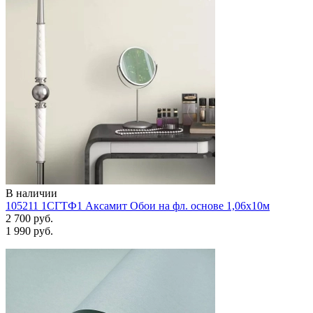
В наличии
105211 1СГТФ1 Аксамит Обои на фл. основе 1,06х10м
2 700 руб.
1 990 руб.