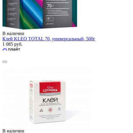
В наличии
Клей KLEO TOTAL 70, универсальный, 500г
1 085 руб.
В наличии