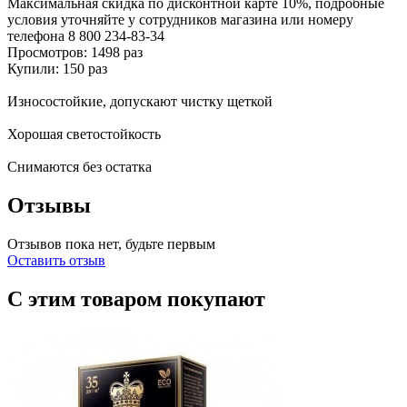
Максимальная скидка по дисконтной карте 10%, подробные
условия уточняйте у сотрудников магазина или номеру
телефона
8 800 234-83-34
Просмотров: 1498 раз
Купили: 150 раз
Износостойкие, допускают чистку щеткой
Хорошая светостойкость
Снимаются без остатка
Отзывы
Отзывов пока нет, будьте первым
Оставить отзыв
С этим товаром покупают