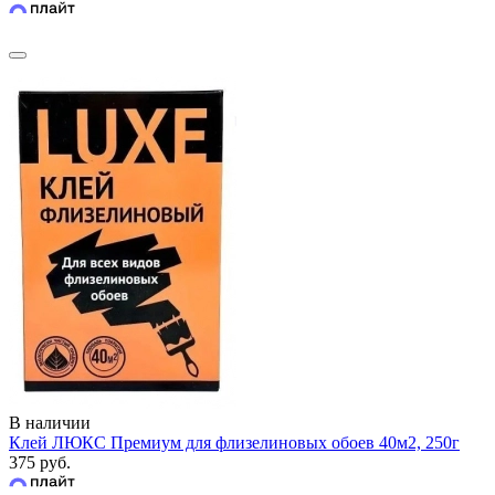
В наличии
Клей ЛЮКС Премиум для флизелиновых обоев 40м2, 250г
375 руб.