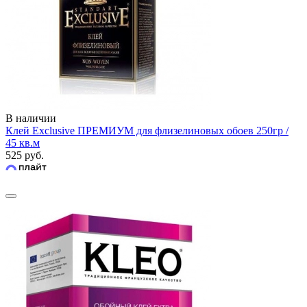
В наличии
Клей Exclusive ПРЕМИУМ для флизелиновых обоев 250гр /
45 кв.м
525 руб.