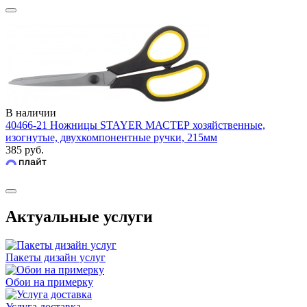
В наличии
40466-21 Ножницы STAYER МАСТЕР хозяйственные,
изогнутые, двухкомпонентные ручки, 215мм
385 руб.
Актуальные услуги
Пакеты дизайн услуг
Обои на примерку
Услуга доставка