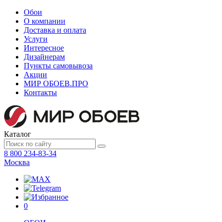
Обои
О компании
Доставка и оплата
Услуги
Интересное
Дизайнерам
Пункты самовывоза
Акции
МИР ОБОЕВ.
ПРО
Контакты
Каталог
8 800 234-83-34
Москва
0