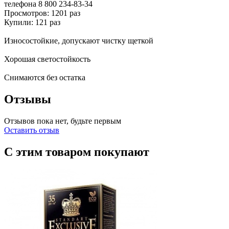
телефона
8 800 234-83-34
Просмотров: 1201 раз
Купили: 121 раз
Износостойкие, допускают чистку щеткой
Хорошая светостойкость
Снимаются без остатка
Отзывы
Отзывов пока нет, будьте первым
Оставить отзыв
С этим товаром покупают