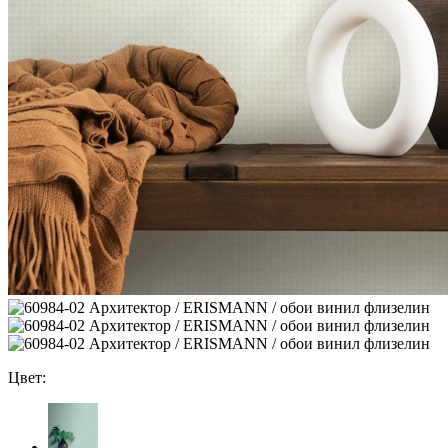
Цвет: