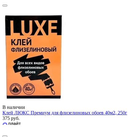
В наличии
Клей ЛЮКС Премиум для флизелиновых обоев 40м2, 250г
375 руб.