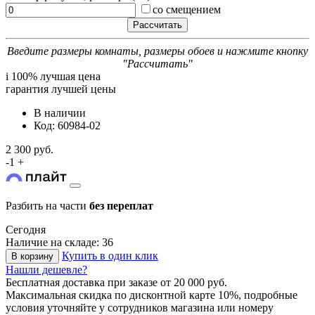
со смещением
Введите размеры комнаты, размеры обоев и нажмите кнопку
"Рассчитать"
i
100% лучшая цена
гарантия лучшей цены
В наличии
Код: 60984-02
2 300 руб.
-
1
+
Разбить на части
без переплат
Сегодня
Наличие на складе: 36
Купить в один клик
В корзину
Нашли дешевле?
Бесплатная доставка
при заказе от 20 000 руб.
Максимальная скидка по дисконтной карте 10%, подробные
условия уточняйте у сотрудников магазина или номеру