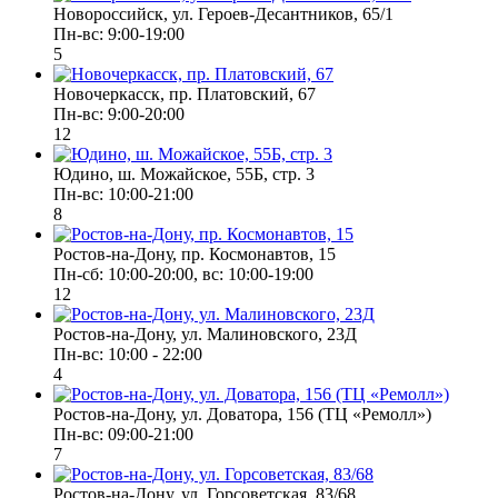
Новороссийск, ул. Героев-Десантников, 65/1
Пн-вс: 9:00-19:00
5
Новочеркасск, пр. Платовский, 67
Пн-вс: 9:00-20:00
12
Юдино, ш. Можайское, 55Б, стр. 3
Пн-вс: 10:00-21:00
8
Ростов-на-Дону, пр. Космонавтов, 15
Пн-сб: 10:00-20:00, вс: 10:00-19:00
12
Ростов-на-Дону, ул. Малиновского, 23Д
Пн-вс: 10:00 - 22:00
4
Ростов-на-Дону, ул. Доватора, 156 (ТЦ «Ремолл»)
Пн-вс: 09:00-21:00
7
Ростов-на-Дону, ул. Горсоветская, 83/68