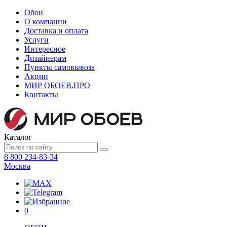
Обои
О компании
Доставка и оплата
Услуги
Интересное
Дизайнерам
Пункты самовывоза
Акции
МИР ОБОЕВ.
ПРО
Контакты
Каталог
8 800 234-83-34
Москва
0