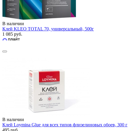
В наличии
Клей KLEO TOTAL 70, универсальный, 500г
1 085 руб.
В наличии
Клей Loymina Glue для всех типов флизелиновых обоев, 300 г
495 руб.