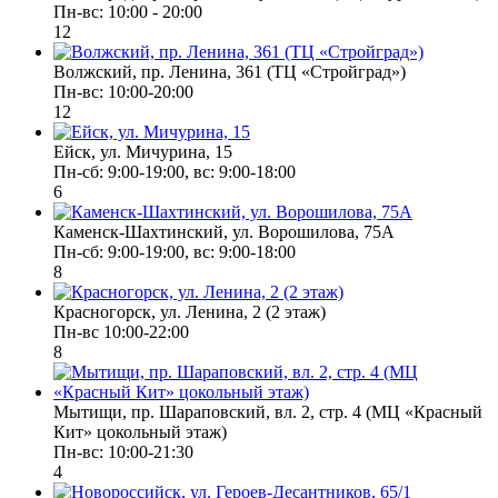
Пн-вс: 10:00 - 20:00
12
Волжский, пр. Ленина, 361 (ТЦ «Стройград»)
Пн-вс: 10:00-20:00
12
Ейск, ул. Мичурина, 15
Пн-cб: 9:00-19:00, вс: 9:00-18:00
6
Каменск-Шахтинский, ул. Ворошилова, 75А
Пн-сб: 9:00-19:00, вс: 9:00-18:00
8
Красногорск, ул. Ленина, 2 (2 этаж)
Пн-вс 10:00-22:00
8
Мытищи, пр. Шараповский, вл. 2, стр. 4 (МЦ «Красный
Кит» цокольный этаж)
Пн-вс: 10:00-21:30
4