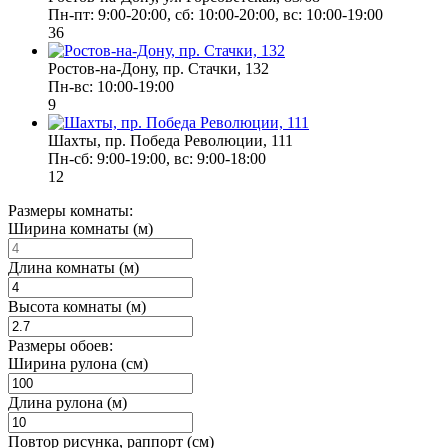
Пн-пт: 9:00-20:00, сб: 10:00-20:00, вс: 10:00-19:00
36
Ростов-на-Дону, пр. Стачки, 132
Пн-вс: 10:00-19:00
9
Шахты, пр. Победа Революции, 111
Пн-сб: 9:00-19:00, вс: 9:00-18:00
12
Размеры комнаты:
Ширина комнаты (м)
Длина комнаты (м)
Высота комнаты (м)
Размеры обоев:
Ширина рулона (см)
Длина рулона (м)
Повтор рисунка, раппорт (см)