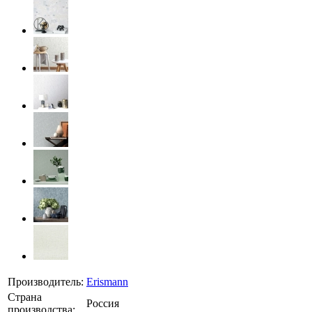
Производитель:
Erismann
Страна
Россия
производства: