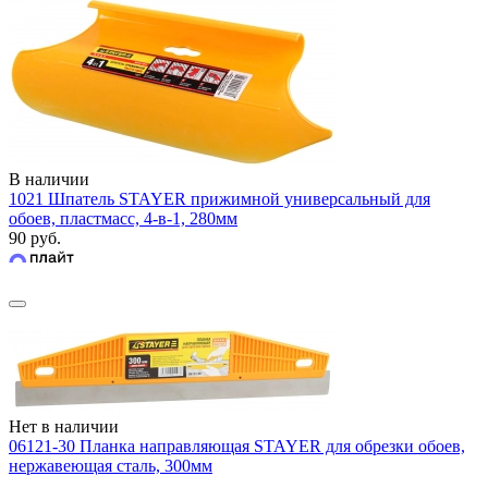
В наличии
1021 Шпатель STAYER прижимной универсальный для
обоев, пластмасс, 4-в-1, 280мм
90 руб.
Нет в наличии
06121-30 Планка направляющая STAYER для обрезки обоев,
нержавеющая сталь, 300мм