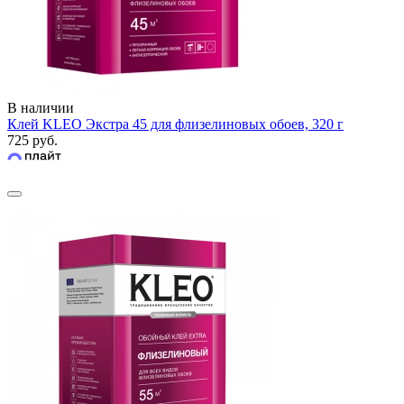
В наличии
Клей KLEO Экстра 45 для флизелиновых обоев, 320 г
725 руб.