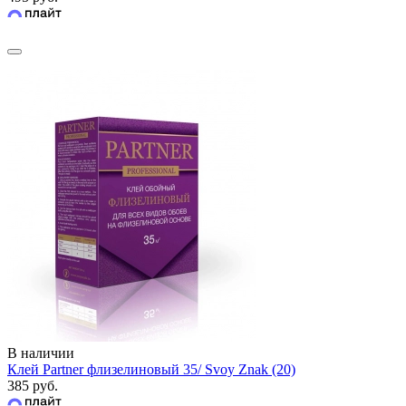
В наличии
Клей Partner флизелиновый 35/ Svoy Znak (20)
385 руб.