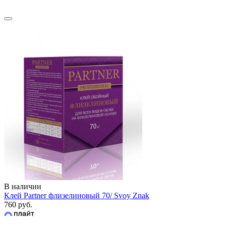
В наличии
Клей Partner флизелиновый 70/ Svoy Znak
760 руб.