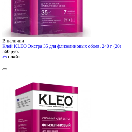
В наличии
Клей KLEO Экстра 35 для флизелиновых обоев, 240 г (20)
560 руб.