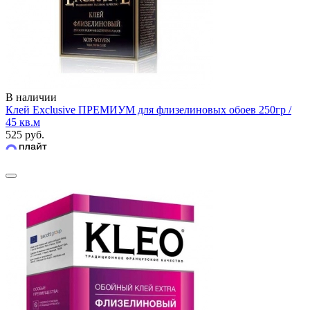
В наличии
Клей Exclusive ПРЕМИУМ для флизелиновых обоев 250гр /
45 кв.м
525 руб.