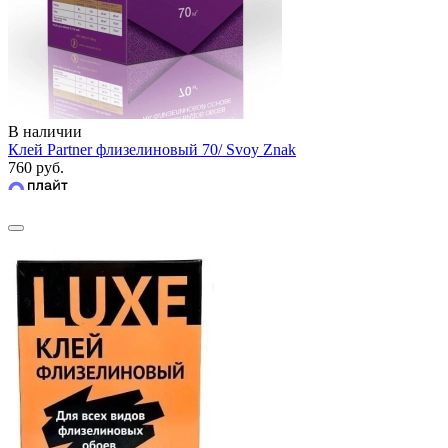
В наличии
Клей Partner флизелиновый 70/ Svoy Znak
760 руб.