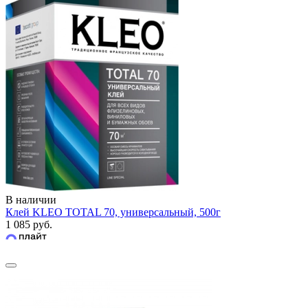
В наличии
Клей KLEO TOTAL 70, универсальный, 500г
1 085 руб.