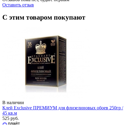
Оставить отзыв
С этим товаром покупают
В наличии
Клей Exclusive ПРЕМИУМ для флизелиновых обоев 250гр /
45 кв.м
525 руб.