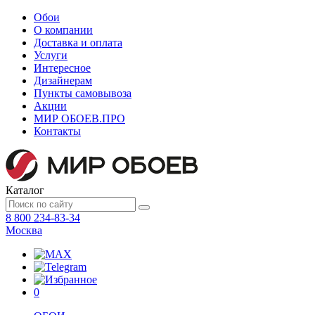
Обои
О компании
Доставка и оплата
Услуги
Интересное
Дизайнерам
Пункты самовывоза
Акции
МИР ОБОЕВ.
ПРО
Контакты
Каталог
8 800 234-83-34
Москва
0