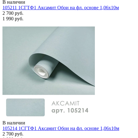
В наличии
105211 1СГТФ1 Аксамит Обои на фл. основе 1,06х10м
2 700 руб.
1 990 руб.
В наличии
105214 1СГТФ1 Аксамит Обои на фл. основе 1,06х10м
2 700 руб.