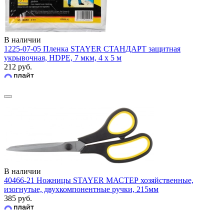
В наличии
1225-07-05 Пленка STAYER СТАНДАРТ защитная
укрывочная, HDPE, 7 мкм, 4 х 5 м
212 руб.
В наличии
40466-21 Ножницы STAYER МАСТЕР хозяйственные,
изогнутые, двухкомпонентные ручки, 215мм
385 руб.