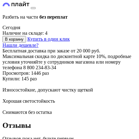
Разбить на части
без переплат
Сегодня
Наличие на складе: 4
Купить в один клик
В корзину
Нашли дешевле?
Бесплатная доставка
при заказе от 20 000 руб.
Максимальная скидка по дисконтной карте 10%, подробные
условия уточняйте у сотрудников магазина или номеру
телефона
8 800 234-83-34
Просмотров: 1446 раз
Купили: 145 раз
Износостойкие, допускают чистку щеткой
Хорошая светостойкость
Снимаются без остатка
Отзывы
Отзывов пока нет, будьте первым