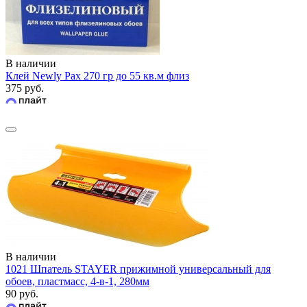
В наличии
Клей Newly Pax 270 гр до 55 кв.м флиз
375 руб.
В наличии
1021 Шпатель STAYER прижимной универсальный для
обоев, пластмасс, 4-в-1, 280мм
90 руб.