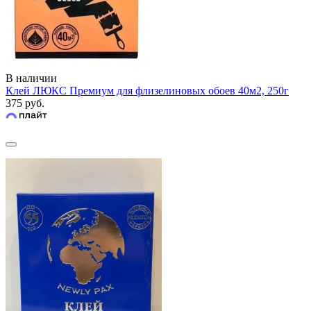
В наличии
Клей ЛЮКС Премиум для флизелиновых обоев 40м2, 250г
375 руб.