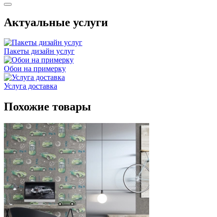
Актуальные услуги
Пакеты дизайн услуг
Обои на примерку
Услуга доставка
Похожие товары