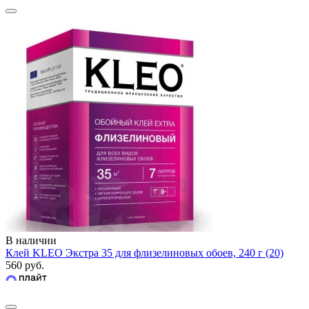
В наличии
Клей KLEO Экстра 35 для флизелиновых обоев, 240 г (20)
560 руб.