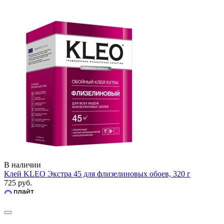
В наличии
Клей KLEO Экстра 45 для флизелиновых обоев, 320 г
725 руб.