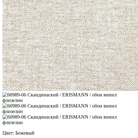
Цвет: Бежевый