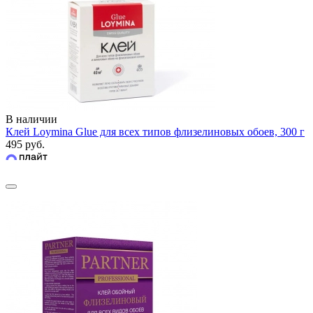
В наличии
Клей Loymina Glue для всех типов флизелиновых обоев, 300 г
495 руб.