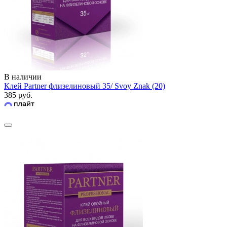
В наличии
Клей Partner флизелиновый 35/ Svoy Znak (20)
385 руб.