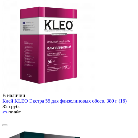
В наличии
Клей KLEO Экстра 55 для флизелиновых обоев, 380 г (16)
855 руб.