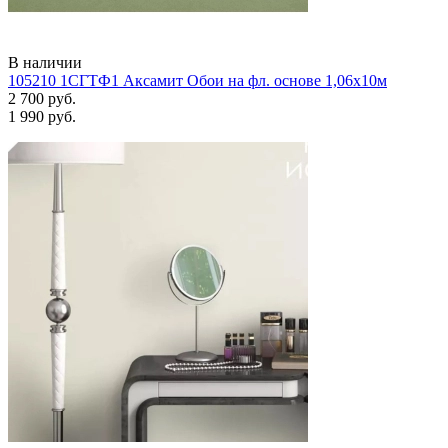
В наличии
105210 1СГТФ1 Аксамит Обои на фл. основе 1,06х10м
2 700 руб.
1 990 руб.