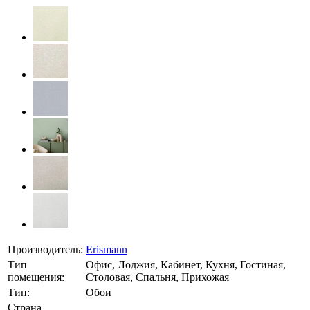
Производитель:
Erismann
Тип
Офис, Лоджия, Кабинет, Кухня, Гостиная,
помещения:
Столовая, Спальня, Прихожая
Тип:
Обои
Страна