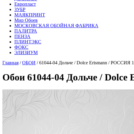
Европласт
ЗУБР
МАЯКПРИНТ
Мир Обоев
МОСКОВСКАЯ ОБОЙНАЯ ФАБРИКА
ПАЛИТРА
ПЕНЗА
ПЛИНТЭКС
ФОКС
ЭЛИЗИУМ
Главная
/
ОБОИ
/ 61044-04 Дольче / Dolce Erismann / РОССИЯ 1
Обои 61044-04 Дольче / Dolce