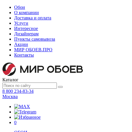
Обои
О компании
Доставка и оплата
Услуги
Интересное
Дизайнерам
Пункты самовывоза
Акции
МИР ОБОЕВ.
ПРО
Контакты
Каталог
8 800 234-83-34
Москва
0