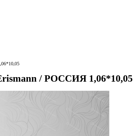
,06*10,05
 Erismann / РОССИЯ 1,06*10,05