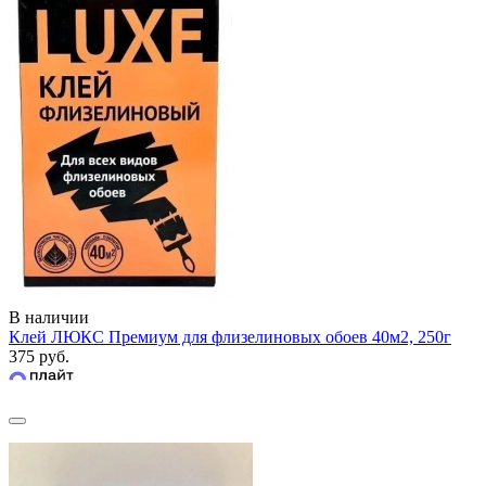
В наличии
Клей ЛЮКС Премиум для флизелиновых обоев 40м2, 250г
375 руб.