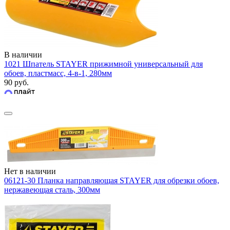
В наличии
1021 Шпатель STAYER прижимной универсальный для
обоев, пластмасс, 4-в-1, 280мм
90 руб.
Нет в наличии
06121-30 Планка направляющая STAYER для обрезки обоев,
нержавеющая сталь, 300мм