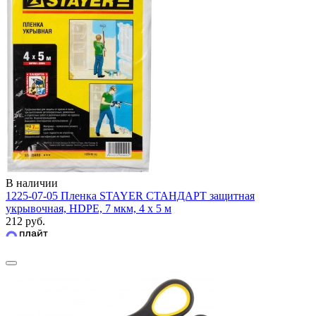
В наличии
1225-07-05 Пленка STAYER СТАНДАРТ защитная
укрывочная, HDPE, 7 мкм, 4 х 5 м
212 руб.