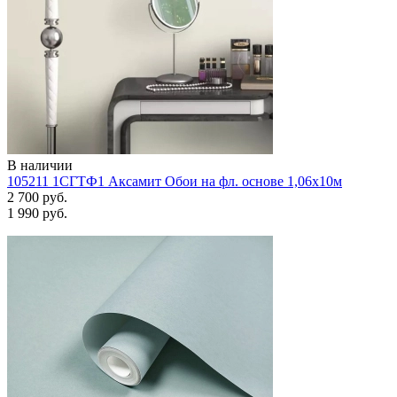
В наличии
105211 1СГТФ1 Аксамит Обои на фл. основе 1,06х10м
2 700 руб.
1 990 руб.