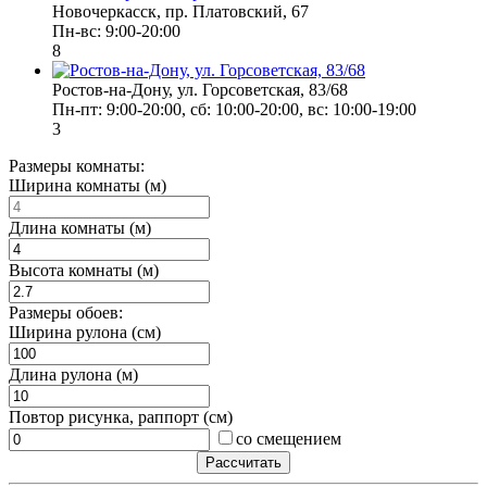
Новочеркасск, пр. Платовский, 67
Пн-вс: 9:00-20:00
8
Ростов-на-Дону, ул. Горсоветская, 83/68
Пн-пт: 9:00-20:00, сб: 10:00-20:00, вс: 10:00-19:00
3
Размеры комнаты:
Ширина комнаты (м)
Длина комнаты (м)
Высота комнаты (м)
Размеры обоев:
Ширина рулона (см)
Длина рулона (м)
Повтор рисунка, раппорт (см)
со смещением