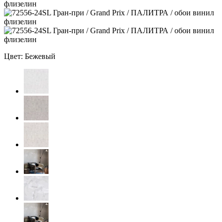
Цвет: Бежевый