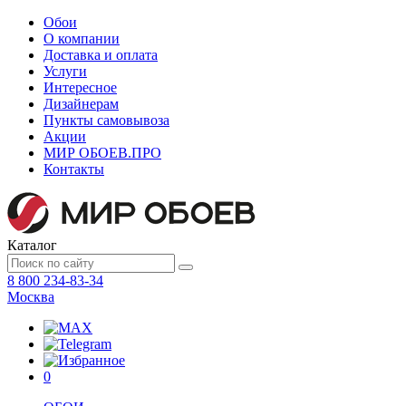
Обои
О компании
Доставка и оплата
Услуги
Интересное
Дизайнерам
Пункты самовывоза
Акции
МИР ОБОЕВ.
ПРО
Контакты
Каталог
8 800 234-83-34
Москва
0