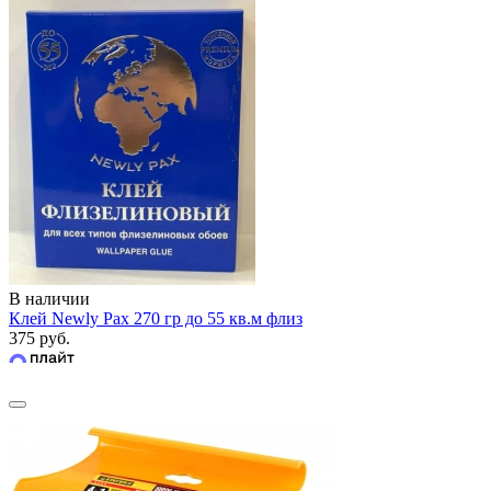
В наличии
Клей Newly Pax 270 гр до 55 кв.м флиз
375 руб.