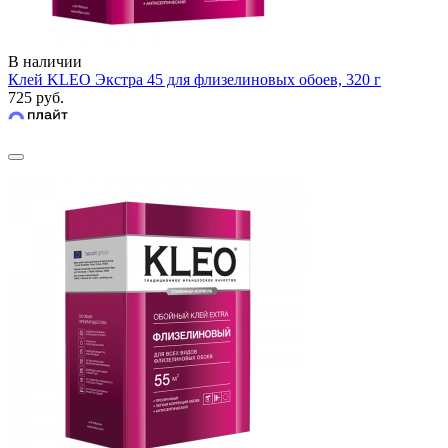
В наличии
Клей KLEO Экстра 45 для флизелиновых обоев, 320 г
725 руб.