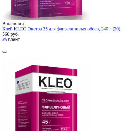
В наличии
Клей KLEO Экстра 35 для флизелиновых обоев, 240 г (20)
560 руб.