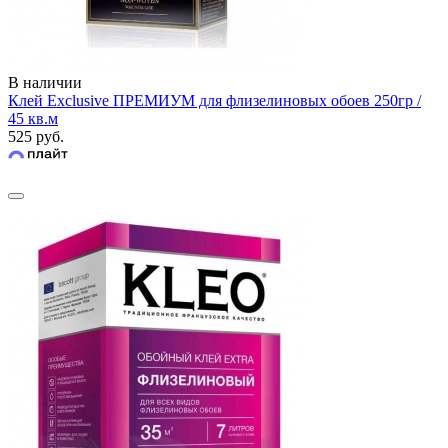
В наличии
Клей Exclusive ПРЕМИУМ для флизелиновых обоев 250гр /
45 кв.м
525 руб.