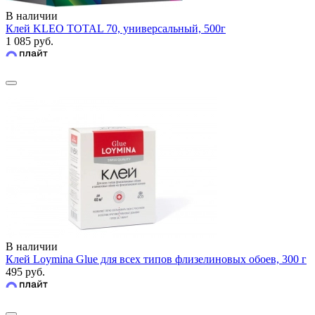
В наличии
Клей KLEO TOTAL 70, универсальный, 500г
1 085 руб.
В наличии
Клей Loymina Glue для всех типов флизелиновых обоев, 300 г
495 руб.