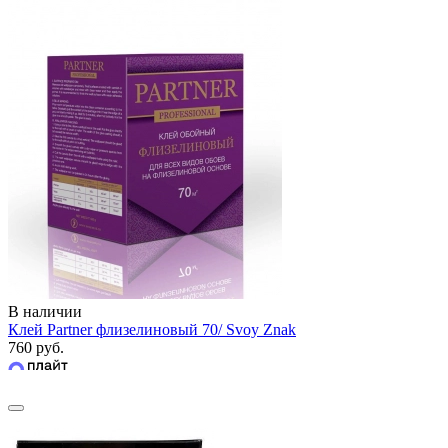
В наличии
Клей Partner флизелиновый 70/ Svoy Znak
760 руб.