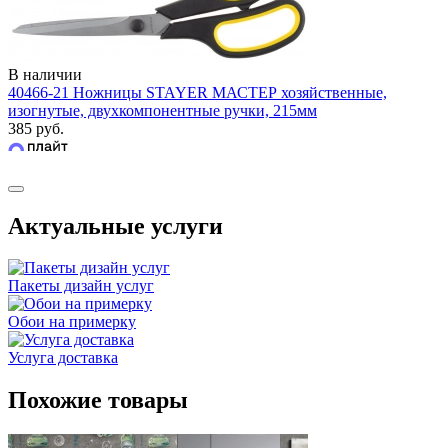
В наличии
40466-21 Ножницы STAYER МАСТЕР хозяйственные,
изогнутые, двухкомпонентные ручки, 215мм
385 руб.
Актуальные услуги
Пакеты дизайн услуг
Обои на примерку
Услуга доставка
Похожие товары