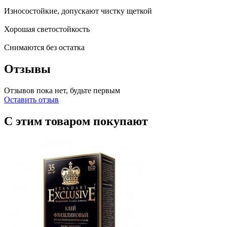
Износостойкие, допускают чистку щеткой
Хорошая светостойкость
Снимаются без остатка
Отзывы
Отзывов пока нет, будьте первым
Оставить отзыв
С этим товаром покупают