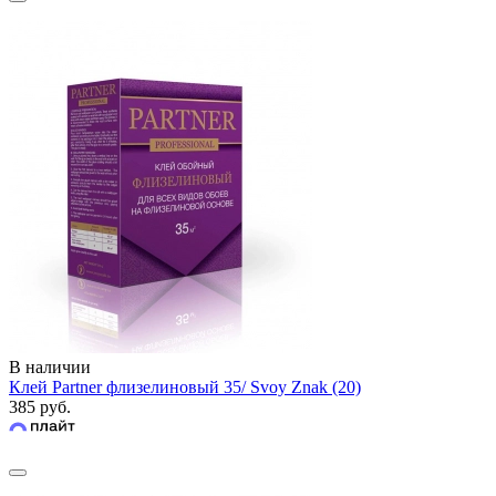
В наличии
Клей Partner флизелиновый 35/ Svoy Znak (20)
385 руб.