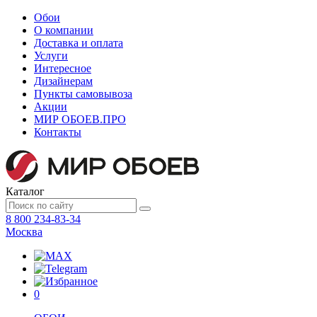
Обои
О компании
Доставка и оплата
Услуги
Интересное
Дизайнерам
Пункты самовывоза
Акции
МИР ОБОЕВ.
ПРО
Контакты
Каталог
8 800 234-83-34
Москва
0