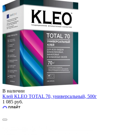
В наличии
Клей KLEO TOTAL 70, универсальный, 500г
1 085 руб.