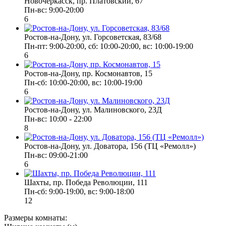
Новочеркасск, пр. Платовский, 67
Пн-вс: 9:00-20:00
6
Ростов-на-Дону, ул. Горсоветская, 83/68
Пн-пт: 9:00-20:00, сб: 10:00-20:00, вс: 10:00-19:00
6
Ростов-на-Дону, пр. Космонавтов, 15
Пн-сб: 10:00-20:00, вс: 10:00-19:00
6
Ростов-на-Дону, ул. Малиновского, 23Д
Пн-вс: 10:00 - 22:00
8
Ростов-на-Дону, ул. Доватора, 156 (ТЦ «Ремолл»)
Пн-вс: 09:00-21:00
6
Шахты, пр. Победа Революции, 111
Пн-сб: 9:00-19:00, вс: 9:00-18:00
12
Размеры комнаты: