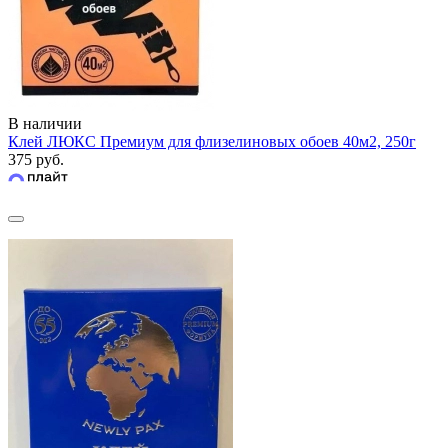
В наличии
Клей ЛЮКС Премиум для флизелиновых обоев 40м2, 250г
375 руб.