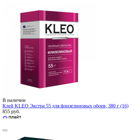
В наличии
Клей KLEO Экстра 55 для флизелиновых обоев, 380 г (16)
855 руб.