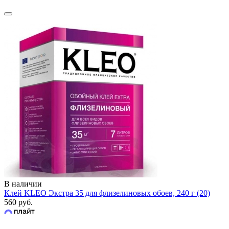
В наличии
Клей KLEO Экстра 35 для флизелиновых обоев, 240 г (20)
560 руб.