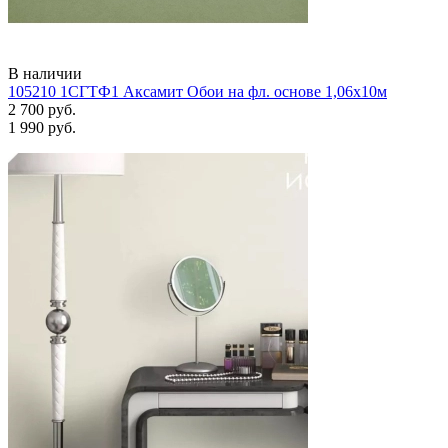
В наличии
105210 1СГТФ1 Аксамит Обои на фл. основе 1,06х10м
2 700 руб.
1 990 руб.