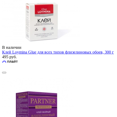
В наличии
Клей Loymina Glue для всех типов флизелиновых обоев, 300 г
495 руб.