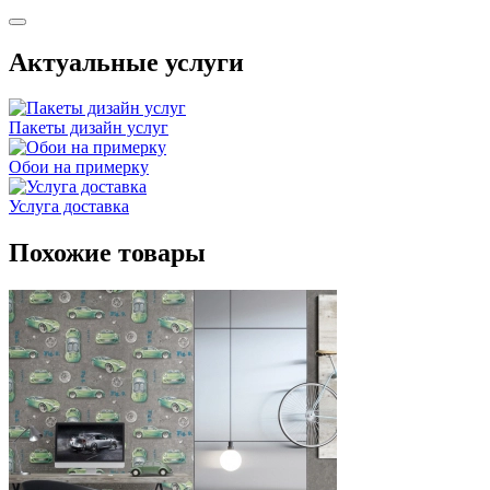
Актуальные услуги
Пакеты дизайн услуг
Обои на примерку
Услуга доставка
Похожие товары