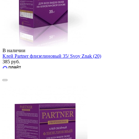
В наличии
Клей Partner флизелиновый 35/ Svoy Znak (20)
385 руб.