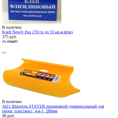
В наличии
Клей Newly Pax 270 гр до 55 кв.м флиз
375 руб.
В наличии
1021 Шпатель STAYER прижимной универсальный для
обоев, пластмасс, 4-в-1, 280мм
90 руб.