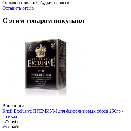
Отзывов пока нет, будьте первым
Оставить отзыв
С этим товаром покупают
В наличии
Клей Exclusive ПРЕМИУМ для флизелиновых обоев 250гр /
45 кв.м
525 руб.