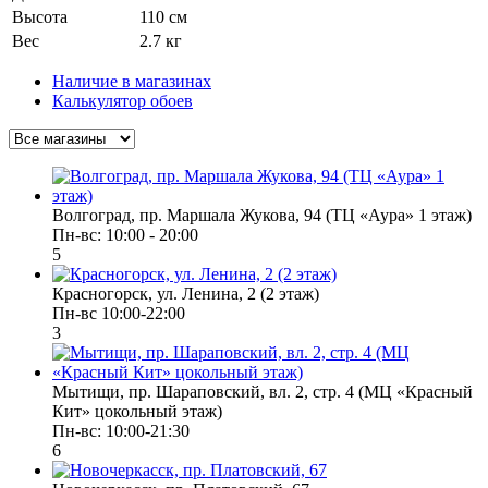
Высота
110 см
Вес
2.7 кг
Наличие в магазинах
Калькулятор обоев
Волгоград, пр. Маршала Жукова, 94 (ТЦ «Аура» 1 этаж)
Пн-вс: 10:00 - 20:00
5
Красногорск, ул. Ленина, 2 (2 этаж)
Пн-вс 10:00-22:00
3
Мытищи, пр. Шараповский, вл. 2, стр. 4 (МЦ «Красный
Кит» цокольный этаж)
Пн-вс: 10:00-21:30
6