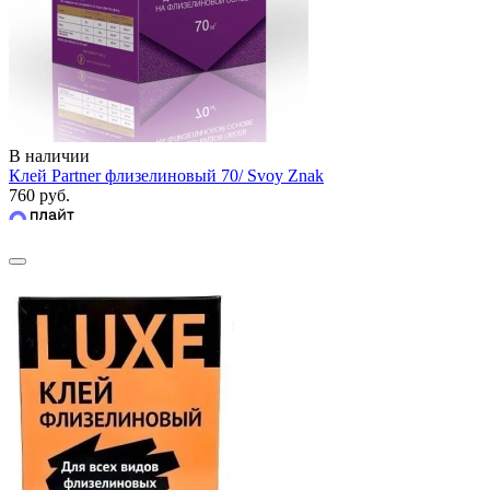
В наличии
Клей Partner флизелиновый 70/ Svoy Znak
760 руб.