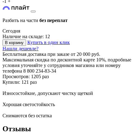
-
1
+
Разбить на части
без переплат
Сегодня
Наличие на складе: 12
Купить в один клик
В корзину
Нашли дешевле?
Бесплатная доставка
при заказе от 20 000 руб.
Максимальная скидка по дисконтной карте 10%, подробные
условия уточняйте у сотрудников магазина или номеру
телефона
8 800 234-83-34
Просмотров: 1205 раз
Купили: 121 раз
Износостойкие, допускают чистку щеткой
Хорошая светостойкость
Снимаются без остатка
Отзывы