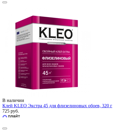
В наличии
Клей KLEO Экстра 45 для флизелиновых обоев, 320 г
725 руб.