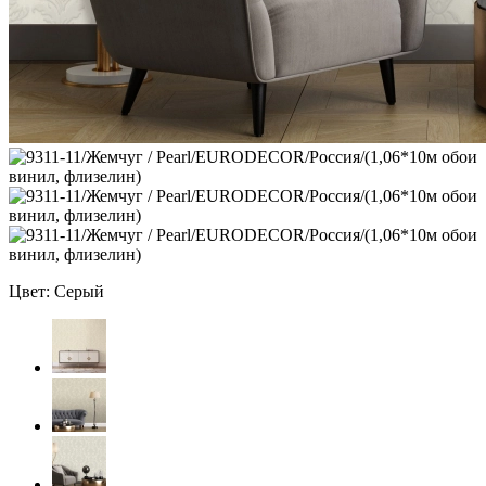
Цвет: Серый