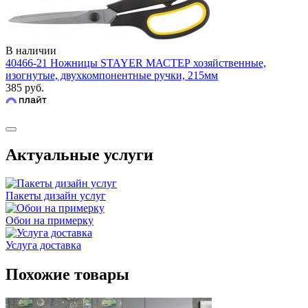
В наличии
40466-21 Ножницы STAYER МАСТЕР хозяйственные,
изогнутые, двухкомпонентные ручки, 215мм
385 руб.
Актуальные услуги
Пакеты дизайн услуг
Обои на примерку
Услуга доставка
Похожие товары