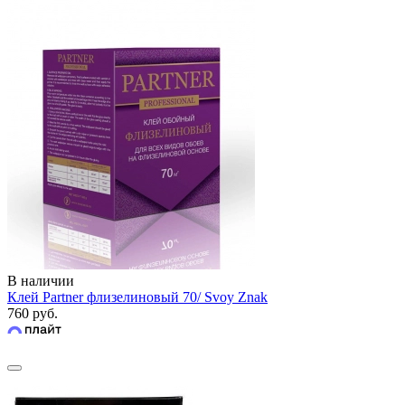
В наличии
Клей Partner флизелиновый 70/ Svoy Znak
760 руб.