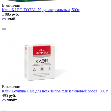
В наличии
Клей KLEO TOTAL 70, универсальный, 500г
1 085 руб.
В наличии
Клей Loymina Glue для всех типов флизелиновых обоев, 300 г
495 руб.