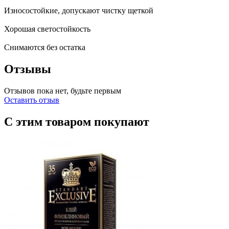
Износостойкие, допускают чистку щеткой
Хорошая светостойкость
Снимаются без остатка
Отзывы
Отзывов пока нет, будьте первым
Оставить отзыв
С этим товаром покупают