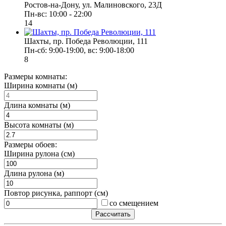
Ростов-на-Дону, ул. Малиновского, 23Д
Пн-вс: 10:00 - 22:00
14
Шахты, пр. Победа Революции, 111
Пн-сб: 9:00-19:00, вс: 9:00-18:00
8
Размеры комнаты:
Ширина комнаты (м)
Длина комнаты (м)
Высота комнаты (м)
Размеры обоев:
Ширина рулона (см)
Длина рулона (м)
Повтор рисунка, раппорт (см)
со смещением