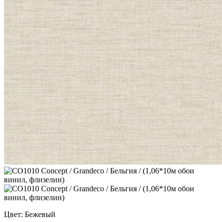
Цвет: Бежевый