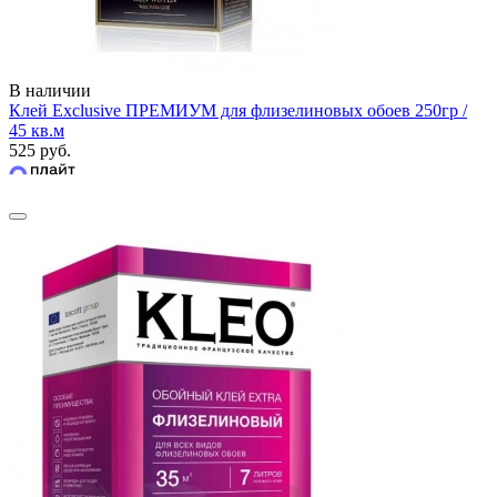
В наличии
Клей Exclusive ПРЕМИУМ для флизелиновых обоев 250гр /
45 кв.м
525 руб.