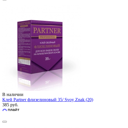
В наличии
Клей Partner флизелиновый 35/ Svoy Znak (20)
385 руб.