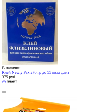
В наличии
Клей Newly Pax 270 гр до 55 кв.м флиз
375 руб.