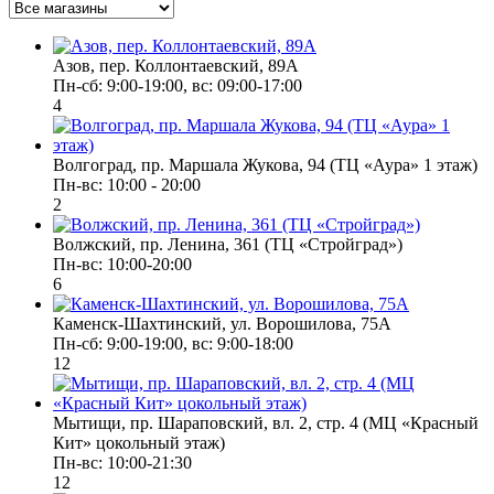
Азов, пер. Коллонтаевский, 89А
Пн-сб: 9:00-19:00, вс: 09:00-17:00
4
Волгоград, пр. Маршала Жукова, 94 (ТЦ «Аура» 1 этаж)
Пн-вс: 10:00 - 20:00
2
Волжский, пр. Ленина, 361 (ТЦ «Стройград»)
Пн-вс: 10:00-20:00
6
Каменск-Шахтинский, ул. Ворошилова, 75А
Пн-сб: 9:00-19:00, вс: 9:00-18:00
12
Мытищи, пр. Шараповский, вл. 2, стр. 4 (МЦ «Красный
Кит» цокольный этаж)
Пн-вс: 10:00-21:30
12