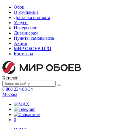
Обои
О компании
Доставка и оплата
Услуги
Интересное
Дизайнерам
Пункты самовывоза
Акции
МИР ОБОЕВ.
ПРО
Контакты
Каталог
8 800 234-83-34
Москва
0