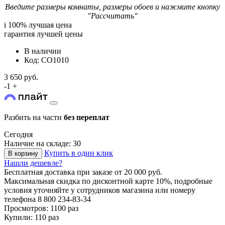
Введите размеры комнаты, размеры обоев и нажмите кнопку
"Рассчитать"
i
100% лучшая цена
гарантия лучшей цены
В наличии
Код: CO1010
3 650 руб.
-
1
+
Разбить на части
без переплат
Сегодня
Наличие на складе: 30
Купить в один клик
В корзину
Нашли дешевле?
Бесплатная доставка
при заказе от 20 000 руб.
Максимальная скидка по дисконтной карте 10%, подробные
условия уточняйте у сотрудников магазина или номеру
телефона
8 800 234-83-34
Просмотров: 1100 раз
Купили: 110 раз