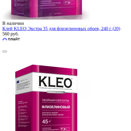
В наличии
Клей KLEO Экстра 35 для флизелиновых обоев, 240 г (20)
560 руб.