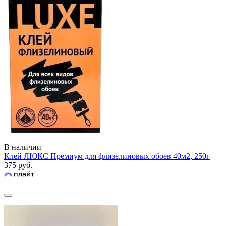
В наличии
Клей ЛЮКС Премиум для флизелиновых обоев 40м2, 250г
375 руб.