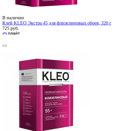
В наличии
Клей KLEO Экстра 45 для флизелиновых обоев, 320 г
725 руб.