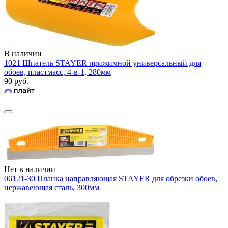
В наличии
1021 Шпатель STAYER прижимной универсальный для
обоев, пластмасс, 4-в-1, 280мм
90 руб.
Нет в наличии
06121-30 Планка направляющая STAYER для обрезки обоев,
нержавеющая сталь, 300мм