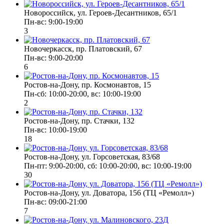
Новороссийск, ул. Героев-Десантников, 65/1
Пн-вс: 9:00-19:00
3
Новочеркасск, пр. Платовский, 67
Пн-вс: 9:00-20:00
6
Ростов-на-Дону, пр. Космонавтов, 15
Пн-сб: 10:00-20:00, вс: 10:00-19:00
2
Ростов-на-Дону, пр. Стачки, 132
Пн-вс: 10:00-19:00
18
Ростов-на-Дону, ул. Горсоветская, 83/68
Пн-пт: 9:00-20:00, сб: 10:00-20:00, вс: 10:00-19:00
30
Ростов-на-Дону, ул. Доватора, 156 (ТЦ «Ремолл»)
Пн-вс: 09:00-21:00
7