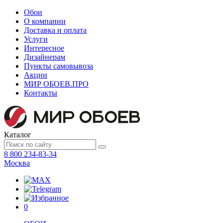
Обои
О компании
Доставка и оплата
Услуги
Интересное
Дизайнерам
Пункты самовывоза
Акции
МИР ОБОЕВ.
ПРО
Контакты
Каталог
8 800 234-83-34
Москва
0