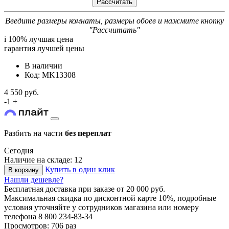
Введите размеры комнаты, размеры обоев и нажмите кнопку
"Рассчитать"
i
100% лучшая цена
гарантия лучшей цены
В наличии
Код: MK13308
4 550 руб.
-
1
+
Разбить на части
без переплат
Сегодня
Наличие на складе: 12
Купить в один клик
В корзину
Нашли дешевле?
Бесплатная доставка
при заказе от 20 000 руб.
Максимальная скидка по дисконтной карте 10%, подробные
условия уточняйте у сотрудников магазина или номеру
телефона
8 800 234-83-34
Просмотров: 706 раз