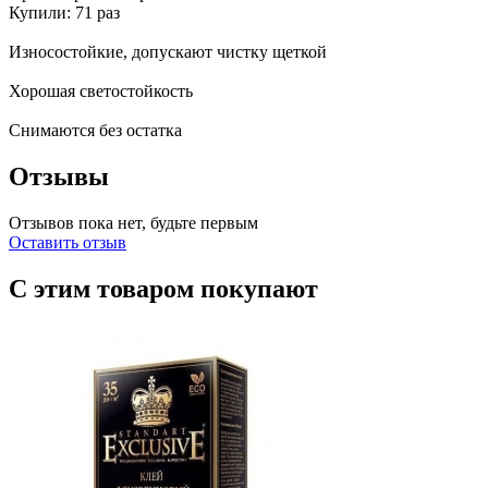
Купили: 71 раз
Износостойкие, допускают чистку щеткой
Хорошая светостойкость
Снимаются без остатка
Отзывы
Отзывов пока нет, будьте первым
Оставить отзыв
С этим товаром покупают