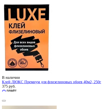
В наличии
Клей ЛЮКС Премиум для флизелиновых обоев 40м2, 250г
375 руб.