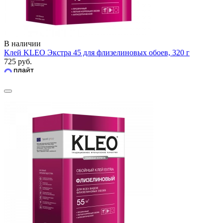
В наличии
Клей KLEO Экстра 45 для флизелиновых обоев, 320 г
725 руб.