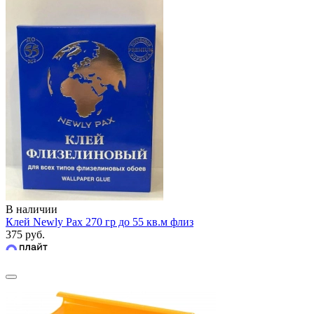
В наличии
Клей Newly Pax 270 гр до 55 кв.м флиз
375 руб.