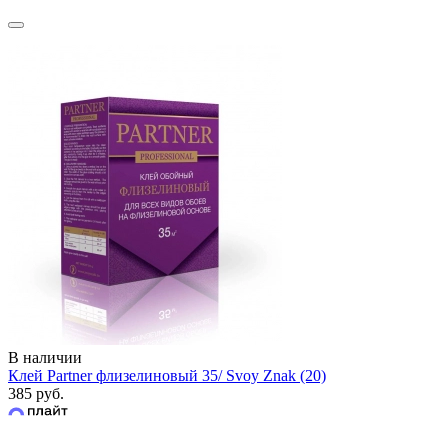
В наличии
Клей Partner флизелиновый 35/ Svoy Znak (20)
385 руб.