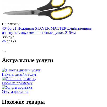
В наличии
40466-21 Ножницы STAYER МАСТЕР хозяйственные,
изогнутые, двухкомпонентные ручки, 215мм
385 руб.
Актуальные услуги
Пакеты дизайн услуг
Обои на примерку
Услуга доставка
Похожие товары