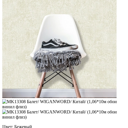
Цвет: Бежевый