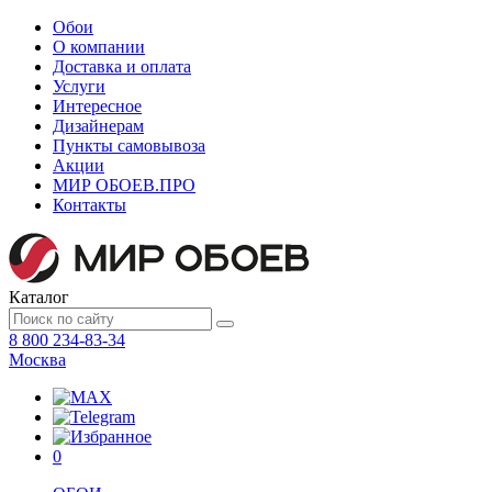
Обои
О компании
Доставка и оплата
Услуги
Интересное
Дизайнерам
Пункты самовывоза
Акции
МИР ОБОЕВ.
ПРО
Контакты
Каталог
8 800 234-83-34
Москва
0