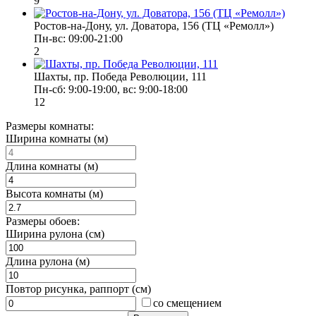
9
Ростов-на-Дону, ул. Доватора, 156 (ТЦ «Ремолл»)
Пн-вс: 09:00-21:00
2
Шахты, пр. Победа Революции, 111
Пн-сб: 9:00-19:00, вс: 9:00-18:00
12
Размеры комнаты:
Ширина комнаты (м)
Длина комнаты (м)
Высота комнаты (м)
Размеры обоев:
Ширина рулона (см)
Длина рулона (м)
Повтор рисунка, раппорт (см)
со смещением