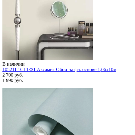
В наличии
105211 1СГТФ1 Аксамит Обои на фл. основе 1,06х10м
2 700 руб.
1 990 руб.