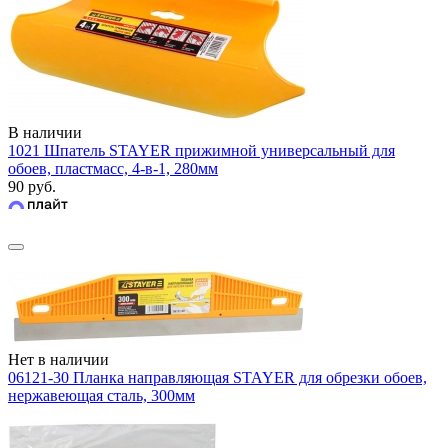
В наличии
1021 Шпатель STAYER прижимной универсальный для
обоев, пластмасс, 4-в-1, 280мм
90 руб.
Нет в наличии
06121-30 Планка направляющая STAYER для обрезки обоев,
нержавеющая сталь, 300мм