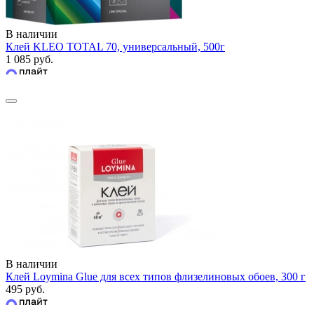
В наличии
Клей KLEO TOTAL 70, универсальный, 500г
1 085 руб.
В наличии
Клей Loymina Glue для всех типов флизелиновых обоев, 300 г
495 руб.