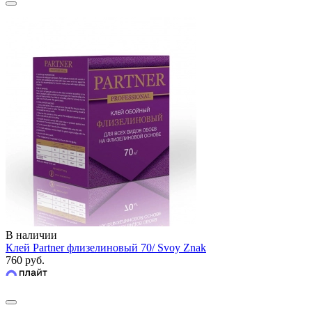
В наличии
Клей Partner флизелиновый 70/ Svoy Znak
760 руб.