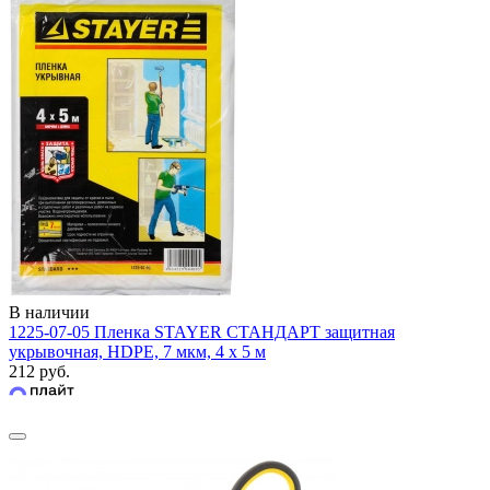
В наличии
1225-07-05 Пленка STAYER СТАНДАРТ защитная
укрывочная, HDPE, 7 мкм, 4 х 5 м
212 руб.