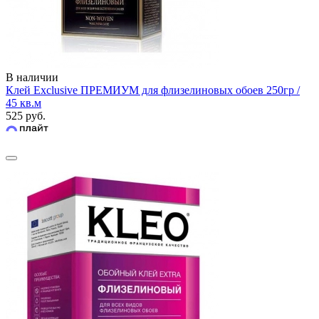
В наличии
Клей Exclusive ПРЕМИУМ для флизелиновых обоев 250гр /
45 кв.м
525 руб.