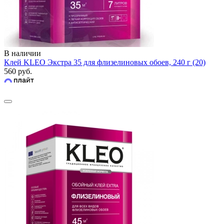
В наличии
Клей KLEO Экстра 35 для флизелиновых обоев, 240 г (20)
560 руб.