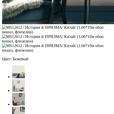
Цвет: Бежевый