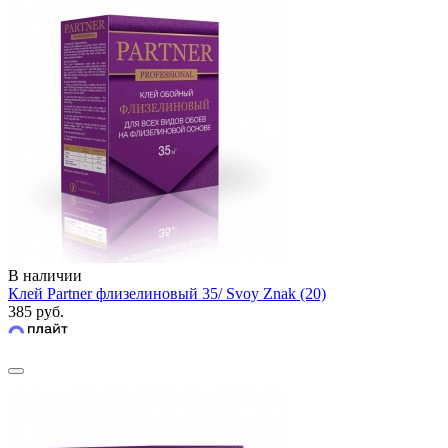
В наличии
Клей Partner флизелиновый 35/ Svoy Znak (20)
385 руб.