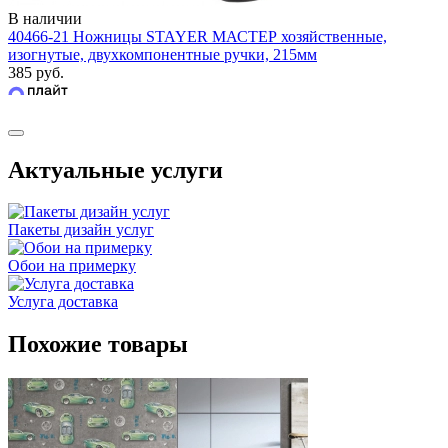
В наличии
40466-21 Ножницы STAYER МАСТЕР хозяйственные,
изогнутые, двухкомпонентные ручки, 215мм
385 руб.
Актуальные услуги
Пакеты дизайн услуг
Обои на примерку
Услуга доставка
Похожие товары