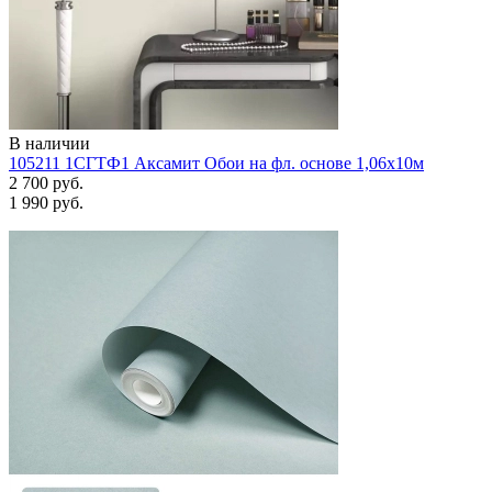
В наличии
105211 1СГТФ1 Аксамит Обои на фл. основе 1,06х10м
2 700 руб.
1 990 руб.