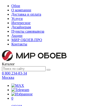
Обои
О компании
Доставка и оплата
Услуги
Интересное
Дизайнерам
Пункты самовывоза
Акции
МИР ОБОЕВ.
ПРО
Контакты
Каталог
8 800 234-83-34
Москва
0