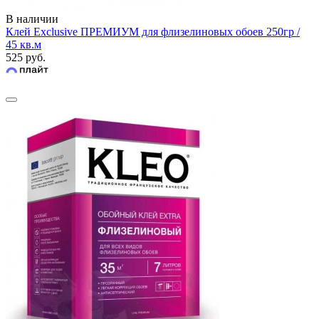
В наличии
Клей Exclusive ПРЕМИУМ для флизелиновых обоев 250гр /
45 кв.м
525 руб.