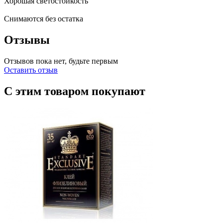
Хорошая светостойкость
Снимаются без остатка
Отзывы
Отзывов пока нет, будьте первым
Оставить отзыв
С этим товаром покупают