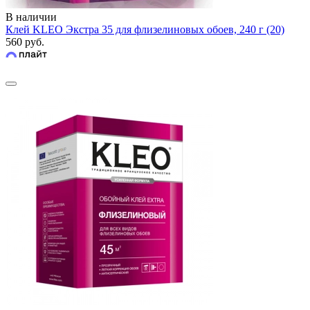
В наличии
Клей KLEO Экстра 35 для флизелиновых обоев, 240 г (20)
560 руб.