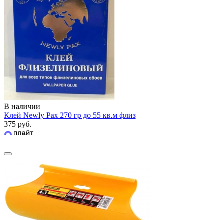
В наличии
Клей Newly Pax 270 гр до 55 кв.м флиз
375 руб.