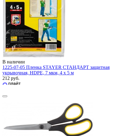
В наличии
1225-07-05 Пленка STAYER СТАНДАРТ защитная
укрывочная, HDPE, 7 мкм, 4 х 5 м
212 руб.