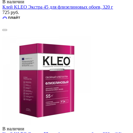
В наличии
Клей KLEO Экстра 45 для флизелиновых обоев, 320 г
725 руб.
В наличии