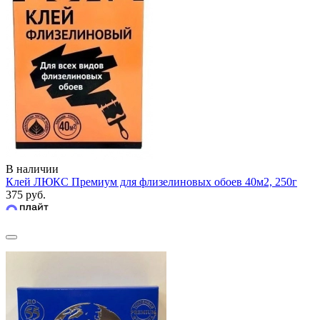
В наличии
Клей ЛЮКС Премиум для флизелиновых обоев 40м2, 250г
375 руб.