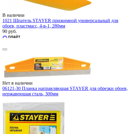
В наличии
1021 Шпатель STAYER прижимной универсальный для
обоев, пластмасс, 4-в-1, 280мм
90 руб.
Нет в наличии
06121-30 Планка направляющая STAYER для обрезки обоев,
нержавеющая сталь, 300мм