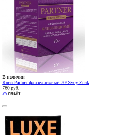
В наличии
Клей Partner флизелиновый 70/ Svoy Znak
760 руб.