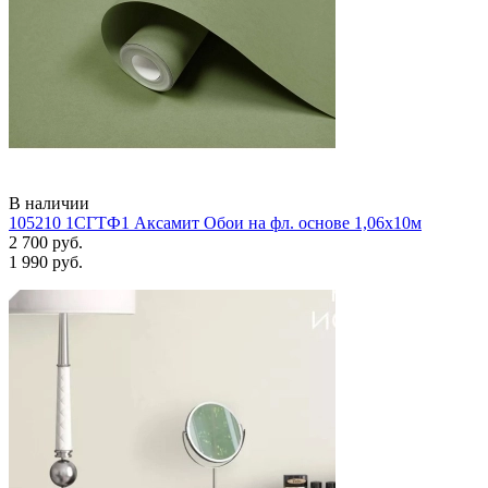
В наличии
105210 1СГТФ1 Аксамит Обои на фл. основе 1,06х10м
2 700 руб.
1 990 руб.