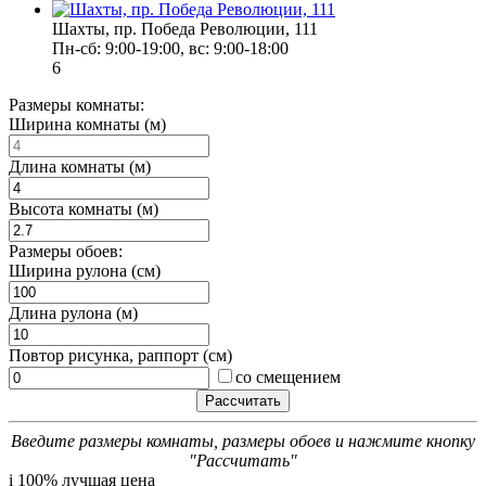
Шахты, пр. Победа Революции, 111
Пн-сб: 9:00-19:00, вс: 9:00-18:00
6
Размеры комнаты:
Ширина комнаты (м)
Длина комнаты (м)
Высота комнаты (м)
Размеры обоев:
Ширина рулона (см)
Длина рулона (м)
Повтор рисунка, раппорт (см)
со смещением
Введите размеры комнаты, размеры обоев и нажмите кнопку
"Рассчитать"
i
100% лучшая цена