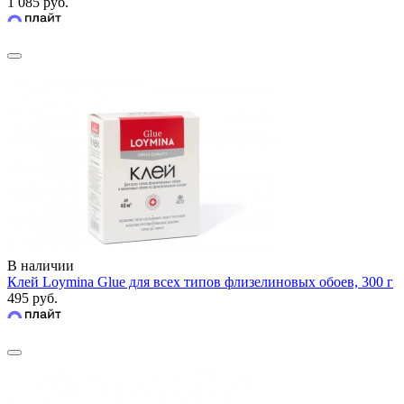
1 085 руб.
В наличии
Клей Loymina Glue для всех типов флизелиновых обоев, 300 г
495 руб.