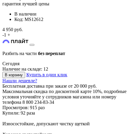
гарантия лучшей цены
В наличии
Код: MS12612
4 950 руб.
-
1
+
Разбить на части
без переплат
Сегодня
Наличие на складе: 12
Купить в один клик
В корзину
Нашли дешевле?
Бесплатная доставка
при заказе от 20 000 руб.
Максимальная скидка по дисконтной карте 10%, подробные
условия уточняйте у сотрудников магазина или номеру
телефона
8 800 234-83-34
Просмотров: 915 раз
Купили: 92 раза
Износостойкие, допускают чистку щеткой