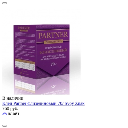
В наличии
Клей Partner флизелиновый 70/ Svoy Znak
760 руб.