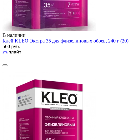
В наличии
Клей KLEO Экстра 35 для флизелиновых обоев, 240 г (20)
560 руб.