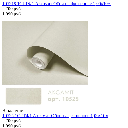
105218 1СГТФ1 Аксамит Обои на фл. основе 1,06х10м
2 700 руб.
1 990 руб.
В наличии
10525 1СГТФ1 Аксамит Обои на фл. основе 1,06х10м
2 700 руб.
1 990 руб.