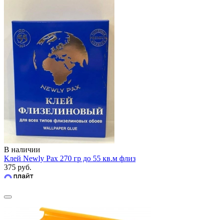
В наличии
Клей Newly Pax 270 гр до 55 кв.м флиз
375 руб.