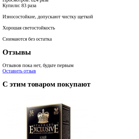
Купили: 83 раза
Износостойкие, допускают чистку щеткой
Хорошая светостойкость
Снимаются без остатка
Отзывы
Отзывов пока нет, будьте первым
Оставить отзыв
С этим товаром покупают