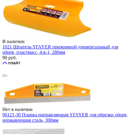
В наличии
1021 Шпатель STAYER прижимной универсальный для
обоев, пластмасс, 4-в-1, 280мм
90 руб.
Нет в наличии
06121-30 Планка направляющая STAYER для обрезки обоев,
нержавеющая сталь, 300мм