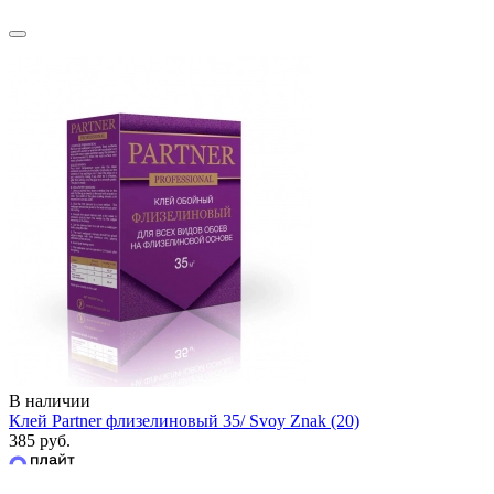
В наличии
Клей Partner флизелиновый 35/ Svoy Znak (20)
385 руб.