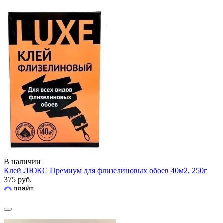
В наличии
Клей ЛЮКС Премиум для флизелиновых обоев 40м2, 250г
375 руб.