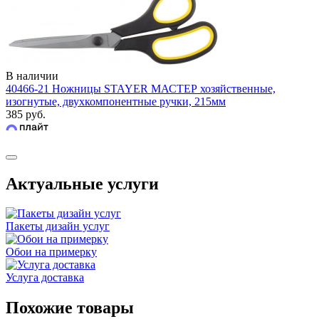
В наличии
40466-21 Ножницы STAYER МАСТЕР хозяйственные,
изогнутые, двухкомпонентные ручки, 215мм
385 руб.
Актуальные услуги
Пакеты дизайн услуг
Обои на примерку
Услуга доставка
Похожие товары