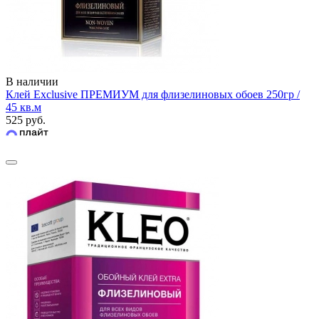
В наличии
Клей Exclusive ПРЕМИУМ для флизелиновых обоев 250гр /
45 кв.м
525 руб.