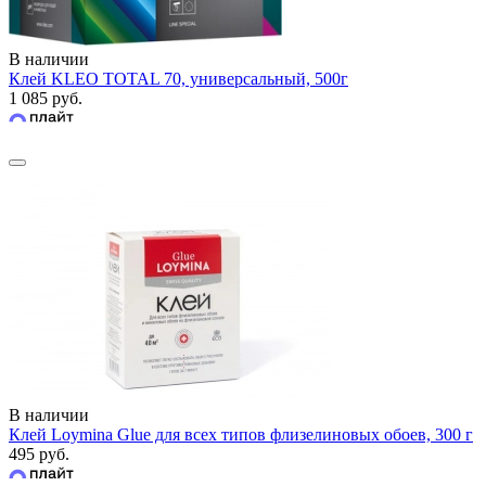
В наличии
Клей KLEO TOTAL 70, универсальный, 500г
1 085 руб.
В наличии
Клей Loymina Glue для всех типов флизелиновых обоев, 300 г
495 руб.