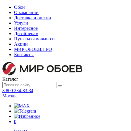
Обои
О компании
Доставка и оплата
Услуги
Интересное
Дизайнерам
Пункты самовывоза
Акции
МИР ОБОЕВ.
ПРО
Контакты
Каталог
8 800 234-83-34
Москва
0