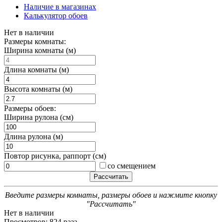
Наличие в магазинах
Калькулятор обоев
Нет в наличии
Размеры комнаты:
Ширина комнаты (м)
Длина комнаты (м)
Высота комнаты (м)
Размеры обоев:
Ширина рулона (см)
Длина рулона (м)
Повтор рисунка, раппорт (см)
со смещением
Введите размеры комнаты, размеры обоев и нажмите кнопку
"Рассчитать"
Нет в наличии
Просмотров: 824 раза