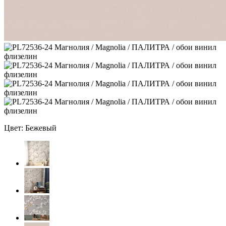
Цвет: Бежевый