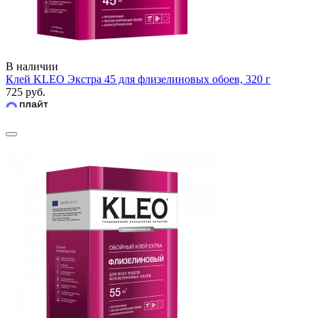
В наличии
Клей KLEO Экстра 45 для флизелиновых обоев, 320 г
725 руб.