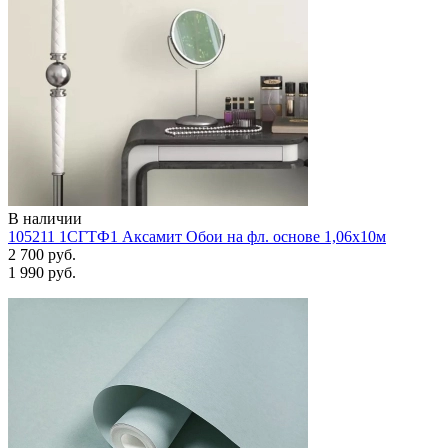
В наличии
105211 1СГТФ1 Аксамит Обои на фл. основе 1,06х10м
2 700 руб.
1 990 руб.