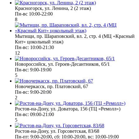
Красногорск, ул. Ленина, 2 (2 этаж)
Пн-вс 10:00-22:00
8
Мытищи, пр. Шараповский, вл. 2, стр. 4 (МЦ «Красный
Кит» цокольный этаж)
Пн-вс: 10:00-21:30
12
Новороссийск, ул. Героев-Десантников, 65/1
Пн-вс: 9:00-19:00
5
Новочеркасск, пр. Платовский, 67
Пн-вс: 9:00-20:00
2
Ростов-на-Дону, ул. Доватора, 156 (ТЦ «Ремолл»)
Пн-вс: 09:00-21:00
5
Ростов-на-Дону, ул. Горсоветская, 83/68
Пн-пт: 9:00-20:00, сб: 10:00-20:00, вс: 10:00-19:00