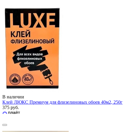
В наличии
Клей ЛЮКС Премиум для флизелиновых обоев 40м2, 250г
375 руб.