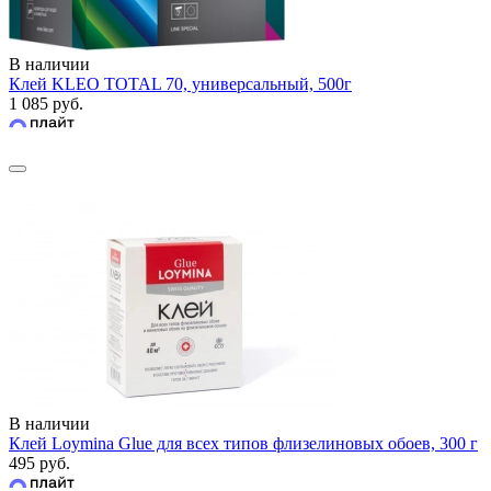
В наличии
Клей KLEO TOTAL 70, универсальный, 500г
1 085 руб.
В наличии
Клей Loymina Glue для всех типов флизелиновых обоев, 300 г
495 руб.