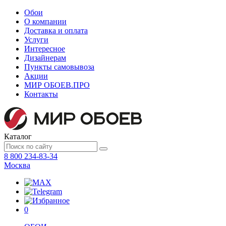
Обои
О компании
Доставка и оплата
Услуги
Интересное
Дизайнерам
Пункты самовывоза
Акции
МИР ОБОЕВ.
ПРО
Контакты
Каталог
8 800 234-83-34
Москва
0