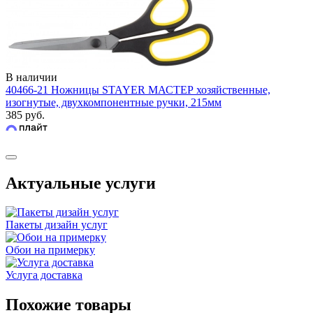
В наличии
40466-21 Ножницы STAYER МАСТЕР хозяйственные,
изогнутые, двухкомпонентные ручки, 215мм
385 руб.
Актуальные услуги
Пакеты дизайн услуг
Обои на примерку
Услуга доставка
Похожие товары