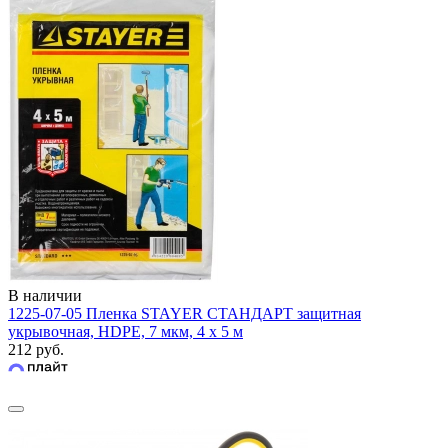
В наличии
1225-07-05 Пленка STAYER СТАНДАРТ защитная
укрывочная, HDPE, 7 мкм, 4 х 5 м
212 руб.