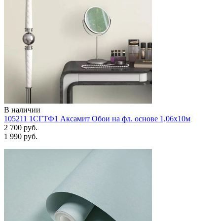
В наличии
105211 1СГТФ1 Аксамит Обои на фл. основе 1,06х10м
2 700 руб.
1 990 руб.