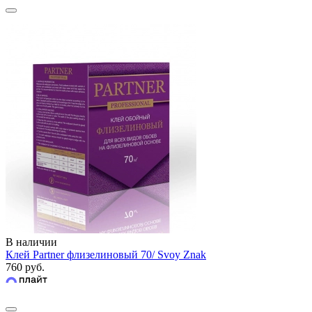
В наличии
Клей Partner флизелиновый 70/ Svoy Znak
760 руб.