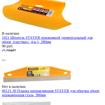
В наличии
1021 Шпатель STAYER прижимной универсальный для
обоев, пластмасс, 4-в-1, 280мм
90 руб.
Нет в наличии
06121-30 Планка направляющая STAYER для обрезки обоев,
нержавеющая сталь, 300мм