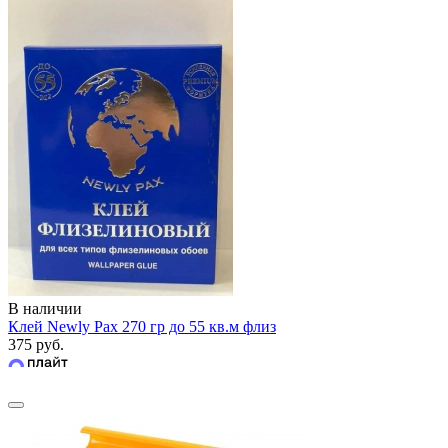
В наличии
Клей Newly Pax 270 гр до 55 кв.м флиз
375 руб.