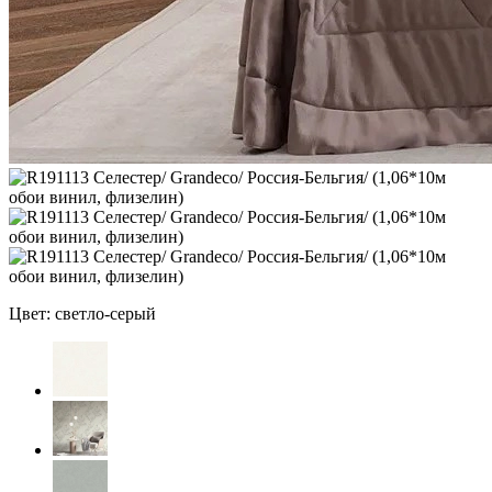
Цвет: светло-серый