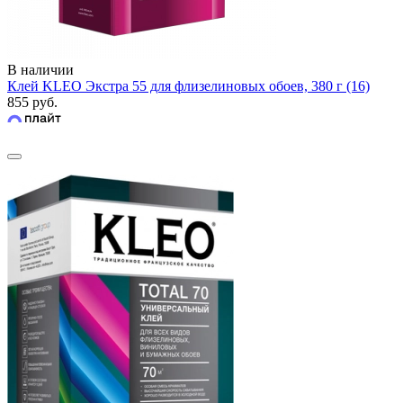
В наличии
Клей KLEO Экстра 55 для флизелиновых обоев, 380 г (16)
855 руб.