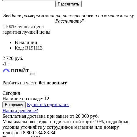
Введите размеры комнаты, размеры обоев и нажмите кнопку
"Рассчитать"
i
100% лучшая цена
гарантия лучшей цены
В наличии
Код: R191113
2 720 руб.
-
1
+
Разбить на части
без переплат
Сегодня
Наличие на складе: 12
Купить в один клик
В корзину
Нашли дешевле?
Бесплатная доставка
при заказе от 20 000 руб.
Максимальная скидка по дисконтной карте 10%, подробные
условия уточняйте у сотрудников магазина или номеру
телефона
8 800 234-83-34