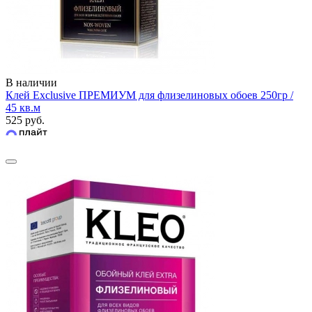
В наличии
Клей Exclusive ПРЕМИУМ для флизелиновых обоев 250гр /
45 кв.м
525 руб.