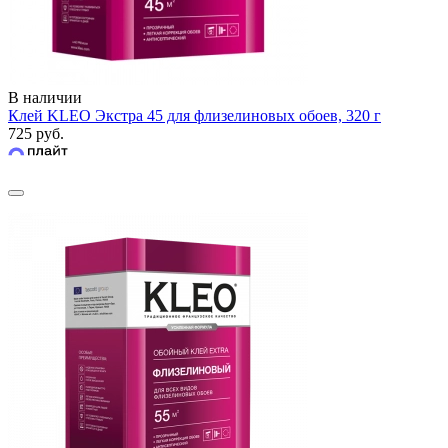
В наличии
Клей KLEO Экстра 45 для флизелиновых обоев, 320 г
725 руб.