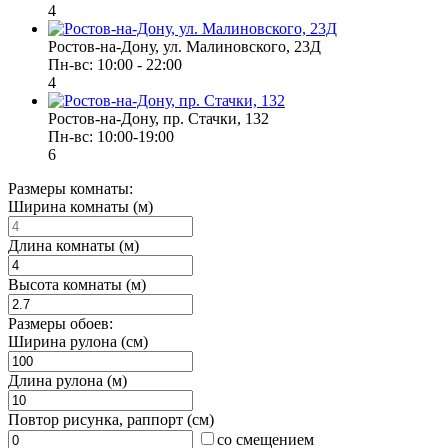
4
Ростов-на-Дону, ул. Малиновского, 23Д
Пн-вс: 10:00 - 22:00
4
Ростов-на-Дону, пр. Стачки, 132
Пн-вс: 10:00-19:00
6
Размеры комнаты:
Ширина комнаты (м)
Длина комнаты (м)
Высота комнаты (м)
Размеры обоев:
Ширина рулона (см)
Длина рулона (м)
Повтор рисунка, раппорт (см)
со смещением