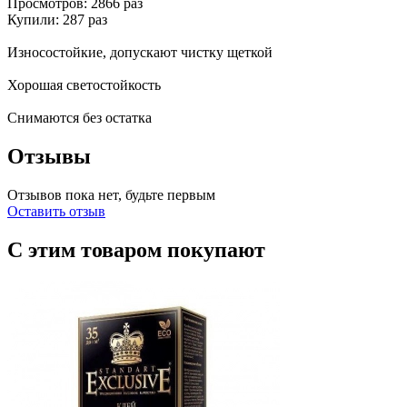
Просмотров: 2866 раз
Купили: 287 раз
Износостойкие, допускают чистку щеткой
Хорошая светостойкость
Снимаются без остатка
Отзывы
Отзывов пока нет, будьте первым
Оставить отзыв
С этим товаром покупают