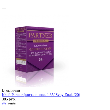
В наличии
Клей Partner флизелиновый 35/ Svoy Znak (20)
385 руб.