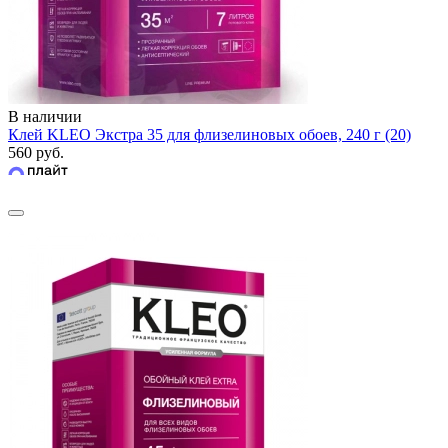
В наличии
Клей KLEO Экстра 35 для флизелиновых обоев, 240 г (20)
560 руб.