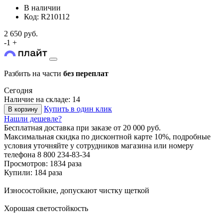
В наличии
Код: R210112
2 650 руб.
-
1
+
Разбить на части
без переплат
Сегодня
Наличие на складе: 14
Купить в один клик
В корзину
Нашли дешевле?
Бесплатная доставка
при заказе от 20 000 руб.
Максимальная скидка по дисконтной карте 10%, подробные
условия уточняйте у сотрудников магазина или номеру
телефона
8 800 234-83-34
Просмотров: 1834 раза
Купили: 184 раза
Износостойкие, допускают чистку щеткой
Хорошая светостойкость