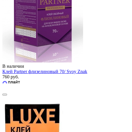
В наличии
Клей Partner флизелиновый 70/ Svoy Znak
760 руб.