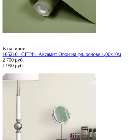
В наличии
105210 1СГТФ1 Аксамит Обои на фл. основе 1,06х10м
2 700 руб.
1 990 руб.