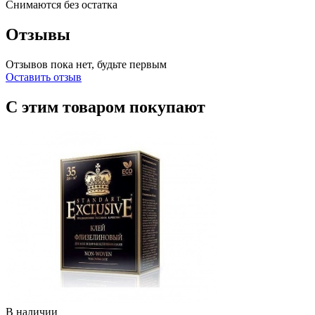
Снимаются без остатка
Отзывы
Отзывов пока нет, будьте первым
Оставить отзыв
С этим товаром покупают
В наличии