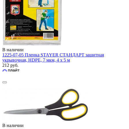
В наличии
1225-07-05 Пленка STAYER СТАНДАРТ защитная
укрывочная, HDPE, 7 мкм, 4 х 5 м
212 руб.
В наличии