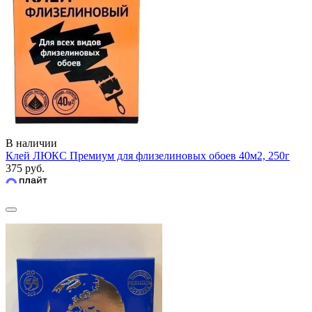
В наличии
Клей ЛЮКС Премиум для флизелиновых обоев 40м2, 250г
375 руб.