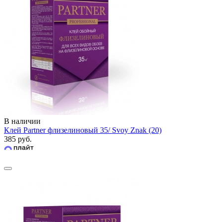
В наличии
Клей Partner флизелиновый 35/ Svoy Znak (20)
385 руб.