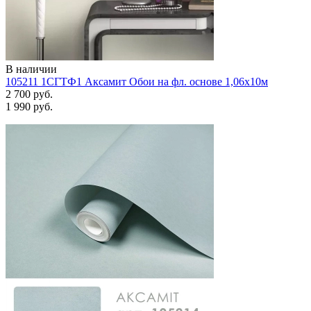
В наличии
105211 1СГТФ1 Аксамит Обои на фл. основе 1,06х10м
2 700 руб.
1 990 руб.