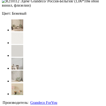
Цвет: Бежевый
Производитель:
Grandeco ForYou