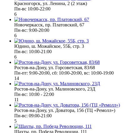
Красногорск, ул. Ленина, 2 (2 этаж)
Пн-вс 10:00-22:00
6
Новочеркасск, пр. Платовский, 67
Пн-вс: 9:00-20:00
6
Юдино, ш. Можайское, 55Б, стр. 3
Пн-вс: 10:00-21:00
6
Ростов-на-Дону, ул. Горсоветская, 83/68
Пн-пт: 9:00-20:00, сб: 10:00-20:00, вс: 10:00-19:00
14
Ростов-на-Дону, ул. Малиновского, 23Д
Пн-вс: 10:00 - 22:00
11
Ростов-на-Дону, ул. Доватора, 156 (ТЦ «Ремолл»)
Пн-вс: 09:00-21:00
5
Шахты, пр. Победа Революции, 111