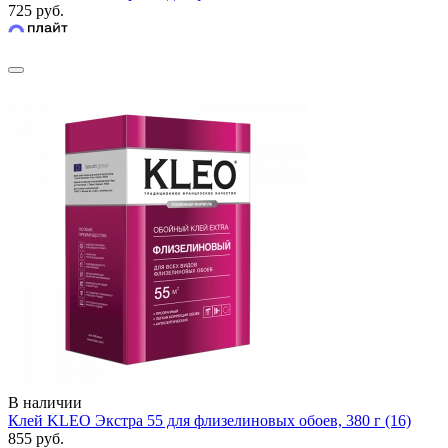
725 руб.
В наличии
Клей KLEO Экстра 55 для флизелиновых обоев, 380 г (16)
855 руб.