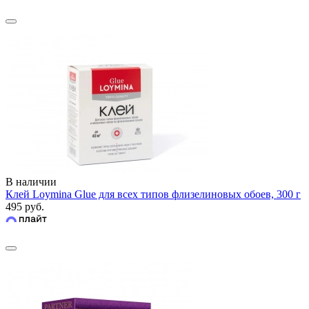
В наличии
Клей Loymina Glue для всех типов флизелиновых обоев, 300 г
495 руб.