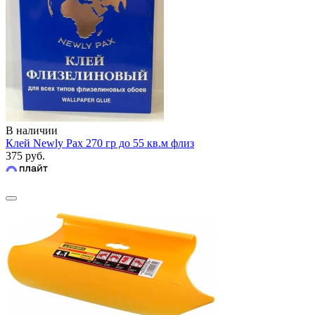
В наличии
Клей Newly Pax 270 гр до 55 кв.м флиз
375 руб.