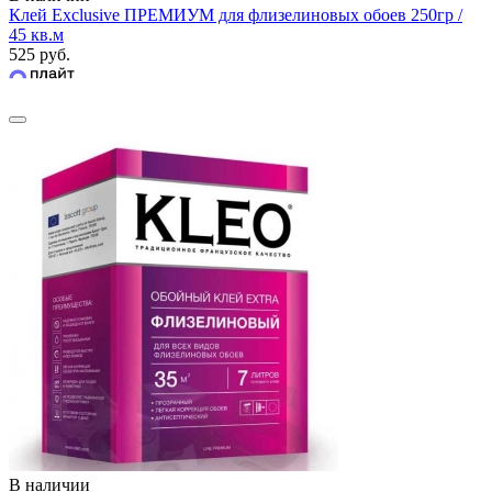
Клей Exclusive ПРЕМИУМ для флизелиновых обоев 250гр /
45 кв.м
525 руб.
В наличии