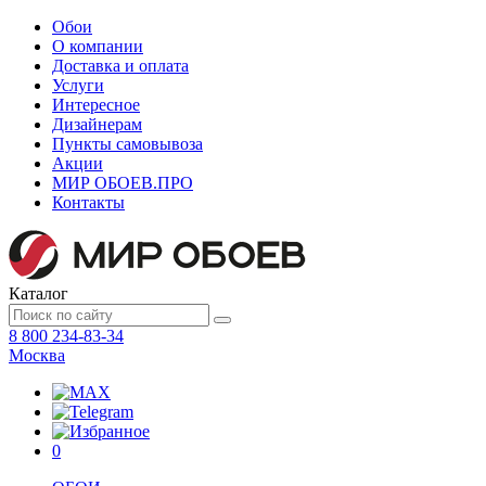
Обои
О компании
Доставка и оплата
Услуги
Интересное
Дизайнерам
Пункты самовывоза
Акции
МИР ОБОЕВ.
ПРО
Контакты
Каталог
8 800 234-83-34
Москва
0