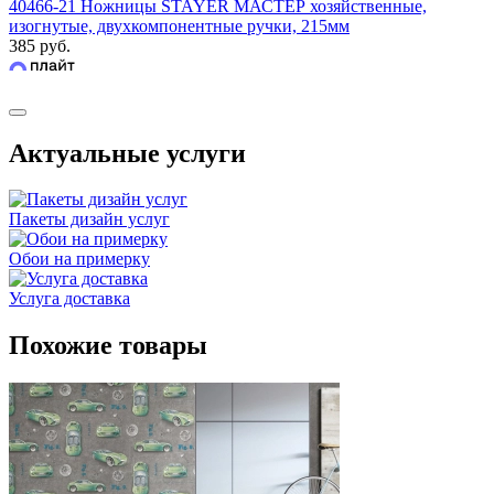
40466-21 Ножницы STAYER МАСТЕР хозяйственные,
изогнутые, двухкомпонентные ручки, 215мм
385 руб.
Актуальные услуги
Пакеты дизайн услуг
Обои на примерку
Услуга доставка
Похожие товары