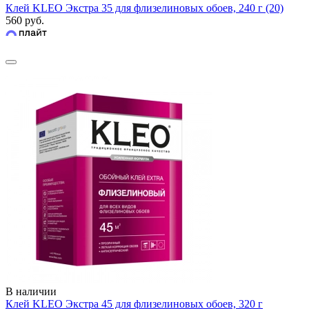
Клей KLEO Экстра 35 для флизелиновых обоев, 240 г (20)
560 руб.
В наличии
Клей KLEO Экстра 45 для флизелиновых обоев, 320 г