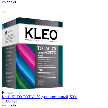
В наличии
Клей KLEO TOTAL 70, универсальный, 500г
1 085 руб.