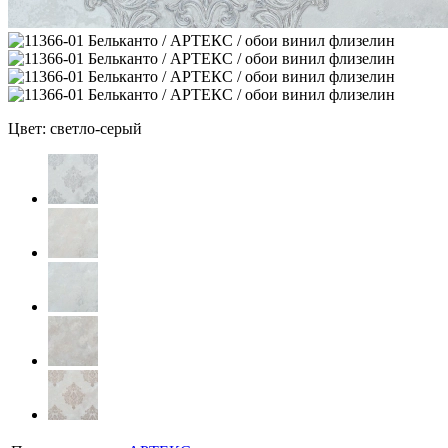
Цвет: светло-серый