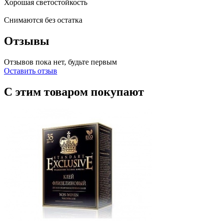
Хорошая светостойкость
Снимаются без остатка
Отзывы
Отзывов пока нет, будьте первым
Оставить отзыв
С этим товаром покупают