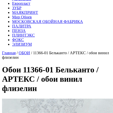
Европласт
ЗУБР
МАЯКПРИНТ
Мир Обоев
МОСКОВСКАЯ ОБОЙНАЯ ФАБРИКА
ПАЛИТРА
ПЕНЗА
ПЛИНТЭКС
ФОКС
ЭЛИЗИУМ
Главная
/
ОБОИ
/ 11366-01 Бельканто / АРТЕКС / обои винил
флизелин
Обои 11366-01 Бельканто /
АРТЕКС / обои винил
флизелин