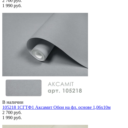
2 700 руб.
1 990 руб.
В наличии
105218 1СГТФ1 Аксамит Обои на фл. основе 1,06х10м
2 700 руб.
1 990 руб.
Задать вопрос