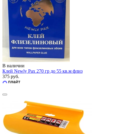
В наличии
Клей Newly Pax 270 гр до 55 кв.м флиз
375 руб.