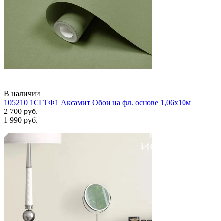
В наличии
105210 1СГТФ1 Аксамит Обои на фл. основе 1,06х10м
2 700 руб.
1 990 руб.