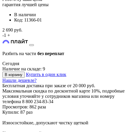
гарантия лучшей цены
В наличии
Код: 11366-01
2 690 руб.
-
1
+
Разбить на части
без переплат
Сегодня
Наличие на складе: 9
Купить в один клик
В корзину
Нашли дешевле?
Бесплатная доставка
при заказе от 20 000 руб.
Максимальная скидка по дисконтной карте 10%, подробные
условия уточняйте у сотрудников магазина или номеру
телефона
8 800 234-83-34
Просмотров: 862 раза
Купили: 87 раз
Износостойкие, допускают чистку щеткой