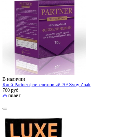
В наличии
Клей Partner флизелиновый 70/ Svoy Znak
760 руб.