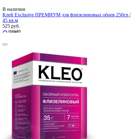
В наличии
Клей Exclusive ПРЕМИУМ для флизелиновых обоев 250гр /
45 кв.м
525 руб.