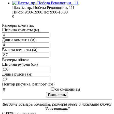
Шахты, пр. Победа Революции, 111
Пн-сб: 9:00-19:00, вс: 9:00-18:00
9
Размеры комнаты:
Ширина комнаты (м)
Длина комнаты (м)
Высота комнаты (м)
Размеры обоев:
Ширина рулона (см)
Длина рулона (м)
Повтор рисунка, раппорт (см)
со смещением
Введите размеры комнаты, размеры обоев и нажмите кнопку
"Рассчитать"
i
100% лучшая цена