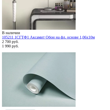
В наличии
105211 1СГТФ1 Аксамит Обои на фл. основе 1,06х10м
2 700 руб.
1 990 руб.