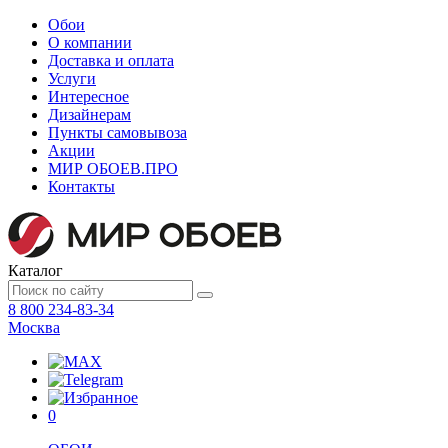
Обои
О компании
Доставка и оплата
Услуги
Интересное
Дизайнерам
Пункты самовывоза
Акции
МИР ОБОЕВ.
ПРО
Контакты
Каталог
8 800 234-83-34
Москва
0