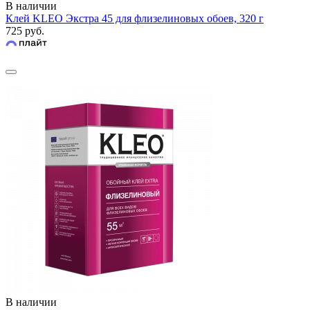
В наличии
Клей KLEO Экстра 45 для флизелиновых обоев, 320 г
725 руб.
В наличии