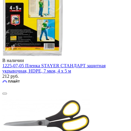
В наличии
1225-07-05 Пленка STAYER СТАНДАРТ защитная
укрывочная, HDPE, 7 мкм, 4 х 5 м
212 руб.