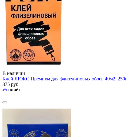
В наличии
Клей ЛЮКС Премиум для флизелиновых обоев 40м2, 250г
375 руб.