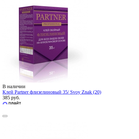
В наличии
Клей Partner флизелиновый 35/ Svoy Znak (20)
385 руб.