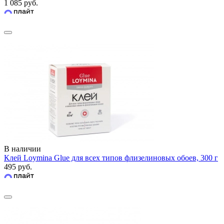
1 085 руб.
В наличии
Клей Loymina Glue для всех типов флизелиновых обоев, 300 г
495 руб.