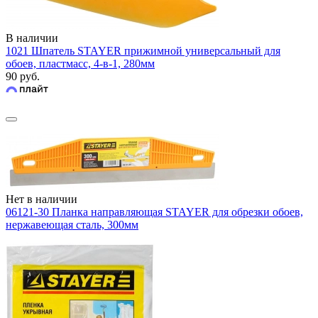
В наличии
1021 Шпатель STAYER прижимной универсальный для
обоев, пластмасс, 4-в-1, 280мм
90 руб.
Нет в наличии
06121-30 Планка направляющая STAYER для обрезки обоев,
нержавеющая сталь, 300мм