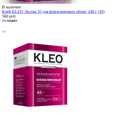
В наличии
Клей KLEO Экстра 35 для флизелиновых обоев, 240 г (20)
560 руб.