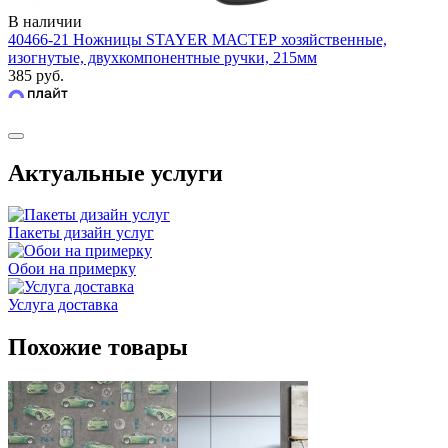
В наличии
40466-21 Ножницы STAYER МАСТЕР хозяйственные,
изогнутые, двухкомпонентные ручки, 215мм
385 руб.
Актуальные услуги
Пакеты дизайн услуг
Обои на примерку
Услуга доставка
Похожие товары