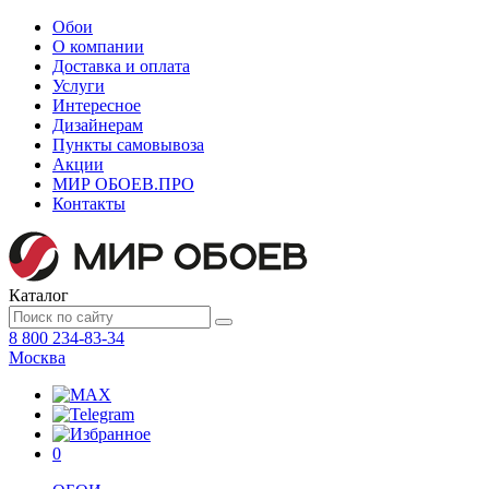
Обои
О компании
Доставка и оплата
Услуги
Интересное
Дизайнерам
Пункты самовывоза
Акции
МИР ОБОЕВ.
ПРО
Контакты
Каталог
8 800 234-83-34
Москва
0