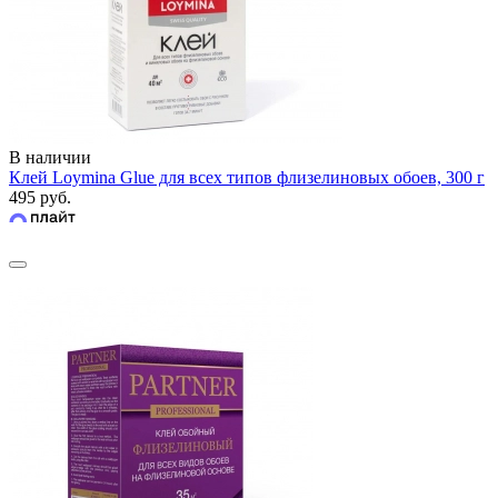
В наличии
Клей Loymina Glue для всех типов флизелиновых обоев, 300 г
495 руб.