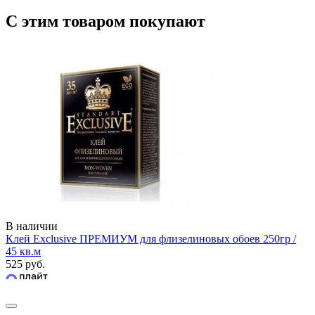
С этим товаром покупают
В наличии
Клей Exclusive ПРЕМИУМ для флизелиновых обоев 250гр /
45 кв.м
525 руб.