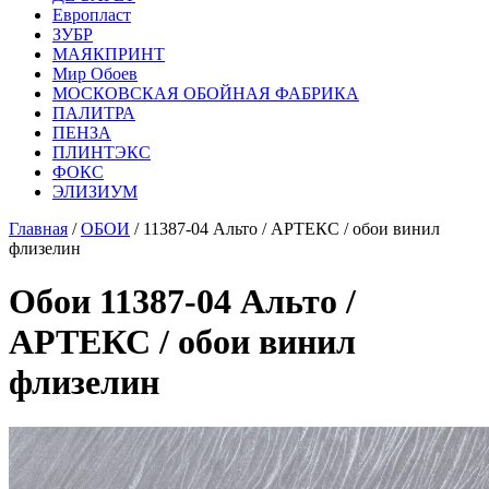
Европласт
ЗУБР
МАЯКПРИНТ
Мир Обоев
МОСКОВСКАЯ ОБОЙНАЯ ФАБРИКА
ПАЛИТРА
ПЕНЗА
ПЛИНТЭКС
ФОКС
ЭЛИЗИУМ
Главная
/
ОБОИ
/ 11387-04 Альто / АРТЕКС / обои винил
флизелин
Обои 11387-04 Альто /
АРТЕКС / обои винил
флизелин