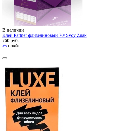
В наличии
Клей Partner флизелиновый 70/ Svoy Znak
760 руб.