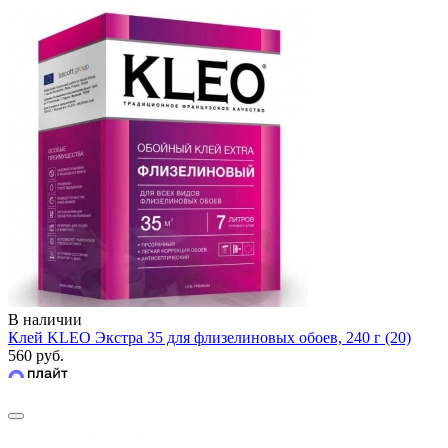
В наличии
Клей KLEO Экстра 35 для флизелиновых обоев, 240 г (20)
560 руб.