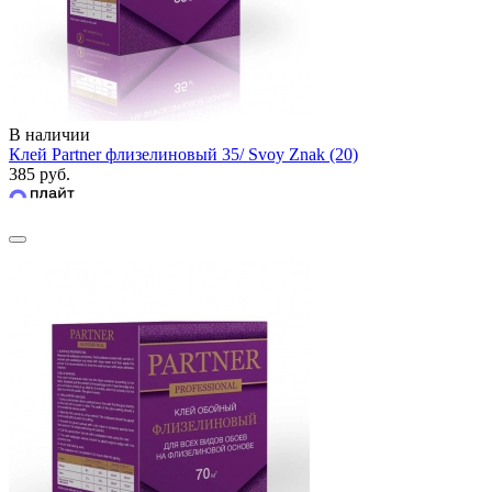
В наличии
Клей Partner флизелиновый 35/ Svoy Znak (20)
385 руб.