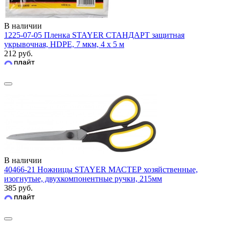
В наличии
1225-07-05 Пленка STAYER СТАНДАРТ защитная
укрывочная, HDPE, 7 мкм, 4 х 5 м
212 руб.
В наличии
40466-21 Ножницы STAYER МАСТЕР хозяйственные,
изогнутые, двухкомпонентные ручки, 215мм
385 руб.