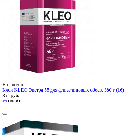
В наличии
Клей KLEO Экстра 55 для флизелиновых обоев, 380 г (16)
855 руб.