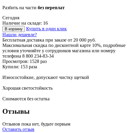
Разбить на части
без переплат
Сегодня
Наличие на складе: 16
Купить в один клик
В корзину
Нашли дешевле?
Бесплатная доставка
при заказе от 20 000 руб.
Максимальная скидка по дисконтной карте 10%, подробные
условия уточняйте у сотрудников магазина или номеру
телефона
8 800 234-83-34
Просмотров: 1528 раз
Купили: 153 раза
Износостойкие, допускают чистку щеткой
Хорошая светостойкость
Снимаются без остатка
Отзывы
Отзывов пока нет, будьте первым
Оставить отзыв