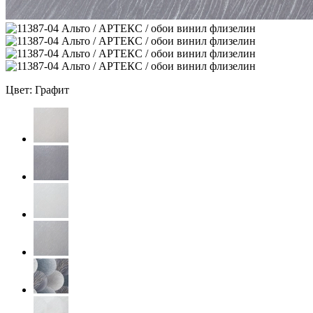
Цвет: Графит