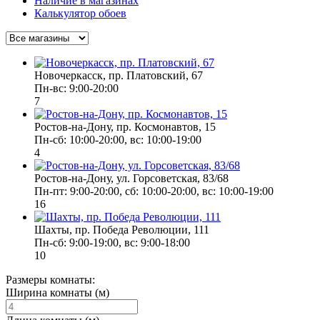
Наличие в магазинах
Калькулятор обоев
Новочеркасск, пр. Платовский, 67
Пн-вс: 9:00-20:00
7
Ростов-на-Дону, пр. Космонавтов, 15
Пн-сб: 10:00-20:00, вс: 10:00-19:00
4
Ростов-на-Дону, ул. Горсоветская, 83/68
Пн-пт: 9:00-20:00, сб: 10:00-20:00, вс: 10:00-19:00
16
Шахты, пр. Победа Революции, 111
Пн-сб: 9:00-19:00, вс: 9:00-18:00
10
Размеры комнаты:
Ширина комнаты (м)