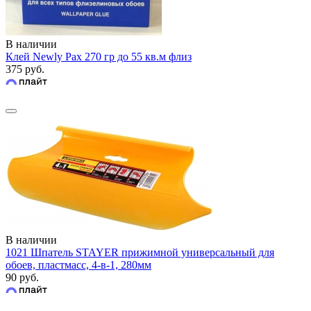
В наличии
Клей Newly Pax 270 гр до 55 кв.м флиз
375 руб.
В наличии
1021 Шпатель STAYER прижимной универсальный для
обоев, пластмасс, 4-в-1, 280мм
90 руб.