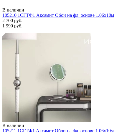
В наличии
105210 1СГТФ1 Аксамит Обои на фл. основе 1,06х10м
2 700 руб.
1 990 руб.
В наличии
105211 1СГТФ1 Аксамит Обои на фл. основе 1,06х10м