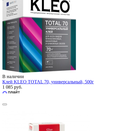
В наличии
Клей KLEO TOTAL 70, универсальный, 500г
1 085 руб.