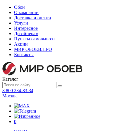
Обои
О компании
Доставка и оплата
Услуги
Интересное
Дизайнерам
Пункты самовывоза
Акции
МИР ОБОЕВ.
ПРО
Контакты
Каталог
8 800 234-83-34
Москва
0