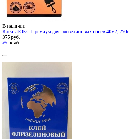
В наличии
Клей ЛЮКС Премиум для флизелиновых обоев 40м2, 250г
375 руб.