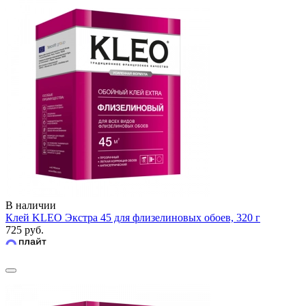
В наличии
Клей KLEO Экстра 45 для флизелиновых обоев, 320 г
725 руб.